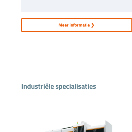
Meer informatie ❯
Industriële specialisaties