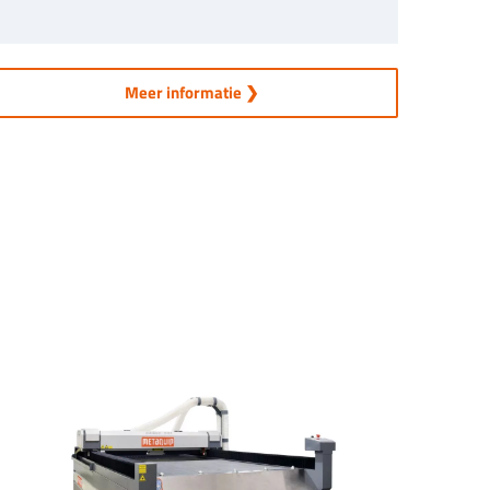
Meer informatie ❯