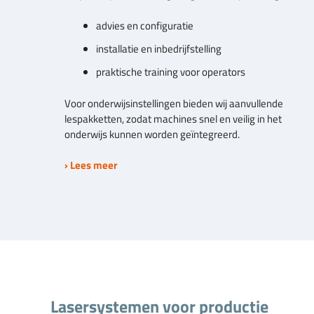
advies en configuratie
installatie en inbedrijfstelling
praktische training voor operators
Voor onderwijsinstellingen bieden wij aanvullende
lespakketten, zodat machines snel en veilig in het
onderwijs kunnen worden geïntegreerd.
› Lees meer
Lasersystemen voor productie