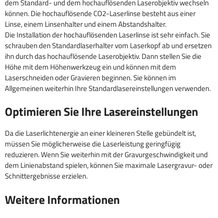
dem Standard- und dem hochauflösenden Laserobjektiv wechseln
können. Die hochauflösende CO2-Laserlinse besteht aus einer
Linse, einem Linsenhalter und einem Abstandshalter.
Die Installation der hochauflösenden Laserlinse ist sehr einfach. Sie
schrauben den Standardlaserhalter vom Laserkopf ab und ersetzen
ihn durch das hochauflösende Laserobjektiv. Dann stellen Sie die
Höhe mit dem Höhenwerkzeug ein und können mit dem
Laserschneiden oder Gravieren beginnen. Sie können im
Allgemeinen weiterhin Ihre Standardlasereinstellungen verwenden.
Optimieren Sie Ihre Lasereinstellungen
Da die Laserlichtenergie an einer kleineren Stelle gebündelt ist,
müssen Sie möglicherweise die Laserleistung geringfügig
reduzieren. Wenn Sie weiterhin mit der Gravurgeschwindigkeit und
dem Linienabstand spielen, können Sie maximale Lasergravur- oder
Schnittergebnisse erzielen.
Weitere Informationen