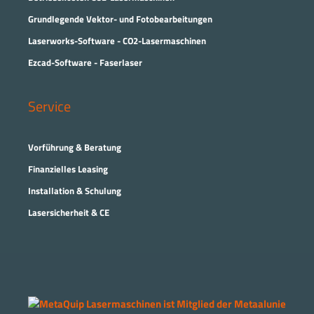
Grundlegende Vektor- und Fotobearbeitungen
Laserworks-Software - CO2-Lasermaschinen
Ezcad-Software - Faserlaser
Service
Vorführung & Beratung
Finanzielles Leasing
Installation & Schulung
Lasersicherheit & CE