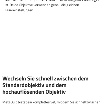
ist. Beide Objektive verwenden genau die gleichen
Lasereinstellungen.
Wechseln Sie schnell zwischen dem
Standardobjektiv und dem
hochauflösenden Objektiv
MetaQuip bietet ein komplettes Set, mit dem Sie schnell zwischen