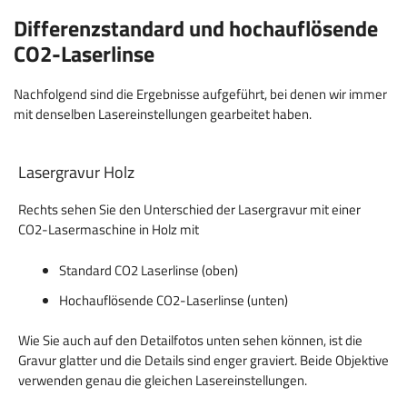
Differenzstandard und hochauflösende
CO2-Laserlinse
Nachfolgend sind die Ergebnisse aufgeführt, bei denen wir immer
mit denselben Lasereinstellungen gearbeitet haben.
Lasergravur Holz
Rechts sehen Sie den Unterschied der Lasergravur mit einer
CO2-Lasermaschine in Holz mit
Standard CO2 Laserlinse (oben)
Hochauflösende CO2-Laserlinse (unten)
Wie Sie auch auf den Detailfotos unten sehen können, ist die
Gravur glatter und die Details sind enger graviert. Beide Objektive
verwenden genau die gleichen Lasereinstellungen.