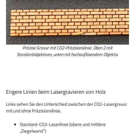
Präzise Gravur mit CO2-Präzisionslinse. Oben 2 mit
Standardobjektiven, unten mit hochauflösendem Objektiv.
Engere Linien beim Lasergravieren von Holz
Links sehen Sie den Unterschied zwischen der CO2-Lasergravur
mit und ohne Präzisionslinse.
Standard-CO2-Laserlinse (obere und mittlere
„Ziegelwand“)