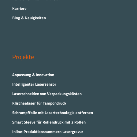
Karriere
Blog & Neuigkeiten
Projekte
Anpassung & Innovation
Intelligenter Lasersensor
Laserschneiden von Verpackungskästen
Klischeelaser für Tampondruck
Schrumpffolie mit Lasertechnologie entfernen
Smart Sleeve für Rollendruck mit 2 Rollen
Inline-Produktionsnummern Lasergravur