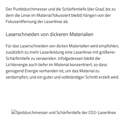
Der Punktdurchmesser und die Schärfentiefe (der Grad, bis zu
dem die Linse im Material fokussiert bleibt) hängen von der
Fokusentfernung der Laserlinse ab.
Laserschneiden von dickeren Materialien
Für das Laserschneiden von dicken Materialien wird empfohlen,
zusätzlich zu mehr Laserleistung eine Laserlinse mit größerer
Schärfentiefe zu verwenden. Infolgedessen bleibt die
Lichtenergie auch tiefer im Material konzentriert, so dass
genügend Energie vorhanden ist, um das Material zu
verdampfen, und ein guter und vollständiger Schnitt erzielt wird.