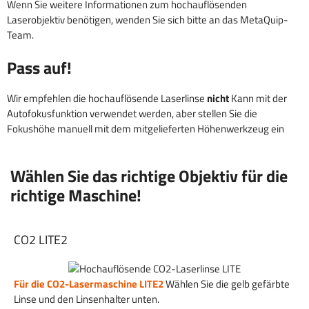
Wenn Sie weitere Informationen zum hochauflösenden
Laserobjektiv benötigen, wenden Sie sich bitte an das MetaQuip-
Team.
Pass auf!
Wir empfehlen die hochauflösende Laserlinse
nicht
Kann mit der
Autofokusfunktion verwendet werden, aber stellen Sie die
Fokushöhe manuell mit dem mitgelieferten Höhenwerkzeug ein
Wählen Sie das richtige Objektiv für die
richtige Maschine!
CO2 LITE2
Für die CO2-Lasermaschine LITE2
Wählen Sie die gelb gefärbte
Linse und den Linsenhalter unten.