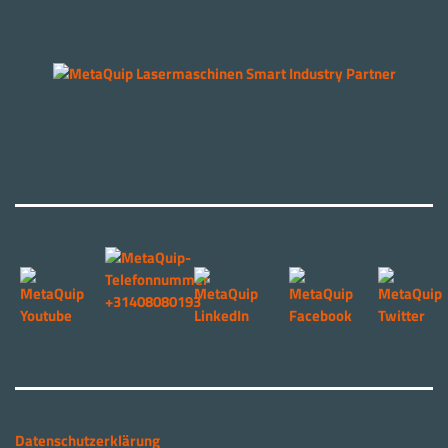
Datenschutzerklärung