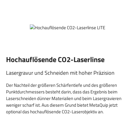
Hochauflösende CO2-Laserlinse
Lasergravur und Schneiden mit hoher Präzision
Der Nachteil der größeren Schärfentiefe und des größeren
Punktdurchmessers besteht darin, dass das Ergebnis beim
Laserschneiden dünner Materialien und beim Lasergravieren
weniger scharf ist. Aus diesem Grund bietet MetaQuip jetzt
optional das hochauflösende CO2-Laserobjektiv an.