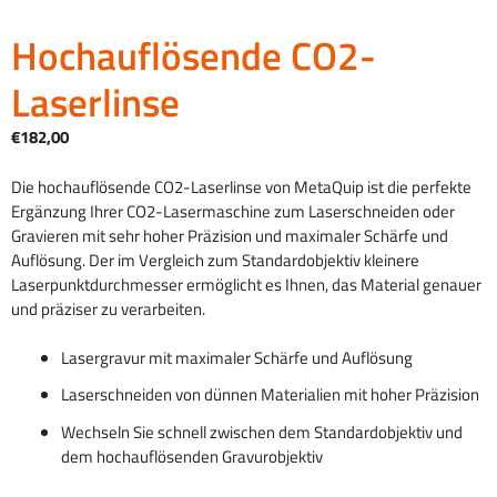
Hochauflösende CO2-
Laserlinse
€
182,00
Die hochauflösende CO2-Laserlinse von MetaQuip ist die perfekte
Ergänzung Ihrer CO2-Lasermaschine zum Laserschneiden oder
Gravieren mit sehr hoher Präzision und maximaler Schärfe und
Auflösung. Der im Vergleich zum Standardobjektiv kleinere
Laserpunktdurchmesser ermöglicht es Ihnen, das Material genauer
und präziser zu verarbeiten.
Lasergravur mit maximaler Schärfe und Auflösung
Laserschneiden von dünnen Materialien mit hoher Präzision
Wechseln Sie schnell zwischen dem Standardobjektiv und
dem hochauflösenden Gravurobjektiv