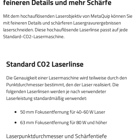
feineren Details und mehr Schärfe
Mit dem hochauflösenden Laserobjektiv von MetaQuip können Sie
mit feineren Details und schärferen Lasergravurergebnissen
laserschneiden. Diese hochauflösende Laserlinse passt auf jede
Standard-CO2-Lasermaschine.
Standard CO2 Laserlinse
Die Genauigkeit einer Lasermaschine wird teilweise durch den
Punktdurchmesser bestimmt, den der Laser realisiert. Die
folgenden Laserlinsen werden je nach verwendeter
Laserleistung standardmäßig verwendet:
50 mm Fokusentfernung für 40-60 W Laser
63 mm Fokusentfernung für 80 W und höher
Laserpunktdurchmesser und Schärfentiefe