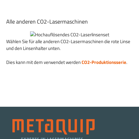
Alle anderen CO2-Lasermaschinen
Wählen Sie für alle anderen CO2-Lasermaschinen die rote Linse
und den Linsenhalter unten.
Dies kann mit dem verwendet werden
CO2-Produktionsserie
.