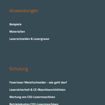
Anwendungen
Beispiele
Materialien
Laserschneiden & Lasergravur
Schulung
Faserlaser Metallschneider - wie geht das?
Lasersicherheit & CE-Maschinenrichtlinien
Wartung von CO2-Lasermaschinen
Betriebskosten CO2-Lasermaschinen