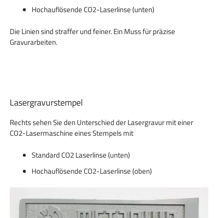
Hochauflösende CO2-Laserlinse (unten)
Die Linien sind straffer und feiner. Ein Muss für präzise
Gravurarbeiten.
Lasergravurstempel
Rechts sehen Sie den Unterschied der Lasergravur mit einer
CO2-Lasermaschine eines Stempels mit
Standard CO2 Laserlinse (unten)
Hochauflösende CO2-Laserlinse (oben)