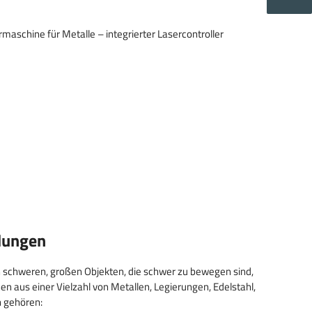
dungen
n schweren, großen Objekten, die schwer zu bewegen sind,
nen aus einer Vielzahl von Metallen, Legierungen, Edelstahl,
n gehören: