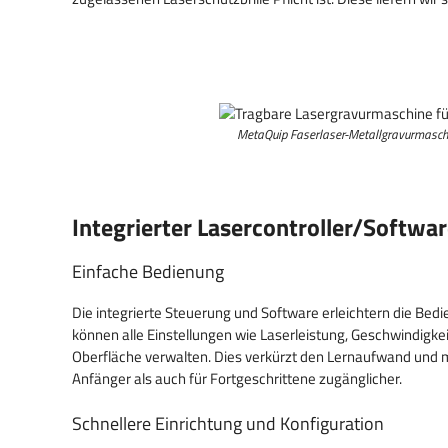
MetaQuip Faserlaser-Metallgravurmasch
Integrierter Lasercontroller/Softwa
Einfache Bedienung
Die integrierte Steuerung und Software erleichtern die Bed
können alle Einstellungen wie Laserleistung, Geschwindigke
Oberfläche verwalten. Dies verkürzt den Lernaufwand und 
Anfänger als auch für Fortgeschrittene zugänglicher.
Schnellere Einrichtung und Konfiguration