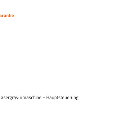
arantie