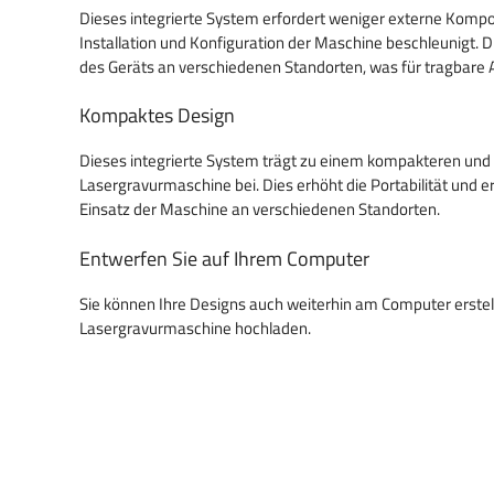
Dieses integrierte System erfordert weniger externe Komp
Installation und Konfiguration der Maschine beschleunigt. D
des Geräts an verschiedenen Standorten, was für tragbare 
Kompaktes Design
Dieses integrierte System trägt zu einem kompakteren und 
Lasergravurmaschine bei. Dies erhöht die Portabilität und e
Einsatz der Maschine an verschiedenen Standorten.
Entwerfen Sie auf Ihrem Computer
Sie können Ihre Designs auch weiterhin am Computer erstel
Lasergravurmaschine hochladen.