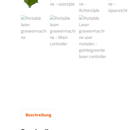
Beschreibung