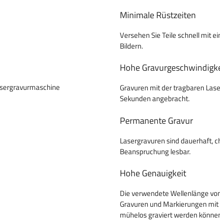
Minimale Rüstzeiten
Versehen Sie Teile schnell mit
Bildern.
Hohe Gravurgeschwindigke
Gravuren mit der tragbaren Lase
Sekunden angebracht.
Permanente Gravur
Lasergravuren sind dauerhaft, 
Beanspruchung lesbar.
Hohe Genauigkeit
Die verwendete Wellenlänge von
Gravuren und Markierungen mit h
mühelos graviert werden könne