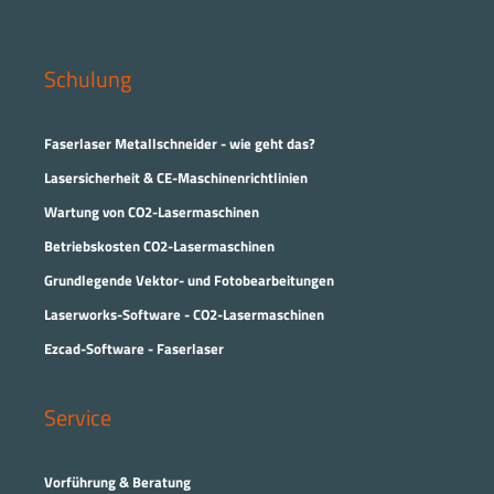
Schulung
Faserlaser Metallschneider - wie geht das?
Lasersicherheit & CE-Maschinenrichtlinien
Wartung von CO2-Lasermaschinen
Betriebskosten CO2-Lasermaschinen
Grundlegende Vektor- und Fotobearbeitungen
Laserworks-Software - CO2-Lasermaschinen
Ezcad-Software - Faserlaser
Service
Vorführung & Beratung