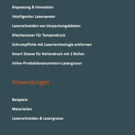
Anpassung & Innovation
Intelligenter Lasersensor
Laserschneiden von Verpackungskästen
Klischeelaser für Tampondruck
Schrumpffolie mit Lasertechnologie entfernen
Smart Sleeve für Rollendruck mit 2 Rollen
Inline-Produktionsnummern Lasergravur
Anwendungen
Beispiele
Materialien
Laserschneiden & Lasergravur