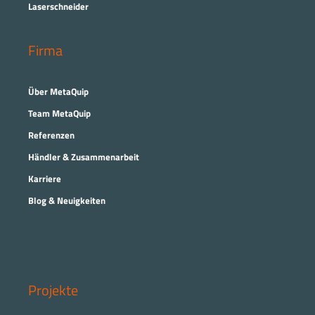
Laserschneider
Firma
Über MetaQuip
Team MetaQuip
Referenzen
Händler & Zusammenarbeit
Karriere
Blog & Neuigkeiten
Projekte