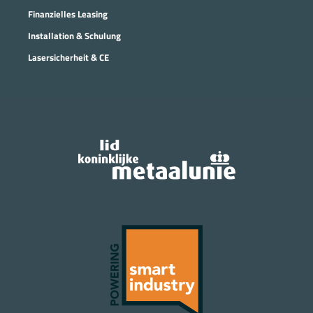
Finanzielles Leasing
Installation & Schulung
Lasersicherheit & CE