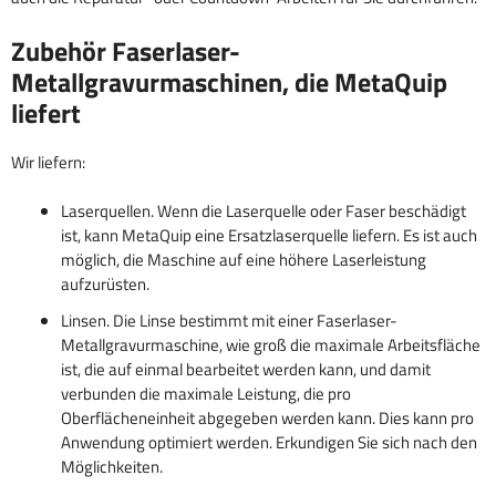
Zubehör Faserlaser-
Metallgravurmaschinen, die MetaQuip
liefert
Wir liefern:
Laserquellen. Wenn die Laserquelle oder Faser beschädigt
ist, kann MetaQuip eine Ersatzlaserquelle liefern. Es ist auch
möglich, die Maschine auf eine höhere Laserleistung
aufzurüsten.
Linsen. Die Linse bestimmt mit einer Faserlaser-
Metallgravurmaschine, wie groß die maximale Arbeitsfläche
ist, die auf einmal bearbeitet werden kann, und damit
verbunden die maximale Leistung, die pro
Oberflächeneinheit abgegeben werden kann. Dies kann pro
Anwendung optimiert werden. Erkundigen Sie sich nach den
Möglichkeiten.