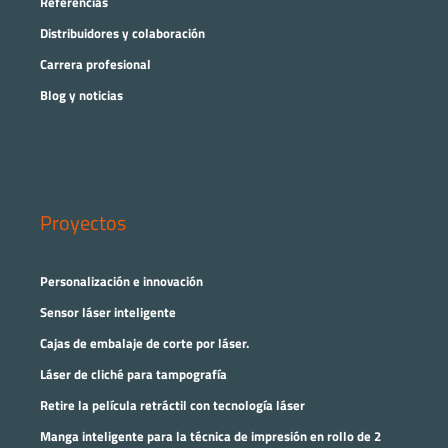
Referencias
Distribuidores y colaboración
Carrera profesional
Blog y noticias
Proyectos
Personalización e innovación
Sensor láser inteligente
Cajas de embalaje de corte por láser.
Láser de cliché para tampografía
Retire la película retráctil con tecnología láser
Manga inteligente para la técnica de impresión en rollo de 2