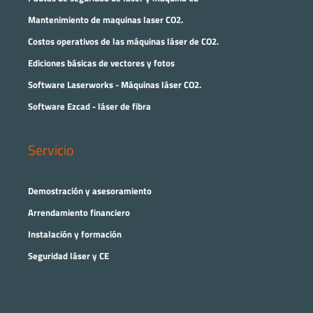
Mantenimiento de maquinas laser CO2.
Costos operativos de las máquinas láser de CO2.
Ediciones básicas de vectores y fotos
Software Laserworks - Máquinas láser CO2.
Software Ezcad - láser de fibra
Servicio
Demostración y asesoramiento
Arrendamiento financiero
Instalación y formación
Seguridad láser y CE