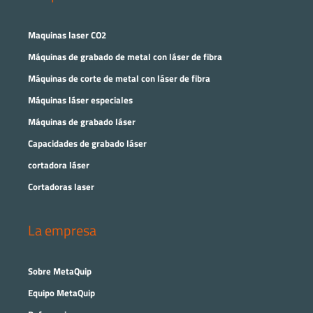
Maquinas laser CO2
Máquinas de grabado de metal con láser de fibra
Máquinas de corte de metal con láser de fibra
Máquinas láser especiales
Máquinas de grabado láser
Capacidades de grabado láser
cortadora láser
Cortadoras laser
La empresa
Sobre MetaQuip
Equipo MetaQuip