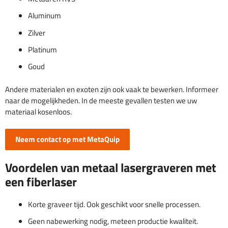
Aluminum
Zilver
Platinum
Goud
Andere materialen en exoten zijn ook vaak te bewerken. Informeer
naar de mogelijkheden. In de meeste gevallen testen we uw
materiaal kosenloos.
Neem contact op met MetaQuip
Voordelen van metaal lasergraveren met
een fiberlaser
Korte graveer tijd. Ook geschikt voor snelle processen.
Geen nabewerking nodig, meteen productie kwaliteit.