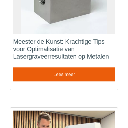
Meester de Kunst: Krachtige Tips
voor Optimalisatie van
Lasergraveerresultaten op Metalen
Lees meer