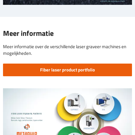
Meer informatie
Meer informatie over de verschillende laser graveer machines en
mogelijkheden.
Fiber laser product portfolio