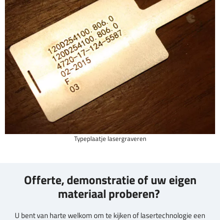
Typeplaatje lasergraveren
Offerte, demonstratie of uw eigen
materiaal proberen?
U bent van harte welkom om te kijken of lasertechnologie een