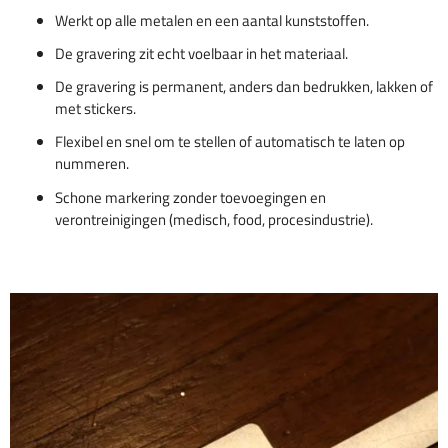
Werkt op alle metalen en een aantal kunststoffen.
De gravering zit echt voelbaar in het materiaal.
De gravering is permanent, anders dan bedrukken, lakken of
met stickers.
Flexibel en snel om te stellen of automatisch te laten op
nummeren.
Schone markering zonder toevoegingen en
verontreinigingen (medisch, food, procesindustrie).