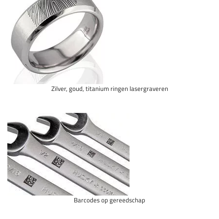
Zilver, goud, titanium ringen lasergraveren
Barcodes op gereedschap