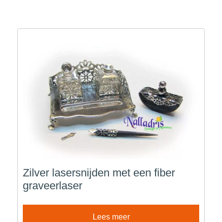
Zilver lasersnijden met een fiber
graveerlaser
Lees meer