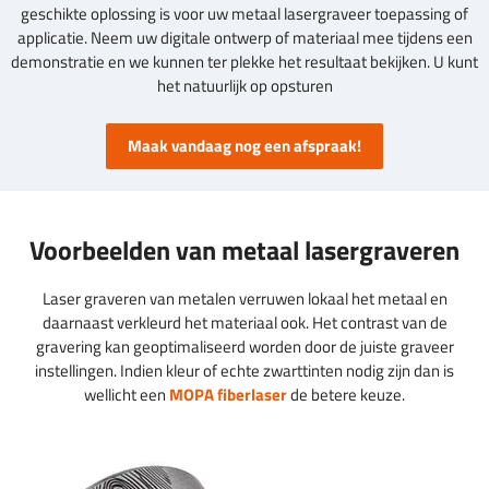
geschikte oplossing is voor uw metaal lasergraveer toepassing of
applicatie. Neem uw digitale ontwerp of materiaal mee tijdens een
demonstratie en we kunnen ter plekke het resultaat bekijken. U kunt
het natuurlijk op opsturen
Maak vandaag nog een afspraak!
Voorbeelden van metaal lasergraveren
Laser graveren van metalen verruwen lokaal het metaal en
daarnaast verkleurd het materiaal ook. Het contrast van de
gravering kan geoptimaliseerd worden door de juiste graveer
instellingen. Indien kleur of echte zwarttinten nodig zijn dan is
wellicht een
MOPA fiberlaser
de betere keuze.