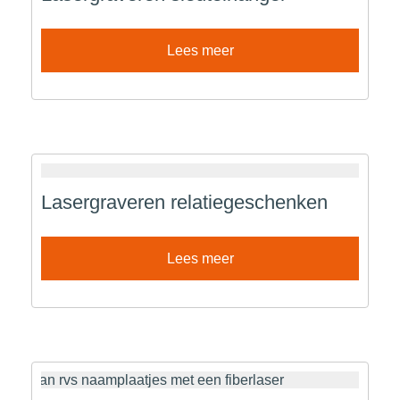
Lees meer
Lasergraveren relatiegeschenken
Lees meer