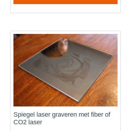
Spiegel laser graveren met fiber of
CO2 laser