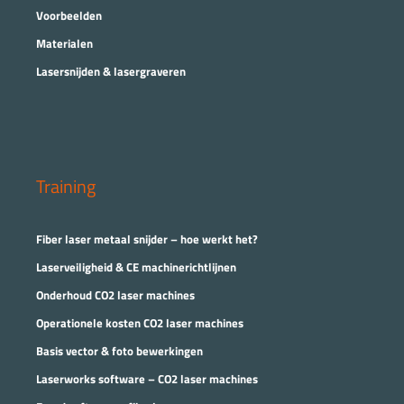
Voorbeelden
Materialen
Lasersnijden & lasergraveren
Training
Fiber laser metaal snijder – hoe werkt het?
Laserveiligheid & CE machinerichtlijnen
Onderhoud CO2 laser machines
Operationele kosten CO2 laser machines
Basis vector & foto bewerkingen
Laserworks software – CO2 laser machines