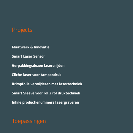
Projects
Maatwerk & Innovatie
Smart Laser Sensor
Verpakkingsdozen lasersnijden
Cliche laser voor tampondruk
Krimpfolie verwijderen met lasertechniek
Smart Sleeve voor rol 2 rol druktechniek
Inline productienummers lasergraveren
Toepassingen