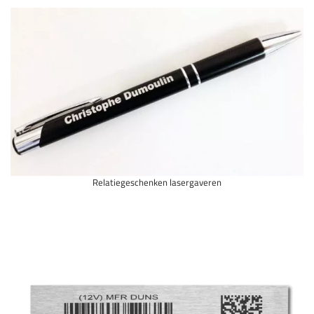
Relatiegeschenken lasergaveren