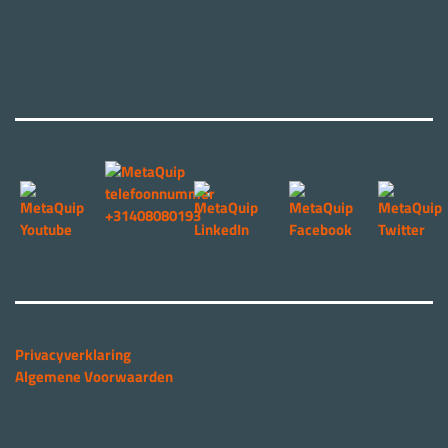
Privacyverklaring
Algemene Voorwaarden