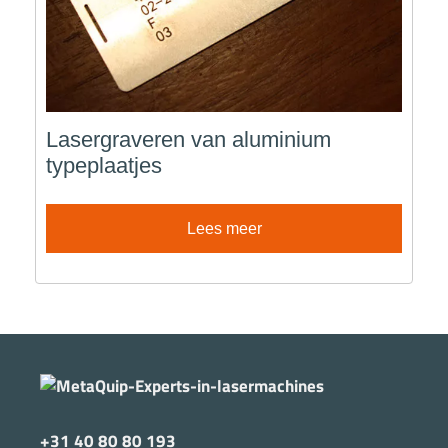
Lasergraveren van aluminium
typeplaatjes
Lees meer
+31 40 80 80 193