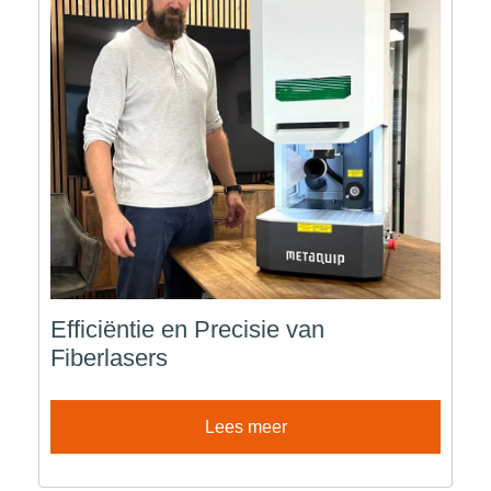
Efficiëntie en Precisie van
Fiberlasers
Lees meer