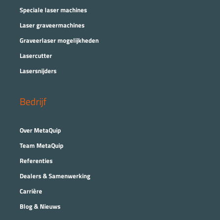
Speciale laser machines
Laser graveermachines
Graveerlaser mogelijkheden
Lasercutter
Lasersnijders
Bedrijf
Over MetaQuip
Team MetaQuip
Referenties
Dealers & Samenwerking
Carrière
Blog & Nieuws