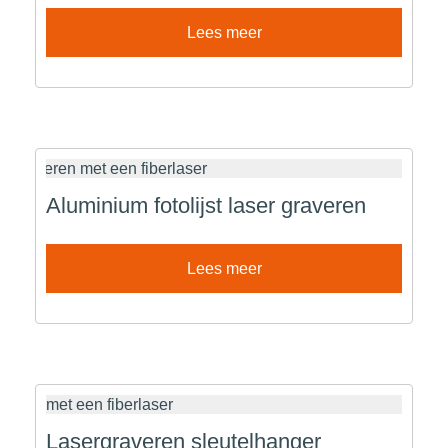
Lees meer
Aluminium fotolijst laser graveren
Lees meer
Lasergraveren sleutelhanger