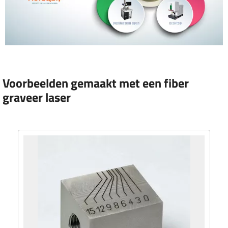
Voorbeelden gemaakt met een fiber
graveer laser