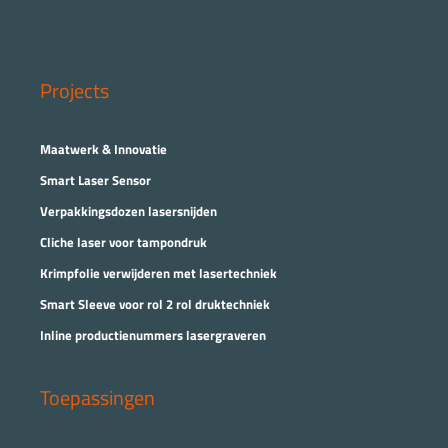
Projects
Maatwerk & Innovatie
Smart Laser Sensor
Verpakkingsdozen lasersnijden
Cliche laser voor tampondruk
Krimpfolie verwijderen met lasertechniek
Smart Sleeve voor rol 2 rol druktechniek
Inline productienummers lasergraveren
Toepassingen