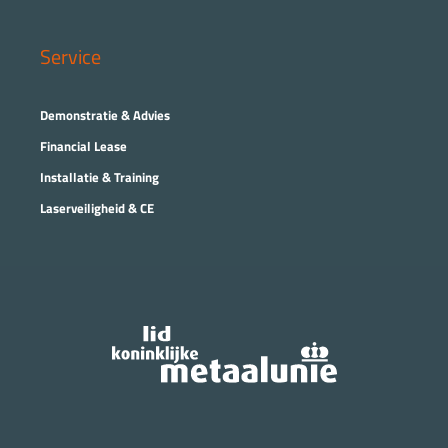
Service
Demonstratie & Advies
Financial Lease
Installatie & Training
Laserveiligheid & CE