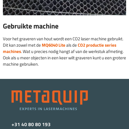
Gebruikte machine
Voor het graveren van hout wordt een CO2 laser machine gebruikt.
Dit kan zowel met de
MQ6040 Lite
als de
CO2 productie series
machines
. Wat u precies nodig hangt af van de werkstuk afmeting.
Ook als u meer objecten in een keer wilt graveren kunt u een grotere
machine gebruiken.
+31 40 80 80 193