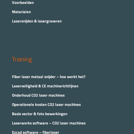
Voorbeelden
Materialen
Lasersnijden & lasergraveren
Training
Fiber laser metaal snijder – hoe werkt het?
Laserveiligheid & CE machinerichtlijnen
Onderhoud CO2 laser machines
Operationele kosten CO2 laser machines
Basis vector & foto bewerkingen
Laserworks software – CO2 laser machines
Ezcad software – fiberlaser