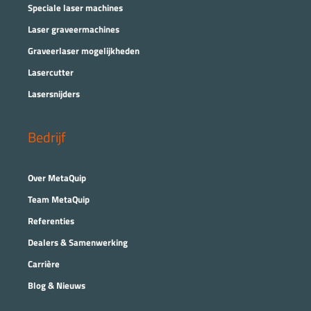
Speciale laser machines
Laser graveermachines
Graveerlaser mogelijkheden
Lasercutter
Lasersnijders
Bedrijf
Over MetaQuip
Team MetaQuip
Referenties
Dealers & Samenwerking
Carrière
Blog & Nieuws