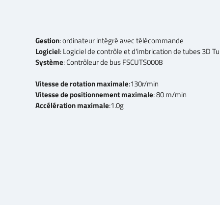
Gestion
: ordinateur intégré avec télécommande
Logiciel
: Logiciel de contrôle et d'imbrication de tubes 3D T
Système
: Contrôleur de bus FSCUTS0008
Vitesse de rotation maximale
:130r/min
Vitesse de positionnement maximale
: 80 m/min
Accélération maximale
:1.0g