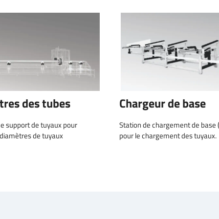
tres des tubes
Chargeur de base
e support de tuyaux pour
Station de chargement de base (
 diamètres de tuyaux
pour le chargement des tuyaux.