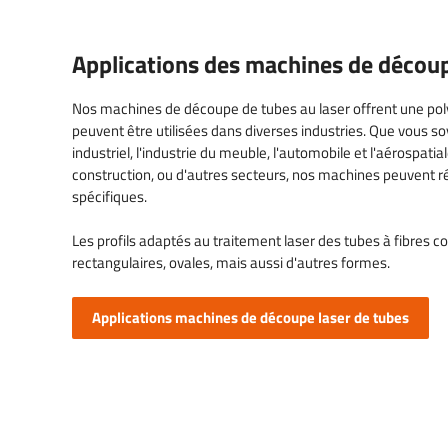
Applications des machines de découp
Nos machines de découpe de tubes au laser offrent une pol
peuvent être utilisées dans diverses industries. Que vous so
industriel, l'industrie du meuble, l'automobile et l'aérospatiale
construction, ou d'autres secteurs, nos machines peuvent r
spécifiques.
Les profils adaptés au traitement laser des tubes à fibres c
rectangulaires, ovales, mais aussi d'autres formes.
Applications machines de découpe laser de tubes