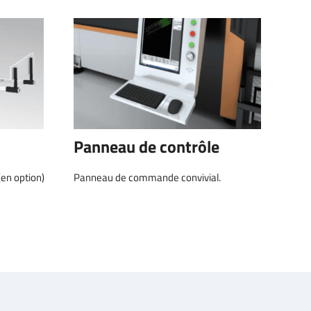
Panneau de contrôle
en option)
Panneau de commande convivial.