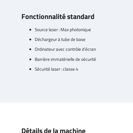
Fonctionnalité standard
Source laser : Max photonique
Déchargeur à tube de base
Ordinateur avec contrôle d'écran
Barrière immatérielle de sécurité
Sécurité laser : classe 4
Détails de la machine