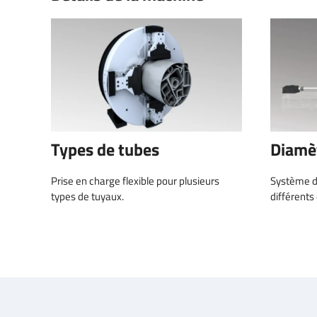
Types de tubes
Diamè
Prise en charge flexible pour plusieurs
Système d
types de tuyaux.
différents