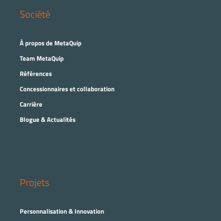
Société
À propos de MetaQuip
Team MetaQuip
Références
Concessionnaires et collaboration
Carrière
Blogue & Actualités
Projets
Personnalisation & Innovation