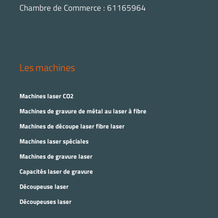
Chambre de Commerce : 61165964
Les machines
Machines laser CO2
Machines de gravure de métal au laser à fibre
Machines de découpe laser fibre laser
Machines laser spéciales
Machines de gravure laser
Capacités laser de gravure
Découpeuse laser
Découpeuses laser