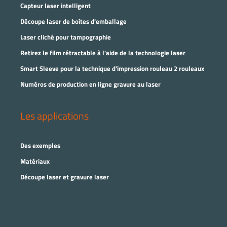
Capteur laser intelligent
Découpe laser de boîtes d'emballage
Laser cliché pour tampographie
Retirez le film rétractable à l'aide de la technologie laser
Smart Sleeve pour la technique d'impression rouleau 2 rouleaux
Numéros de production en ligne gravure au laser
Les applications
Des exemples
Matériaux
Découpe laser et gravure laser