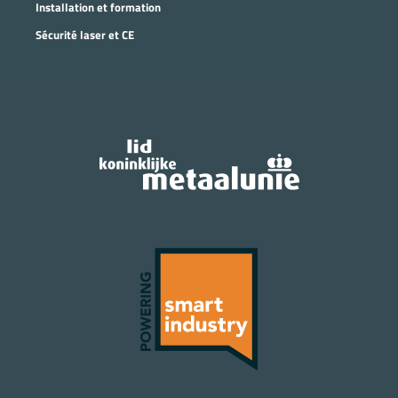
Installation et formation
Sécurité laser et CE