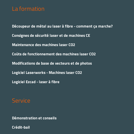
La formation
Découpeur de métal au laser à fibre - comment ça marche?
Consignes de sécurité laser et de machines CE
Maintenance des machines laser CO2
Coûts de fonctionnement des machines laser CO2
Modifications de base de vecteurs et de photos
Logiciel Laserworks - Machines laser CO2
Logiciel Ezcad - laser à fibre
Service
Démonstration et conseils
Crédit-bail