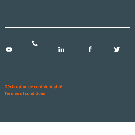
Déclaration de confidentialité
Termes et conditions