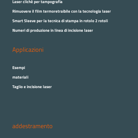
Laser cliché per tampografia
Rimuovere il film termoretraibile con la tecnologia laser
Smart Sleeve per la tecnica di stampa in rotolo 2 rotoli
Numeri di produzione in linea di incisione laser
Applicazioni
Esempi
materiali
Taglio e incisione laser
addestramento