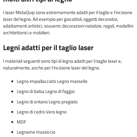
I laser MetaQuip sono estremamente adatti per il taglio e l'incisione
laser del legno. Ad esempio per giocattoli, oggetti decorativi,
adattamenti artistici, souvenir, decorazioni natalizie, regali, modellini
architettonici e mobilieri.
Legni adatti per il taglio laser
I materiali seguenti sono tipi di legno adatti per il taglio laser e,
naturalmente, anche per l'incisione laser del legno.
Legno impiallacciato Legno massello
Legno di balsa Legno di faggio
Legno di ontano Legno pregiato
Legno di cedro Vero legno
MDF
Legname massiccio