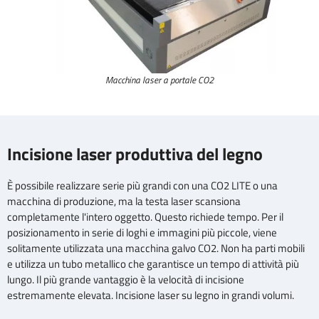
Macchina laser a portale CO2
Incisione laser produttiva del legno
È possibile realizzare serie più grandi con una CO2 LITE o una
macchina di produzione, ma la testa laser scansiona
completamente l'intero oggetto. Questo richiede tempo. Per il
posizionamento in serie di loghi e immagini più piccole, viene
solitamente utilizzata una macchina galvo CO2. Non ha parti mobili
e utilizza un tubo metallico che garantisce un tempo di attività più
lungo. Il più grande vantaggio è la velocità di incisione
estremamente elevata. Incisione laser su legno in grandi volumi.