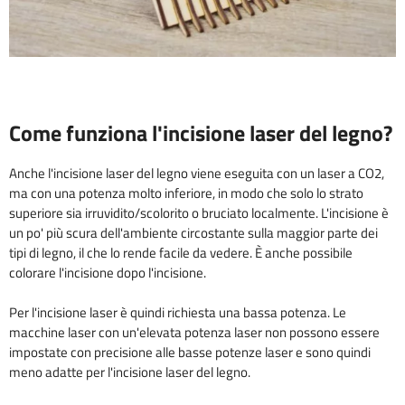
Come funziona l'incisione laser del legno?
Anche l'incisione laser del legno viene eseguita con un laser a CO2,
ma con una potenza molto inferiore, in modo che solo lo strato
superiore sia irruvidito/scolorito o bruciato localmente. L'incisione è
un po' più scura dell'ambiente circostante sulla maggior parte dei
tipi di legno, il che lo rende facile da vedere. È anche possibile
colorare l'incisione dopo l'incisione.
Per l'incisione laser è quindi richiesta una bassa potenza. Le
macchine laser con un'elevata potenza laser non possono essere
impostate con precisione alle basse potenze laser e sono quindi
meno adatte per l'incisione laser del legno.