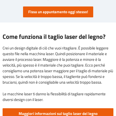
Fissa un appuntamento oggi stesso!
Come funziona il taglio laser del legno?
Crei un design digitale di ciò che vuoi ritagliare. È possibile leggere
questo file nella macchina laser. Quindi posizionare il materiale e
avviare il processo laser. Maggiore è la potenza e minore è la
velocità, più spesso è il materiale che puoi tagliare. Ecco perché
consigliamo una potenza laser maggiore per il taglio di materiale più
spesso. Se la velocità è troppo bassa, il tagliente può fondersi e
bruciarsi, quindi non è consigliabile una velocità troppo bassa.
Le macchine laser ti danno la flessibilità di tagliare rapidamente
diversi design con il laser.
Maggiori informazioni sul taglio laser del legno