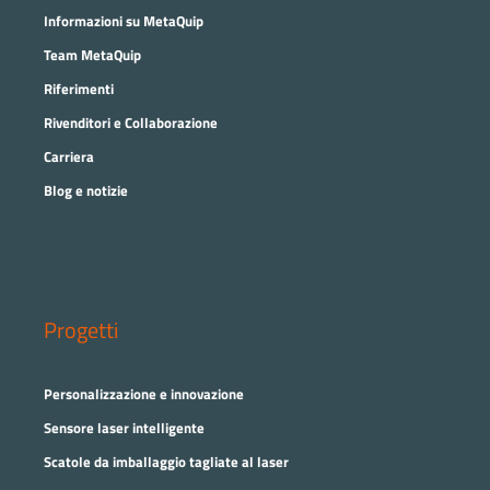
Informazioni su MetaQuip
Team MetaQuip
Riferimenti
Rivenditori e Collaborazione
Carriera
Blog e notizie
Progetti
Personalizzazione e innovazione
Sensore laser intelligente
Scatole da imballaggio tagliate al laser