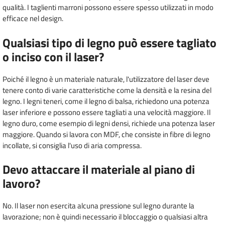
qualità. I taglienti marroni possono essere spesso utilizzati in modo
efficace nel design.
Qualsiasi tipo di legno può essere tagliato
o inciso con il laser?
Poiché il legno è un materiale naturale, l'utilizzatore del laser deve
tenere conto di varie caratteristiche come la densità e la resina del
legno. I legni teneri, come il legno di balsa, richiedono una potenza
laser inferiore e possono essere tagliati a una velocità maggiore. Il
legno duro, come esempio di legni densi, richiede una potenza laser
maggiore. Quando si lavora con MDF, che consiste in fibre di legno
incollate, si consiglia l'uso di aria compressa.
Devo attaccare il materiale al piano di
lavoro?
No. Il laser non esercita alcuna pressione sul legno durante la
lavorazione; non è quindi necessario il bloccaggio o qualsiasi altra