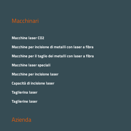
Macchinari
Macchine laser CO2
Macchine per incisione di metalli con laser a fibra
Macchine per il taglio dei metalli con laser a fibra
Macchine laser speciali
Macchine per incisione laser
Capacità di incisione laser
Taglierina laser
Taglierine laser
Azienda