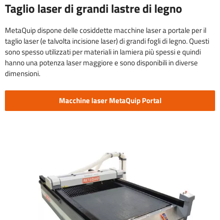
Taglio laser di grandi lastre di legno
MetaQuip dispone delle cosiddette macchine laser a portale per il
taglio laser (e talvolta incisione laser) di grandi fogli di legno. Questi
sono spesso utilizzati per materiali in lamiera più spessi e quindi
hanno una potenza laser maggiore e sono disponibili in diverse
dimensioni.
Macchine laser MetaQuip Portal