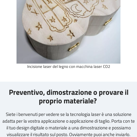
Incisione laser del legno con macchina laser CO2
Preventivo, dimostrazione o provare il
proprio materiale?
Siete i benvenuti per vedere se la tecnologia laser è una soluzione
adatta per la vostra applicazione o applicazione di taglio. Porta con te
il tuo design digitale o materiale a una dimostrazione e possiamo
visualizzare il risultato sul posto. Ovviamente puoi anche inviarlo.