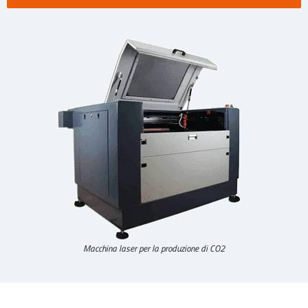
Macchina laser per la produzione di CO2