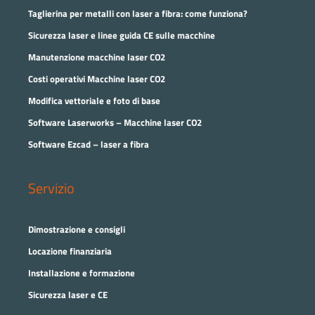
Taglierina per metalli con laser a fibra: come funziona?
Sicurezza laser e linee guida CE sulle macchine
Manutenzione macchine laser CO2
Costi operativi Macchine laser CO2
Modifica vettoriale e foto di base
Software Laserworks – Macchine laser CO2
Software Ezcad – laser a fibra
Servizio
Dimostrazione e consigli
Locazione finanziaria
Installazione e formazione
Sicurezza laser e CE