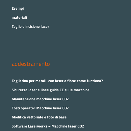
Esempi
materiali
Taglio e incisione laser
addestramento
Taglierina per metalli con laser a fibra: come funziona?
Sicurezza laser e linee guida CE sulle macchine
Manutenzione macchine laser CO2
Costi operativi Macchine laser CO2
Modifica vettoriale e foto di base
Software Laserworks – Macchine laser CO2