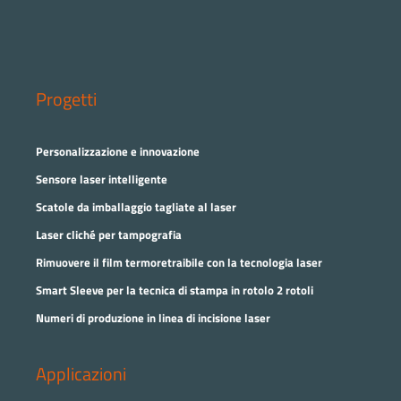
Progetti
Personalizzazione e innovazione
Sensore laser intelligente
Scatole da imballaggio tagliate al laser
Laser cliché per tampografia
Rimuovere il film termoretraibile con la tecnologia laser
Smart Sleeve per la tecnica di stampa in rotolo 2 rotoli
Numeri di produzione in linea di incisione laser
Applicazioni