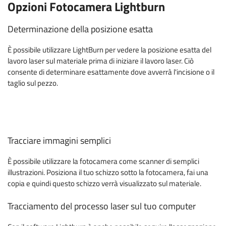
Opzioni Fotocamera Lightburn
Determinazione della posizione esatta
È possibile utilizzare LightBurn per vedere la posizione esatta del
lavoro laser sul materiale prima di iniziare il lavoro laser. Ciò
consente di determinare esattamente dove avverrà l'incisione o il
taglio sul pezzo.
Tracciare immagini semplici
È possibile utilizzare la fotocamera come scanner di semplici
illustrazioni. Posiziona il tuo schizzo sotto la fotocamera, fai una
copia e quindi questo schizzo verrà visualizzato sul materiale.
Tracciamento del processo laser sul tuo computer