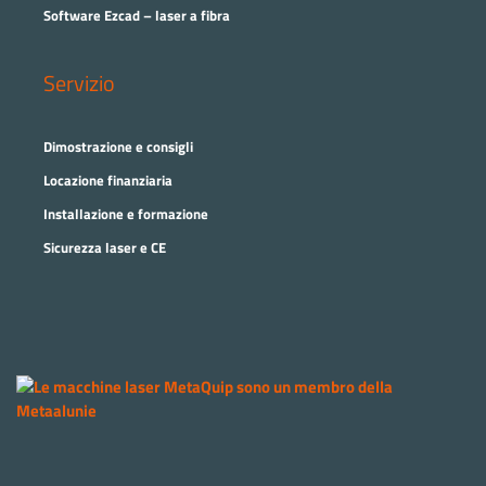
Software Ezcad – laser a fibra
Servizio
Dimostrazione e consigli
Locazione finanziaria
Installazione e formazione
Sicurezza laser e CE