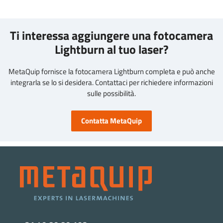
Ti interessa aggiungere una fotocamera
Lightburn al tuo laser?
MetaQuip fornisce la fotocamera Lightburn completa e può anche
integrarla se lo si desidera. Contattaci per richiedere informazioni
sulle possibilità.
Contatta MetaQuip