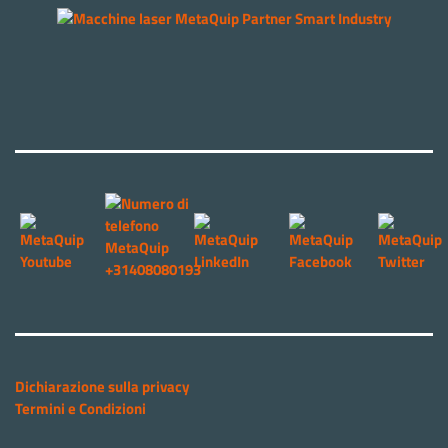
Dichiarazione sulla privacy
Termini e Condizioni