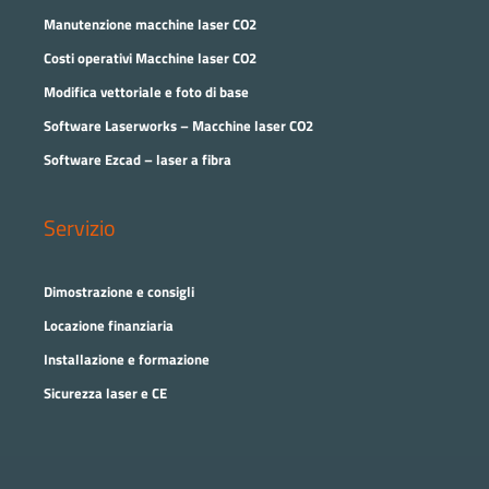
Manutenzione macchine laser CO2
Costi operativi Macchine laser CO2
Modifica vettoriale e foto di base
Software Laserworks – Macchine laser CO2
Software Ezcad – laser a fibra
Servizio
Dimostrazione e consigli
Locazione finanziaria
Installazione e formazione
Sicurezza laser e CE