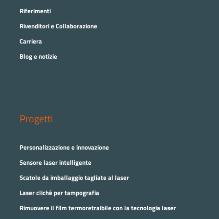
Riferimenti
Rivenditori e Collaborazione
Carriera
Blog e notizie
Progetti
Personalizzazione e innovazione
Sensore laser intelligente
Scatole da imballaggio tagliate al laser
Laser cliché per tampografia
Rimuovere il film termoretraibile con la tecnologia laser