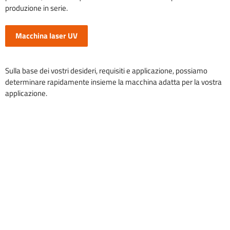
produzione in serie.
Macchina laser UV
Sulla base dei vostri desideri, requisiti e applicazione, possiamo
determinare rapidamente insieme la macchina adatta per la vostra
applicazione.