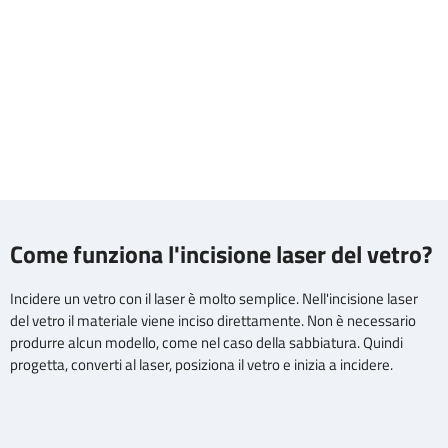
Come funziona l'incisione laser del vetro?
Incidere un vetro con il laser è molto semplice. Nell'incisione laser
del vetro il materiale viene inciso direttamente. Non è necessario
produrre alcun modello, come nel caso della sabbiatura. Quindi
progetta, converti al laser, posiziona il vetro e inizia a incidere.