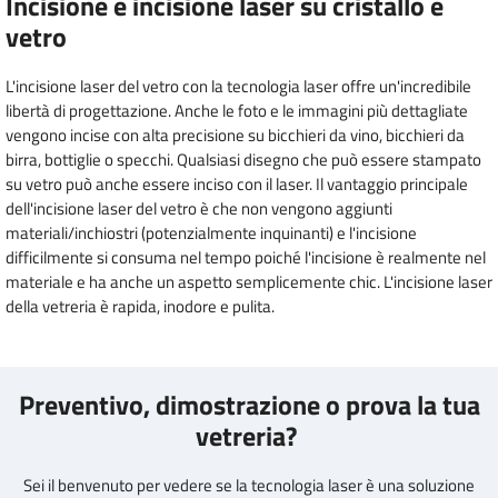
Incisione e incisione laser su cristallo e
vetro
L'incisione laser del vetro con la tecnologia laser offre un'incredibile
libertà di progettazione. Anche le foto e le immagini più dettagliate
vengono incise con alta precisione su bicchieri da vino, bicchieri da
birra, bottiglie o specchi. Qualsiasi disegno che può essere stampato
su vetro può anche essere inciso con il laser. Il vantaggio principale
dell'incisione laser del vetro è che non vengono aggiunti
materiali/inchiostri (potenzialmente inquinanti) e l'incisione
difficilmente si consuma nel tempo poiché l'incisione è realmente nel
materiale e ha anche un aspetto semplicemente chic. L'incisione laser
della vetreria è rapida, inodore e pulita.
Preventivo, dimostrazione o prova la tua
vetreria?
Sei il benvenuto per vedere se la tecnologia laser è una soluzione