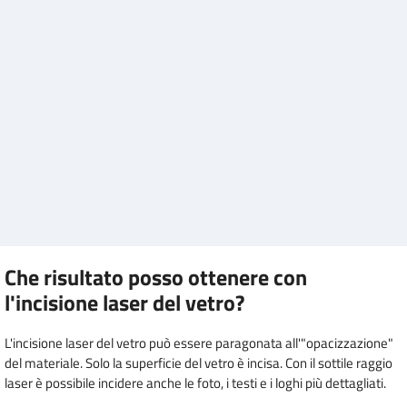
Che risultato posso ottenere con
l'incisione laser del vetro?
L'incisione laser del vetro può essere paragonata all'"opacizzazione"
del materiale. Solo la superficie del vetro è incisa. Con il sottile raggio
laser è possibile incidere anche le foto, i testi e i loghi più dettagliati.