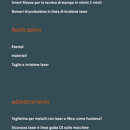
Smart Sleeve per la tecnica di stampa in rotolo 2 rotoli
Numeri di produzione in linea di incisione laser
Applicazioni
Esempi
materiali
Taglio e incisione laser
addestramento
Taglierina per metalli con laser a fibra: come funziona?
Sicurezza laser e linee guida CE sulle macchine