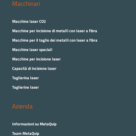
Macchinari
Macchine laser CO2
Macchine per incisione di metalli con laser a fibra
Macchine per il taglio dei metalli con laser a fibra
Macchine laser speciali
Macchine per incisione laser
Capacità di incisione laser
Taglierina laser
Taglierine laser
Azienda
Informazioni su MetaQuip
Team MetaQuip