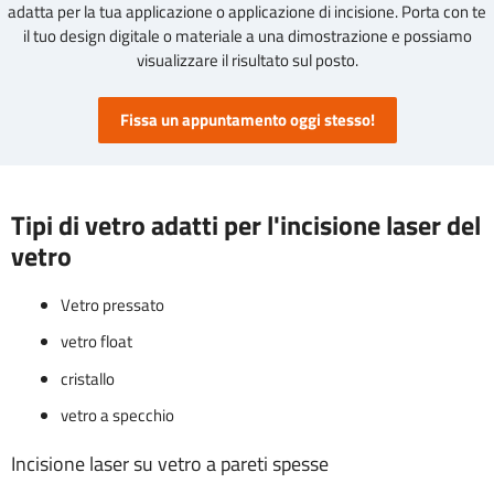
adatta per la tua applicazione o applicazione di incisione. Porta con te
il tuo design digitale o materiale a una dimostrazione e possiamo
visualizzare il risultato sul posto.
Fissa un appuntamento oggi stesso!
Tipi di vetro adatti per l'incisione laser del
vetro
Vetro pressato
vetro float
cristallo
vetro a specchio
Incisione laser su vetro a pareti spesse