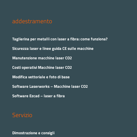
addestramento
Taglierina per metalli con laser a fibra: come funziona?
Sicurezza laser e linee guida CE sulle macchine
Manutenzione macchine laser CO2
Costi operativi Macchine laser CO2
Modifica vettoriale e foto di base
Software Laserworks – Macchine laser CO2
Software Ezcad – laser a fibra
Servizio
Dimostrazione e consigli