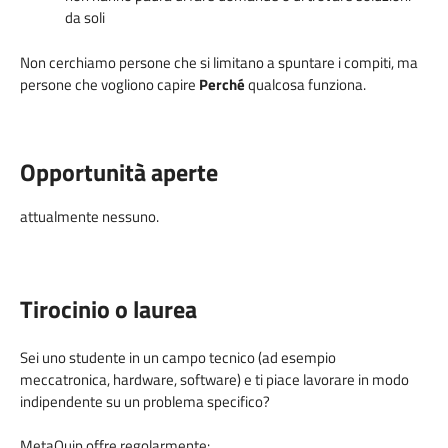
da soli
Non cerchiamo persone che si limitano a spuntare i compiti, ma
persone che vogliono capire
Perché
qualcosa funziona.
Opportunità aperte
attualmente nessuno.
Tirocinio o laurea
Sei uno studente in un campo tecnico (ad esempio
meccatronica, hardware, software) e ti piace lavorare in modo
indipendente su un problema specifico?
MetaQuip offre regolarmente: