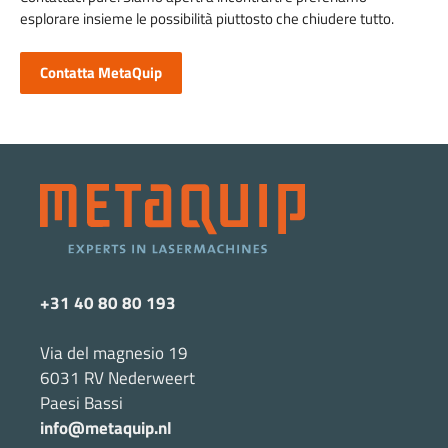
esplorare insieme le possibilità piuttosto che chiudere tutto.
Contatta MetaQuip
+31 40 80 80 193
Via del magnesio 19
6031 RV Nederweert
Paesi Bassi
info@metaquip.nl