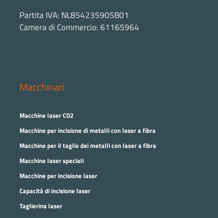
Partita IVA: NL854235905B01
Camera di Commercio: 61165964
Macchinari
Macchine laser CO2
Macchine per incisione di metalli con laser a fibra
Macchine per il taglio dei metalli con laser a fibra
Macchine laser speciali
Macchine per incisione laser
Capacità di incisione laser
Taglierina laser