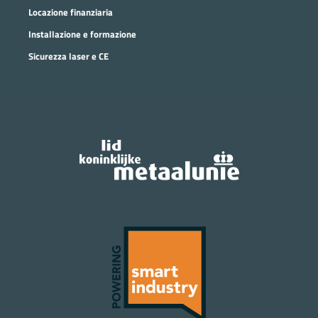
Locazione finanziaria
Installazione e formazione
Sicurezza laser e CE