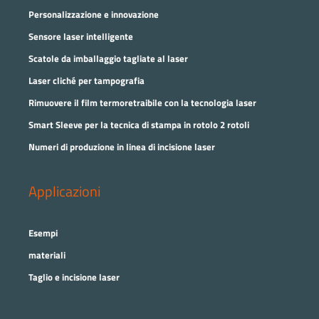
Personalizzazione e innovazione
Sensore laser intelligente
Scatole da imballaggio tagliate al laser
Laser cliché per tampografia
Rimuovere il film termoretraibile con la tecnologia laser
Smart Sleeve per la tecnica di stampa in rotolo 2 rotoli
Numeri di produzione in linea di incisione laser
Applicazioni
Esempi
materiali
Taglio e incisione laser