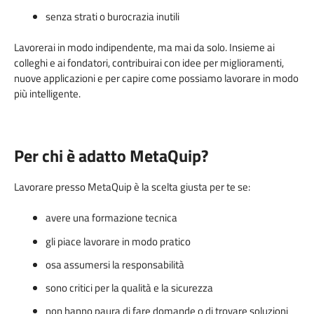
senza strati o burocrazia inutili
Lavorerai in modo indipendente, ma mai da solo. Insieme ai
colleghi e ai fondatori, contribuirai con idee per miglioramenti,
nuove applicazioni e per capire come possiamo lavorare in modo
più intelligente.
Per chi è adatto MetaQuip?
Lavorare presso MetaQuip è la scelta giusta per te se:
avere una formazione tecnica
gli piace lavorare in modo pratico
osa assumersi la responsabilità
sono critici per la qualità e la sicurezza
non hanno paura di fare domande o di trovare soluzioni