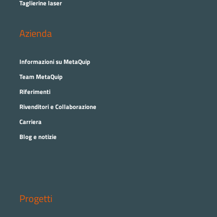
Taglierine laser
Azienda
Informazioni su MetaQuip
Team MetaQuip
Riferimenti
Rivenditori e Collaborazione
Carriera
Blog e notizie
Progetti