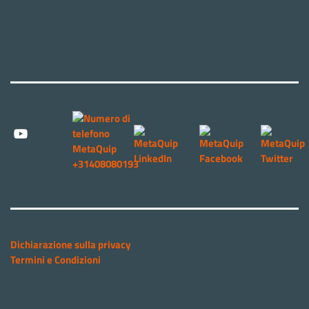
Dichiarazione sulla privacy
Termini e Condizioni