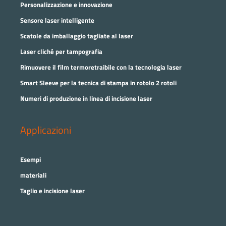
Personalizzazione e innovazione
Sensore laser intelligente
Scatole da imballaggio tagliate al laser
Laser cliché per tampografia
Rimuovere il film termoretraibile con la tecnologia laser
Smart Sleeve per la tecnica di stampa in rotolo 2 rotoli
Numeri di produzione in linea di incisione laser
Applicazioni
Esempi
materiali
Taglio e incisione laser