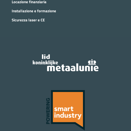
Locazione finanziaria
Installazione e formazione
Sicurezza laser e CE