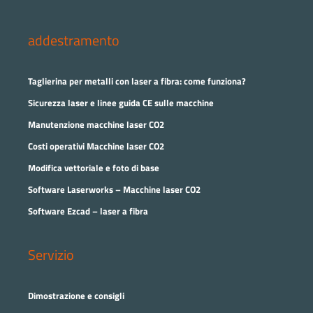
addestramento
Taglierina per metalli con laser a fibra: come funziona?
Sicurezza laser e linee guida CE sulle macchine
Manutenzione macchine laser CO2
Costi operativi Macchine laser CO2
Modifica vettoriale e foto di base
Software Laserworks – Macchine laser CO2
Software Ezcad – laser a fibra
Servizio
Dimostrazione e consigli