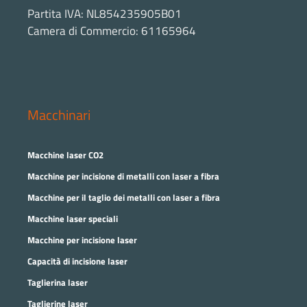
Partita IVA: NL854235905B01
Camera di Commercio: 61165964
Macchinari
Macchine laser CO2
Macchine per incisione di metalli con laser a fibra
Macchine per il taglio dei metalli con laser a fibra
Macchine laser speciali
Macchine per incisione laser
Capacità di incisione laser
Taglierina laser
Taglierine laser