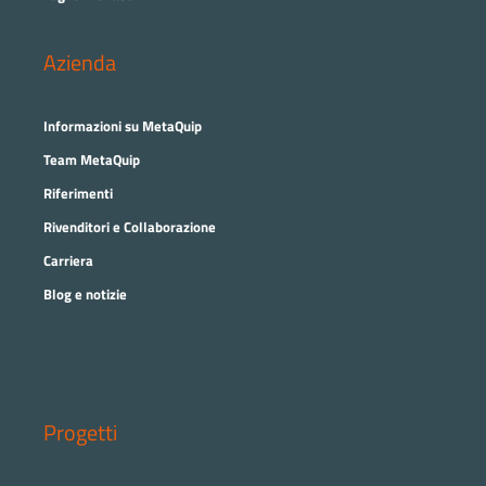
Azienda
Informazioni su MetaQuip
Team MetaQuip
Riferimenti
Rivenditori e Collaborazione
Carriera
Blog e notizie
Progetti