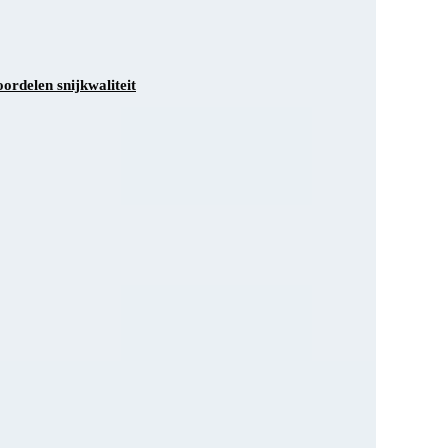
ordelen snijkwaliteit