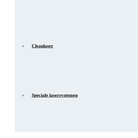
Cleanlaser
Speciale lasersystemen