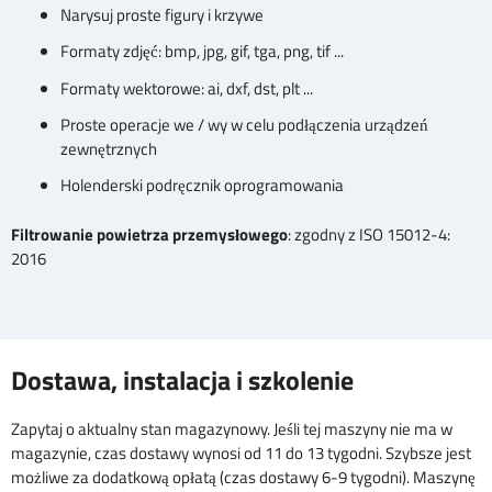
Narysuj proste figury i krzywe
Formaty zdjęć: bmp, jpg, gif, tga, png, tif ...
Formaty wektorowe: ai, dxf, dst, plt ...
Proste operacje we / wy w celu podłączenia urządzeń
zewnętrznych
Holenderski podręcznik oprogramowania
Filtrowanie powietrza przemysłowego
: zgodny z ISO 15012-4:
2016
Dostawa, instalacja i szkolenie
Zapytaj o aktualny stan magazynowy. Jeśli tej maszyny nie ma w
magazynie, czas dostawy wynosi od 11 do 13 tygodni. Szybsze jest
możliwe za dodatkową opłatą (czas dostawy 6-9 tygodni). Maszynę