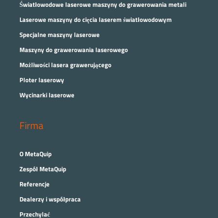
Światłowodowe laserowe maszyny do grawerowania metali
Laserowe maszyny do cięcia laserem światłowodowym
Specjalne maszyny laserowe
Maszyny do grawerowania laserowego
Możliwości lasera grawerującego
Ploter laserowy
Wycinarki laserowe
Firma
O MetaQuip
Zespół MetaQuip
Referencje
Dealerzy i współpraca
Przechylać