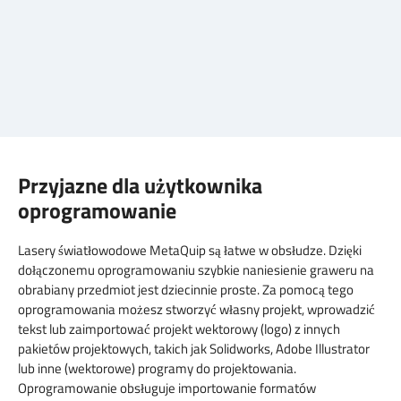
Przyjazne dla użytkownika
oprogramowanie
Lasery światłowodowe MetaQuip są łatwe w obsłudze. Dzięki
dołączonemu oprogramowaniu szybkie naniesienie graweru na
obrabiany przedmiot jest dziecinnie proste. Za pomocą tego
oprogramowania możesz stworzyć własny projekt, wprowadzić
tekst lub zaimportować projekt wektorowy (logo) z innych
pakietów projektowych, takich jak Solidworks, Adobe Illustrator
lub inne (wektorowe) programy do projektowania.
Oprogramowanie obsługuje importowanie formatów