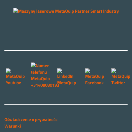
Oświadczenie o prywatności
Warunki