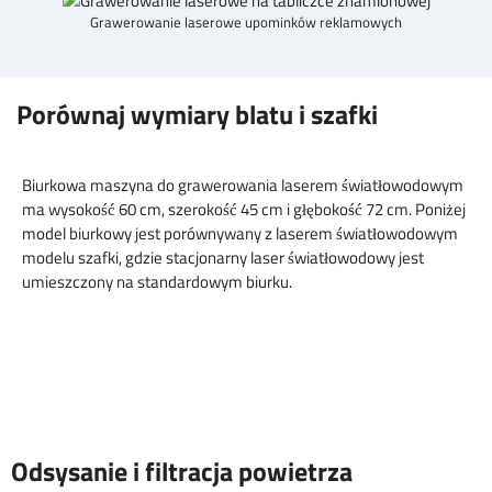
Grawerowanie laserowe upominków reklamowych
Porównaj wymiary blatu i szafki
Biurkowa maszyna do grawerowania laserem światłowodowym
ma wysokość 60 cm, szerokość 45 cm i głębokość 72 cm. Poniżej
model biurkowy jest porównywany z laserem światłowodowym
modelu szafki, gdzie stacjonarny laser światłowodowy jest
umieszczony na standardowym biurku.
Odsysanie i filtracja powietrza