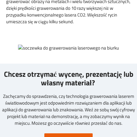
grawerować obrazy na metalach i wielu tworzywach sztucznych,
dzięki prędkości grawerowania do 10 razy większej niż w
przypadku konwencjonalnego lasera CO2. Większość rycin
umieszcza się w ciągu kilku sekund.
Chcesz otrzymać wycenę, prezentację lub
własny materiał?
Zachęcamy do sprawdzenia, czy technologia grawerowania laserem
światłowodowym jest odpowiednim rozwiązaniem dla aplikacji lub
aplikacji do grawerowania lub znakowania. Weź ze sobą swój cyfrowy
projekt lub materiał na demonstrację, a my zobaczymy wynik na
miejscu. Możesz go oczywiście również przesłać do nas.