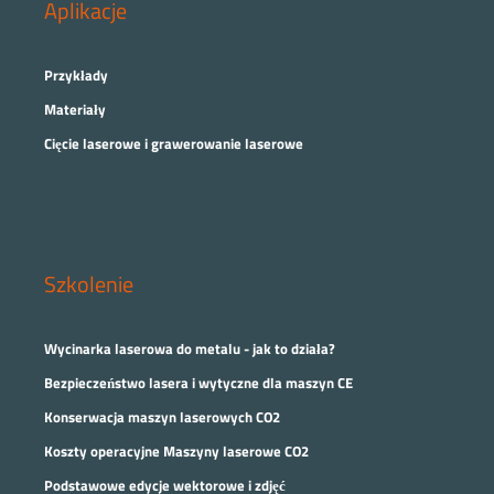
Aplikacje
Przykłady
Materiały
Cięcie laserowe i grawerowanie laserowe
Szkolenie
Wycinarka laserowa do metalu - jak to działa?
Bezpieczeństwo lasera i wytyczne dla maszyn CE
Konserwacja maszyn laserowych CO2
Koszty operacyjne Maszyny laserowe CO2
Podstawowe edycje wektorowe i zdjęć