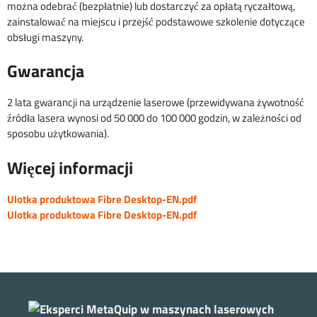
można odebrać (bezpłatnie) lub dostarczyć za opłatą ryczałtową,
zainstalować na miejscu i przejść podstawowe szkolenie dotyczące
obsługi maszyny.
Gwarancja
2 lata gwarancji na urządzenie laserowe (przewidywana żywotność
źródła lasera wynosi od 50 000 do 100 000 godzin, w zależności od
sposobu użytkowania).
Więcej informacji
Ulotka produktowa Fibre Desktop-EN.pdf
Ulotka produktowa Fibre Desktop-EN.pdf