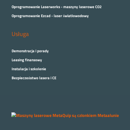
Oprogramowanie Laserworks - maszyny laserowe CO2
Oprogramowanie Ezcad - laser światłowodowy
Usługa
Demonstracja i porady
Leasing finansowy
Instalacja i szkolenie
Bezpieczeństwo lasera i CE