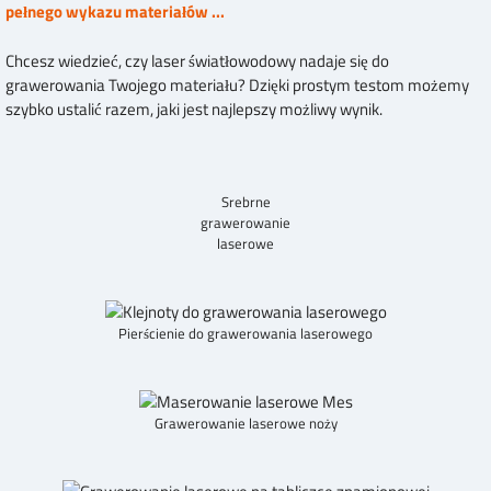
pełnego wykazu materiałów ...
Chcesz wiedzieć, czy laser światłowodowy nadaje się do
grawerowania Twojego materiału? Dzięki prostym testom możemy
szybko ustalić razem, jaki jest najlepszy możliwy wynik.
Srebrne
grawerowanie
laserowe
Pierścienie do grawerowania laserowego
Grawerowanie laserowe noży