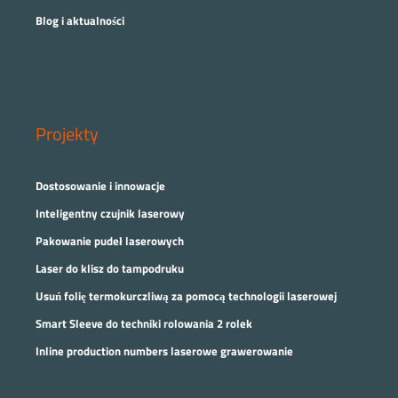
Blog i aktualności
Projekty
Dostosowanie i innowacje
Inteligentny czujnik laserowy
Pakowanie pudeł laserowych
Laser do klisz do tampodruku
Usuń folię termokurczliwą za pomocą technologii laserowej
Smart Sleeve do techniki rolowania 2 rolek
Inline production numbers laserowe grawerowanie