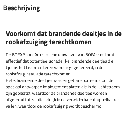
Beschrijving
Voorkomt dat brandende deeltjes in de
rookafzuiging terechtkomen
De BOFA Spark Arrestor vonkenvanger van BOFA voorkomt
effectief dat potentieel schadelijke, brandende deeltjes die
tijdens het lasermarkeren worden gegenereerd, in de
rookafzuiginstallatie terechtkomen.
Hete, brandende deeltjes worden getransporteerd door de
speciaal ontworpen impingement platen die in de luchtstroom
zijn geplaatst, waardoor de brandende deeltjes worden
afgeremd tot ze uiteindelijk in de verwijderbare druppelkamer
vallen, waardoor de rookafzuiging wordt beschermd.