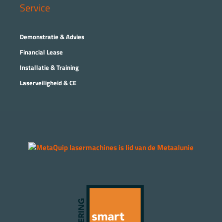
Service
Demonstratie & Advies
Financial Lease
Installatie & Training
Laserveiligheid & CE