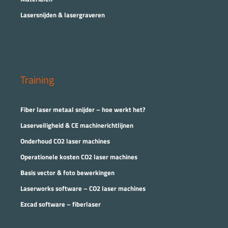
Lasersnijden & lasergraveren
Training
Fiber laser metaal snijder – hoe werkt het?
Laserveiligheid & CE machinerichtlijnen
Onderhoud CO2 laser machines
Operationele kosten CO2 laser machines
Basis vector & foto bewerkingen
Laserworks software – CO2 laser machines
Ezcad software – fiberlaser