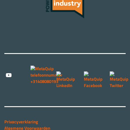
Privacyverklaring
Algemene Voorwaarden