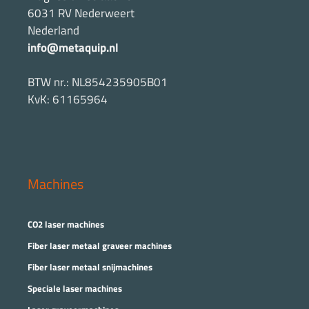
6031 RV Nederweert
Nederland
info@metaquip.nl
BTW nr.: NL854235905B01
KvK: 61165964
Machines
CO2 laser machines
Fiber laser metaal graveer machines
Fiber laser metaal snijmachines
Speciale laser machines