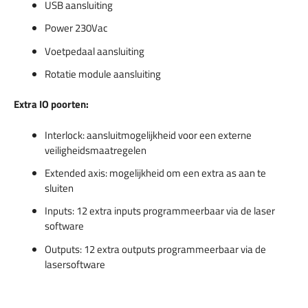
USB aansluiting
Power 230Vac
Voetpedaal aansluiting
Rotatie module aansluiting
Extra IO poorten:
Interlock: aansluitmogelijkheid voor een externe
veiligheidsmaatregelen
Extended axis: mogelijkheid om een extra as aan te
sluiten
Inputs: 12 extra inputs programmeerbaar via de laser
software
Outputs: 12 extra outputs programmeerbaar via de
lasersoftware