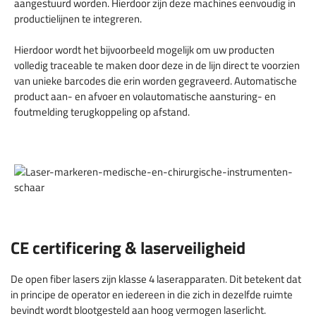
aangestuurd worden. Hierdoor zijn deze machines eenvoudig in
productielijnen te integreren.
Hierdoor wordt het bijvoorbeeld mogelijk om uw producten
volledig traceable te maken door deze in de lijn direct te voorzien
van unieke barcodes die erin worden gegraveerd. Automatische
product aan- en afvoer en volautomatische aansturing- en
foutmelding terugkoppeling op afstand.
CE certificering & laserveiligheid
De open fiber lasers zijn klasse 4 laserapparaten. Dit betekent dat
in principe de operator en iedereen in die zich in dezelfde ruimte
bevindt wordt blootgesteld aan hoog vermogen laserlicht.