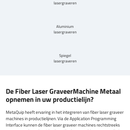
lasergraveren
Aluminium
lasergraveren
Spiegel
lasergraveren
De Fiber Laser GraveerMachine Metaal
opnemen in uw productielijn?
MetaQuip heeft ervaring in het integreren van fiber laser graveer
machines in productielijnen. Via de Application Programming
Interface kunnen de fiber laser graveer machines rechtstreeks