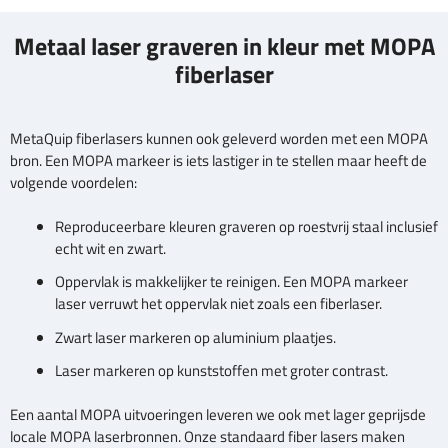
Metaal laser graveren in kleur met MOPA
fiberlaser
MetaQuip fiberlasers kunnen ook geleverd worden met een MOPA
bron. Een MOPA markeer is iets lastiger in te stellen maar heeft de
volgende voordelen:
Reproduceerbare kleuren graveren op roestvrij staal inclusief
echt wit en zwart.
Oppervlak is makkelijker te reinigen. Een MOPA markeer
laser verruwt het oppervlak niet zoals een fiberlaser.
Zwart laser markeren op aluminium plaatjes.
Laser markeren op kunststoffen met groter contrast.
Een aantal MOPA uitvoeringen leveren we ook met lager geprijsde
locale MOPA laserbronnen. Onze standaard fiber lasers maken