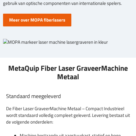
gebruik van optische componenten van internationale spelers.
Meer over MOPA fiberlasers
MetaQuip Fiber Laser GraveerMachine
Metaal
Standaard meegeleverd
De Fiber Laser GraveerMachine Metaal – Compact Industrieel
wordt standaard volledig compleet geleverd. Levering bestaat uit
de volgende onderdelen:
Machine bestaande uit aanstuurkast, statief en hoge