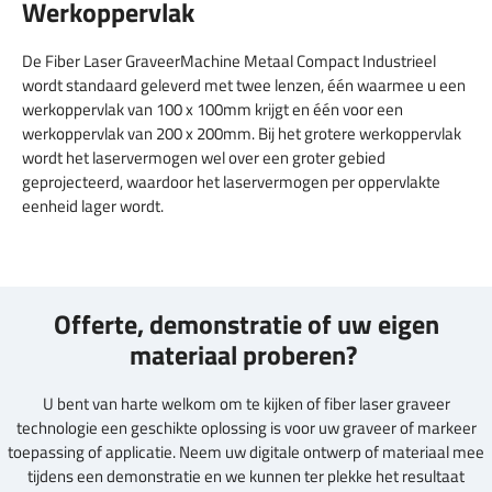
Werkoppervlak
De Fiber Laser GraveerMachine Metaal Compact Industrieel
wordt standaard geleverd met twee lenzen, één waarmee u een
werkoppervlak van 100 x 100mm krijgt en één voor een
werkoppervlak van 200 x 200mm. Bij het grotere werkoppervlak
wordt het laservermogen wel over een groter gebied
geprojecteerd, waardoor het laservermogen per oppervlakte
eenheid lager wordt.
Offerte, demonstratie of uw eigen
materiaal proberen?
U bent van harte welkom om te kijken of fiber laser graveer
technologie een geschikte oplossing is voor uw graveer of markeer
toepassing of applicatie. Neem uw digitale ontwerp of materiaal mee
tijdens een demonstratie en we kunnen ter plekke het resultaat