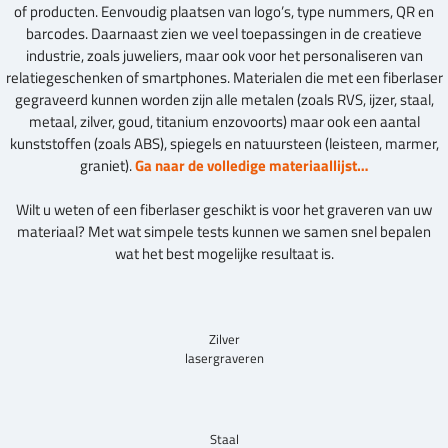
of producten. Eenvoudig plaatsen van logo’s, type nummers, QR en
barcodes. Daarnaast zien we veel toepassingen in de creatieve
industrie, zoals juweliers, maar ook voor het personaliseren van
relatiegeschenken of smartphones. Materialen die met een fiberlaser
gegraveerd kunnen worden zijn alle metalen (zoals RVS, ijzer, staal,
metaal, zilver, goud, titanium enzovoorts) maar ook een aantal
kunststoffen (zoals ABS), spiegels en natuursteen (leisteen, marmer,
graniet).
Ga naar de volledige materiaallijst…
Wilt u weten of een fiberlaser geschikt is voor het graveren van uw
materiaal? Met wat simpele tests kunnen we samen snel bepalen
wat het best mogelijke resultaat is.
Zilver
lasergraveren
Staal