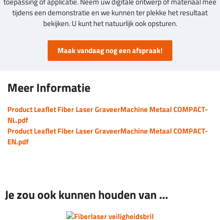
toepassing of applicatie. Neem uw digitale ontwerp of materiaal mee
tijdens een demonstratie en we kunnen ter plekke het resultaat
bekijken. U kunt het natuurlijk ook opsturen.
Maak vandaag nog een afspraak!
Meer Informatie
Product Leaflet Fiber Laser GraveerMachine Metaal COMPACT-
NL.pdf
Product Leaflet Fiber Laser GraveerMachine Metaal COMPACT-
EN.pdf
Je zou ook kunnen houden van …