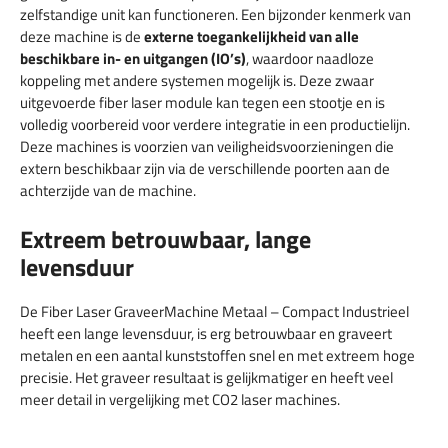
zelfstandige unit kan functioneren. Een bijzonder kenmerk van
deze machine is de
externe toegankelijkheid van alle
beschikbare in- en uitgangen (IO’s)
, waardoor naadloze
koppeling met andere systemen mogelijk is. Deze zwaar
uitgevoerde fiber laser module kan tegen een stootje en is
volledig voorbereid voor verdere integratie in een productielijn.
Deze machines is voorzien van veiligheidsvoorzieningen die
extern beschikbaar zijn via de verschillende poorten aan de
achterzijde van de machine.
Extreem betrouwbaar, lange
levensduur
De Fiber Laser GraveerMachine Metaal – Compact Industrieel
heeft een lange levensduur, is erg betrouwbaar en graveert
metalen en een aantal kunststoffen snel en met extreem hoge
precisie. Het graveer resultaat is gelijkmatiger en heeft veel
meer detail in vergelijking met CO2 laser machines.