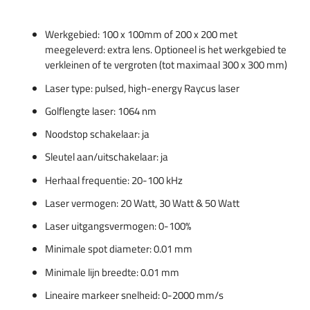
Werkgebied: 100 x 100mm of 200 x 200 met
meegeleverd: extra lens. Optioneel is het werkgebied te
verkleinen of te vergroten (tot maximaal 300 x 300 mm)
Laser type: pulsed, high-energy Raycus laser
Golflengte laser: 1064 nm
Noodstop schakelaar: ja
Sleutel aan/uitschakelaar: ja
Herhaal frequentie: 20-100 kHz
Laser vermogen: 20 Watt, 30 Watt & 50 Watt
Laser uitgangsvermogen: 0-100%
Minimale spot diameter: 0.01 mm
Minimale lijn breedte: 0.01 mm
Lineaire markeer snelheid: 0-2000 mm/s