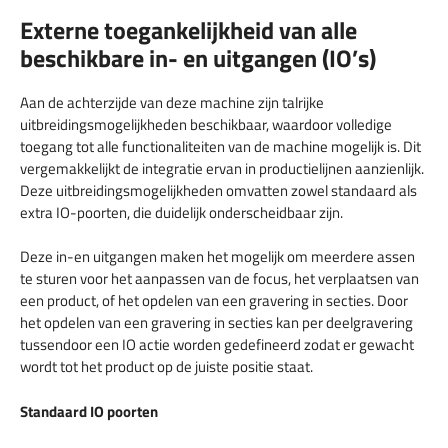
Externe toegankelijkheid van alle
beschikbare in- en uitgangen (IO’s)
Aan de achterzijde van deze machine zijn talrijke
uitbreidingsmogelijkheden beschikbaar, waardoor volledige
toegang tot alle functionaliteiten van de machine mogelijk is. Dit
vergemakkelijkt de integratie ervan in productielijnen aanzienlijk.
Deze uitbreidingsmogelijkheden omvatten zowel standaard als
extra IO-poorten, die duidelijk onderscheidbaar zijn.
Deze in-en uitgangen maken het mogelijk om meerdere assen
te sturen voor het aanpassen van de focus, het verplaatsen van
een product, of het opdelen van een gravering in secties. Door
het opdelen van een gravering in secties kan per deelgravering
tussendoor een IO actie worden gedefineerd zodat er gewacht
wordt tot het product op de juiste positie staat.
Standaard IO poorten