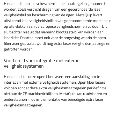
Hiervoor dienen extra beschermende maatregelen genomen te
worden, zoals verplicht dragen van een gecertificeerde laser
veiligheidsbril ter bescherming van de ogen. MetaQuip levert
uitsluitend laserveiligheidsbrillen van gerenommeerde merken die
op alle vlakken aan de Europese veiligheidsnormen voldoen. Dit
sluit echter niet uit dat niemand blootgesteld kan worden aan
laserlicht. Daartoe moet ook voor de omgeving waarin de open
fiberlaser geplaatst wordt nog extra laser veiligheidsmaatregelen
getroffen worden.
Voorbereid voor integratie met externe
veiligheidssystemen
Hiervoor zit op onze open fiber lasers een aansluiting om te
interfacen met externe veiligheidssystemen. Open fiber lasers
voldoen zonder deze extra veiligheidsmaatregelen per definitie
niet aan de CE machinerichtlijnen. MetaQuip kan u adviseren en
ondersteunen in de implementatie van benodigde extra laser
veiligheidsmaatregelen.