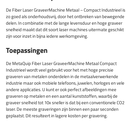
De Fiber Laser GraveerMachine Metaal – Compact Industrieel is
zo goed als onderhoudsvrij, door het ontbreken van bewegende
delen. In combinatie met de lange levensduur en hoge graveer
snelheid maakt dat dit soort laser machines uitermate geschikt
zijn voor inzet in bijna iedere werkomgeving.
Toepassingen
De MetaQuip Fiber Laser GraveerMachine Metaal Compact
Industrieel wordt veel gebruikt voor het met hoge precisie
graveren van metalen onderdelen in de metaalverwerkende
industrie maar ook mobiele telefoons, juwelen, horloges en vele
andere applicaties. U kunt er ook perfect afbeeldingen mee
graveren op metalen en een aantal kunststoffen, waarbij de
graveer snelheid tot 10x sneller is dat bij een conventionele CO2
laser. De meeste graveringen zijn binnen een paar seconden
geplaatst. Dit resulteert in lagere kosten per gravering.