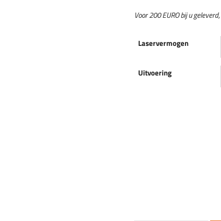
Voor 200 EURO bij u geleverd, g
Laservermogen
Uitvoering