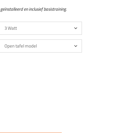
eïnstalleerd en inclusief basistraining.