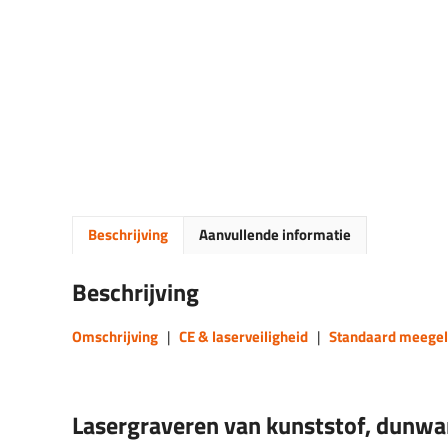
Beschrijving
Aanvullende informatie
Beschrijving
Omschrijving
|
CE & laserveiligheid
|
Standaard meegel
Lasergraveren van kunststof, dunwan