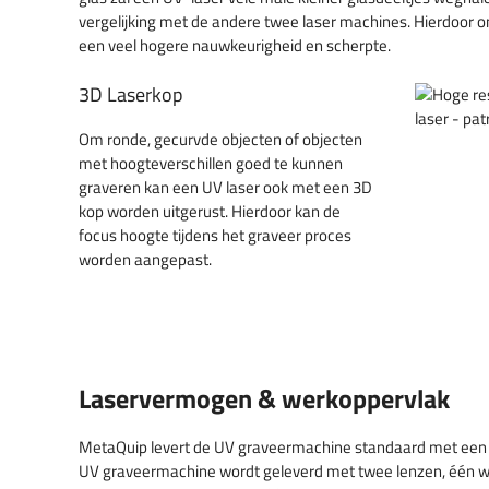
vergelijking met de andere twee laser machines. Hierdoor o
een veel hogere nauwkeurigheid en scherpte.
3D Laserkop
Om ronde, gecurvde objecten of objecten
met hoogteverschillen goed te kunnen
graveren kan een UV laser ook met een 3D
kop worden uitgerust. Hierdoor kan de
focus hoogte tijdens het graveer proces
worden aangepast.
Laservermogen & werkoppervlak
MetaQuip levert de UV graveermachine standaard met een
UV graveermachine wordt geleverd met twee lenzen, één 