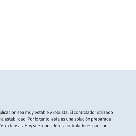
icación sea muy estable y robusta. El controlador utilizado
 estabilidad. Por lo tanto, esta es una solución preparada
más extensas. Hay versiones de los controladores que son