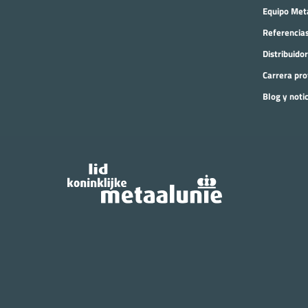
Equipo Met
Referencia
Distribuido
Carrera pro
Blog y noti