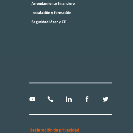
Arrendamiento financiero
Instalación y formación
Seguridad láser y CE
Declaración de privacidad