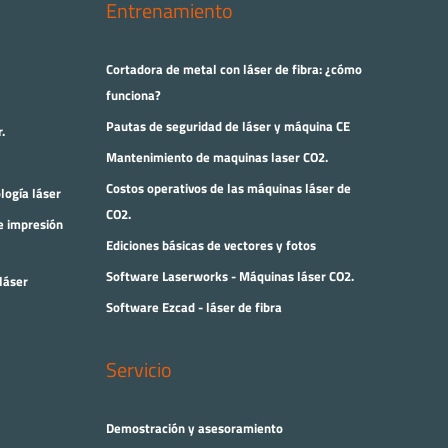
Entrenamiento
Cortadora de metal con láser de fibra: ¿cómo
funciona?
Pautas de seguridad de láser y máquina CE
.
Mantenimiento de maquinas laser CO2.
Costos operativos de las máquinas láser de
ología láser
CO2.
e impresión
Ediciones básicas de vectores y fotos
Software Laserworks - Máquinas láser CO2.
láser
Software Ezcad - láser de fibra
Servicio
Demostración y asesoramiento