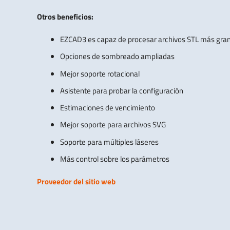
Otros beneficios:
EZCAD3 es capaz de procesar archivos STL más gra
Opciones de sombreado ampliadas
Mejor soporte rotacional
Asistente para probar la configuración
Estimaciones de vencimiento
Mejor soporte para archivos SVG
Soporte para múltiples láseres
Más control sobre los parámetros
Proveedor del sitio web