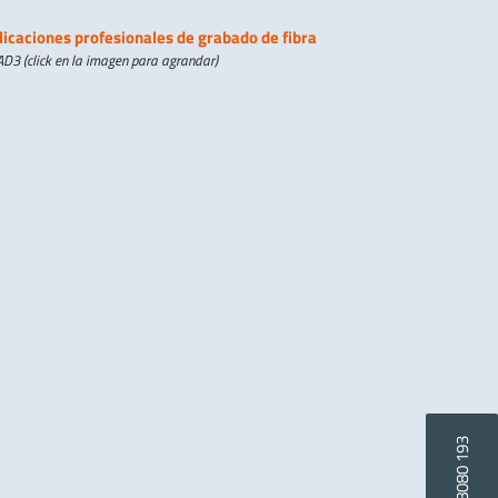
D3 (click en la imagen para agrandar)