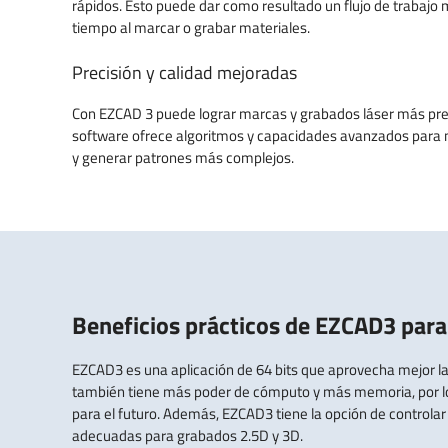
rápidos. Esto puede dar como resultado un flujo de trabajo 
tiempo al marcar o grabar materiales.
Precisión y calidad mejoradas
Con EZCAD 3 puede lograr marcas y grabados láser más prec
software ofrece algoritmos y capacidades avanzados para m
y generar patrones más complejos.
Beneficios prácticos de EZCAD3 para 
EZCAD3 es una aplicación de 64 bits que aprovecha mejor la
también tiene más poder de cómputo y más memoria, por lo qu
para el futuro. Además, EZCAD3 tiene la opción de controlar
adecuadas para grabados 2.5D y 3D.