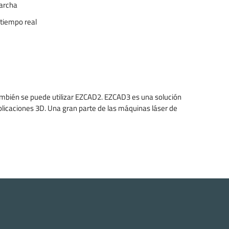
marcha
tiempo real
ambién se puede utilizar EZCAD2. EZCAD3 es una solución
plicaciones 3D. Una gran parte de las máquinas láser de