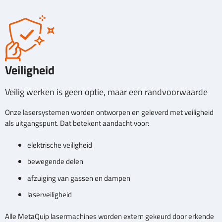
Veiligheid
Veilig werken is geen optie, maar een randvoorwaarde
Onze lasersystemen worden ontworpen en geleverd met veiligheid
als uitgangspunt. Dat betekent aandacht voor:
elektrische veiligheid
bewegende delen
afzuiging van gassen en dampen
laserveiligheid
Alle MetaQuip lasermachines worden extern gekeurd door erkende