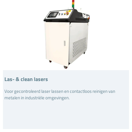
Las- & clean lasers
Voor gecontroleerd laser lassen en contactloos reinigen van
metalen in industriële omgevingen.