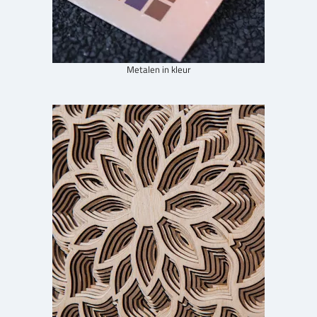
Metalen in kleur