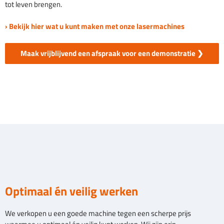
tot leven brengen.
› Bekijk hier wat u kunt maken met onze lasermachines
Maak vrijblijvend een afspraak voor een demonstratie ❯
Optimaal én veilig werken
We verkopen u een goede machine tegen een scherpe prijs