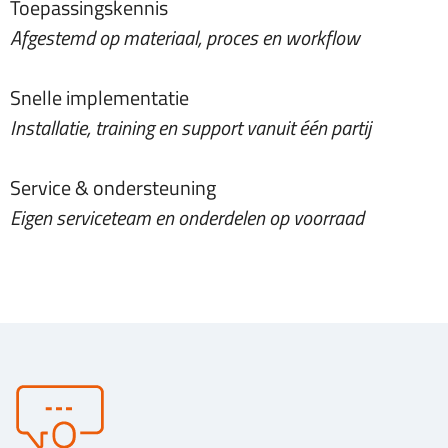
Toepassingskennis
Afgestemd op materiaal, proces en workflow
Snelle implementatie
Installatie, training en support vanuit één partij
Service & ondersteuning
Eigen serviceteam en onderdelen op voorraad