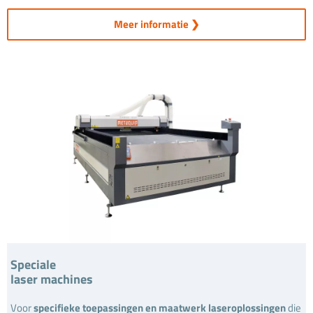
Meer informatie ❯
Speciale
laser machines
Voor
specifieke toepassingen en maatwerk laseroplossingen
die