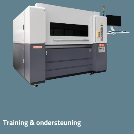
Training & ondersteuning