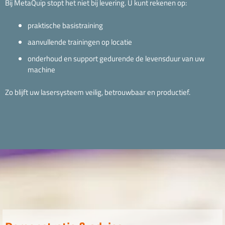
Bij MetaQuip stopt het niet bij levering. U kunt rekenen op:
praktische basistraining
aanvullende trainingen op locatie
onderhoud en support gedurende de levensduur van uw
machine
Zo blijft uw lasersysteem veilig, betrouwbaar en productief.