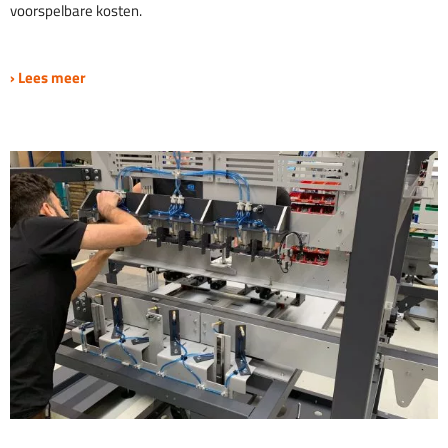
voorspelbare kosten.
› Lees meer