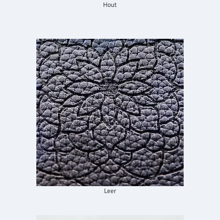
Hout
Leer