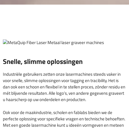
Snelle, slimme oplossingen
Industriële gebruikers zetten onze lasermachines steeds vaker in
voor snelle, slimme oplossingen voor tagging en tracibility. Het is
dan ook een schoon en flexibel in te stellen proces, zónder residu en
mét blijvende resultaten. Alle logo’s, ven andere gegevens graveert
u haarscherp op uw onderdelen en producten.
Ook voor de maakindustrie, scholen en fablabs bieden we de
perfecte oplossing voor specifieke vragen en technische behoeften.
Met een goede lasermachine kunt u ideeën vormgeven en meteen