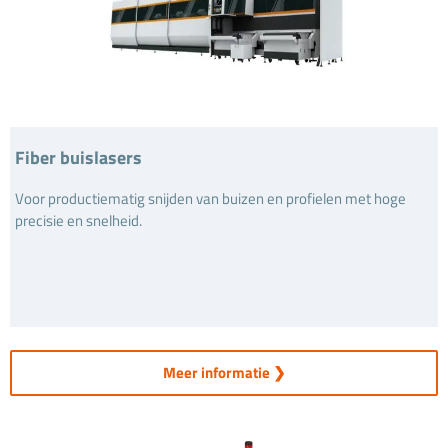
Fiber buislasers
Voor productiematig snijden van buizen en profielen met hoge
precisie en snelheid.
Meer informatie ❯