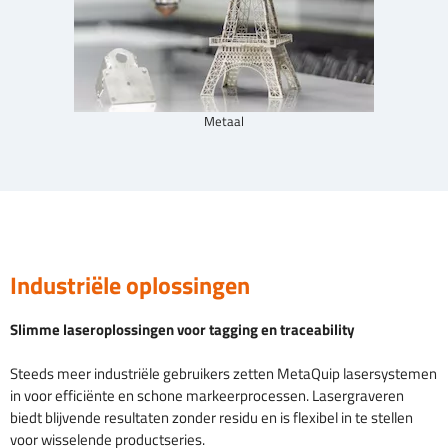
Metaal
Industriële oplossingen
Slimme laseroplossingen voor tagging en traceability
Steeds meer industriële gebruikers zetten MetaQuip lasersystemen
in voor efficiënte en schone markeerprocessen. Lasergraveren
biedt blijvende resultaten zonder residu en is flexibel in te stellen
voor wisselende productseries.