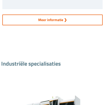
Meer informatie ❯
Industriële specialisaties