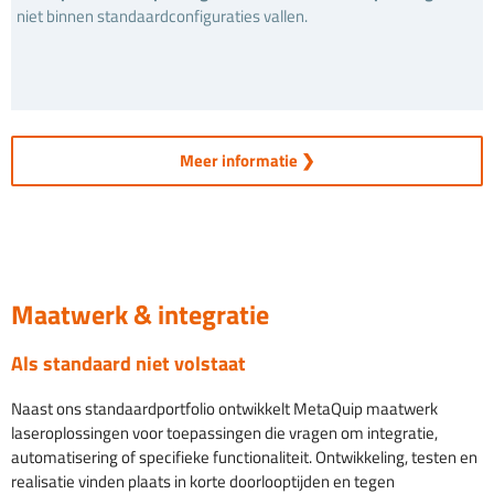
niet binnen standaardconfiguraties vallen.
Meer informatie ❯
Maatwerk & integratie
Als standaard niet volstaat
Naast ons standaardportfolio ontwikkelt MetaQuip maatwerk
laseroplossingen voor toepassingen die vragen om integratie,
automatisering of specifieke functionaliteit. Ontwikkeling, testen en
realisatie vinden plaats in korte doorlooptijden en tegen