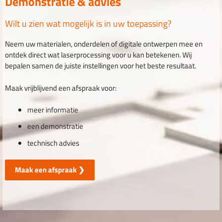
Demonstratie & advies
Wilt u zien wat mogelijk is in uw toepassing?
Neem uw materialen, onderdelen of digitale ontwerpen mee en
ontdek direct wat laserprocessing voor u kan betekenen. Wij
bepalen samen de juiste instellingen voor het beste resultaat.
Maak vrijblijvend een afspraak voor:
meer informatie
een demonstratie
technisch advies
Maak een afspraak ❯