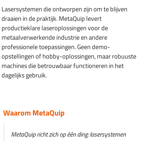
Lasersystemen die ontworpen zijn om te blijven
draaien in de praktijk. MetaQuip levert
productieklare laseroplossingen voor de
metaalverwerkende industrie en andere
professionele toepassingen. Geen demo-
opstellingen of hobby-oplossingen, maar robuuste
machines die betrouwbaar functioneren in het
dagelijks gebruik.
Waarom MetaQuip
MetaQuip richt zich op één ding: lasersystemen