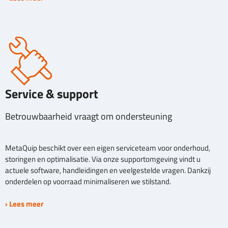
Service & support
Betrouwbaarheid vraagt om ondersteuning
MetaQuip beschikt over een eigen serviceteam voor onderhoud,
storingen en optimalisatie. Via onze supportomgeving vindt u
actuele software, handleidingen en veelgestelde vragen. Dankzij
onderdelen op voorraad minimaliseren we stilstand.
› Lees meer