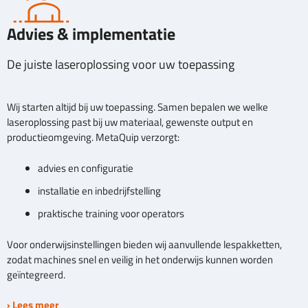
Advies & implementatie
De juiste laseroplossing voor uw toepassing
Wij starten altijd bij uw toepassing. Samen bepalen we welke
laseroplossing past bij uw materiaal, gewenste output en
productieomgeving. MetaQuip verzorgt:
advies en configuratie
installatie en inbedrijfstelling
praktische training voor operators
Voor onderwijsinstellingen bieden wij aanvullende lespakketten,
zodat machines snel en veilig in het onderwijs kunnen worden
geïntegreerd.
› Lees meer