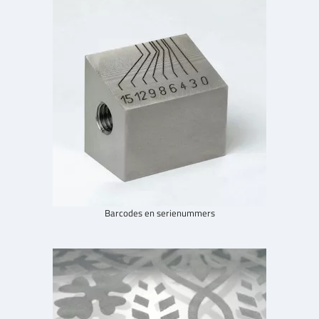
Barcodes en serienummers