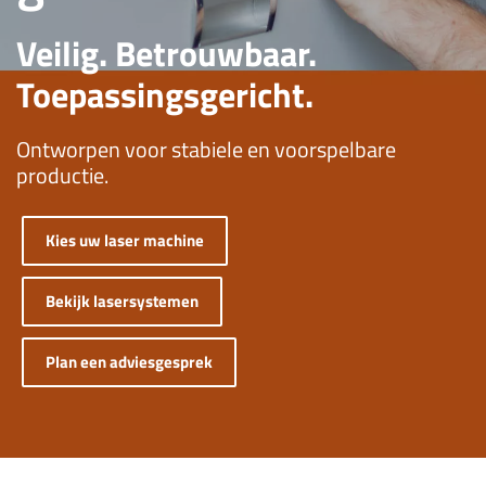
Veilig. Betrouwbaar.
Toepassingsgericht.
Ontworpen voor stabiele en voorspelbare
productie.
Kies uw laser machine
Bekijk lasersystemen
Plan een adviesgesprek