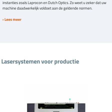
instanties zoals Laprocon en Dutch Optics. Zo weet u zeker dat uw
machine daadwerkelijk voldoet aan de geldende normen.
› Lees meer
Lasersystemen voor productie