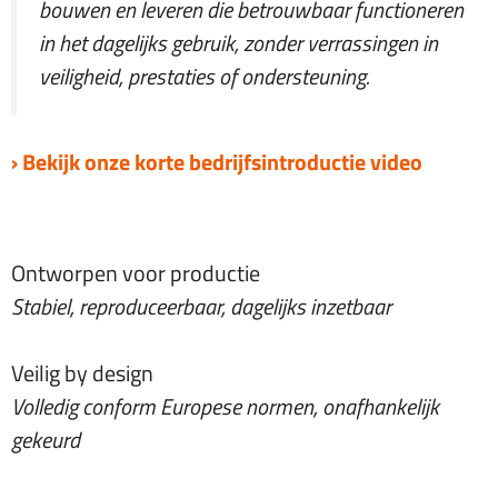
bouwen en leveren die betrouwbaar functioneren
in het dagelijks gebruik, zonder verrassingen in
veiligheid, prestaties of ondersteuning.
› Bekijk onze korte bedrijfsintroductie video
Ontworpen voor productie
Stabiel, reproduceerbaar, dagelijks inzetbaar
Veilig by design
Volledig conform Europese normen, onafhankelijk
gekeurd