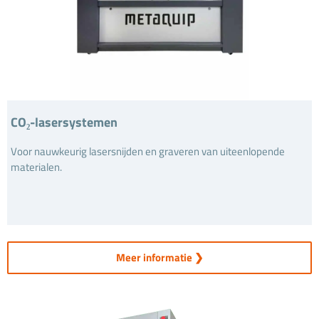
CO₂-lasersystemen
Voor nauwkeurig lasersnijden en graveren van uiteenlopende
materialen.
Meer informatie ❯