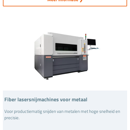
Fiber lasersnijmachines voor metaal
Voor productiematig snijden van metalen met hoge snelheid en
precisie.