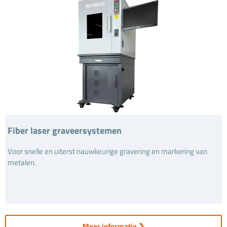
Fiber laser graveersystemen
Voor snelle en uiterst nauwkeurige gravering en markering van
metalen.
Meer informatie ❯