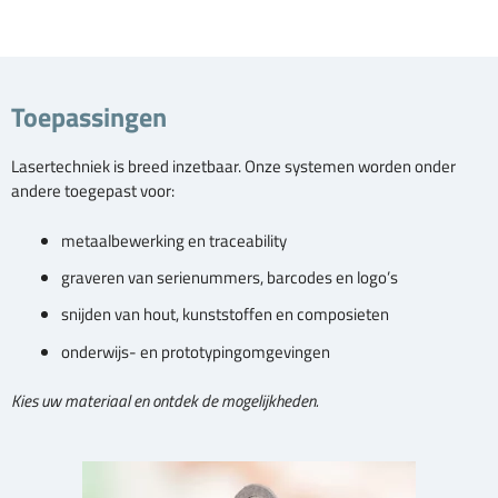
Toepassingen
Lasertechniek is breed inzetbaar. Onze systemen worden onder
andere toegepast voor:
metaalbewerking en traceability
graveren van serienummers, barcodes en logo’s
snijden van hout, kunststoffen en composieten
onderwijs- en prototypingomgevingen
Kies uw materiaal en ontdek de mogelijkheden.