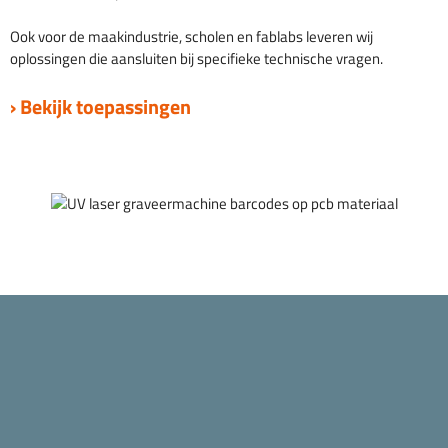
Ook voor de maakindustrie, scholen en fablabs leveren wij
oplossingen die aansluiten bij specifieke technische vragen.
› Bekijk toepassingen