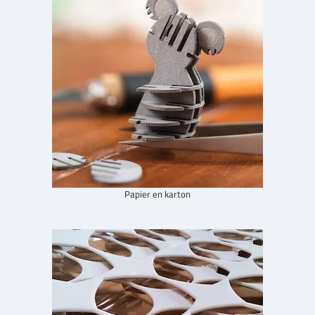
Papier en karton