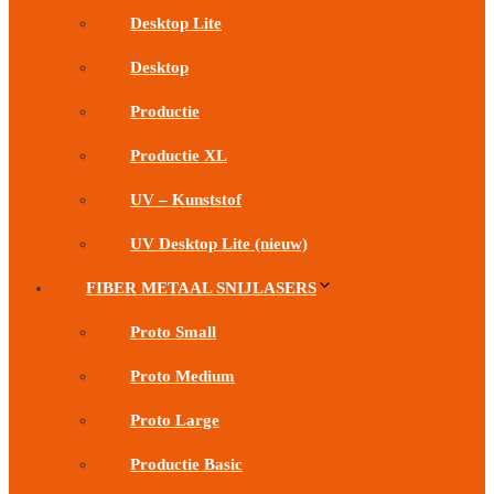
Desktop Lite
Desktop
Productie
Productie XL
UV – Kunststof
UV Desktop Lite (nieuw)
FIBER METAAL SNIJLASERS
Proto Small
Proto Medium
Proto Large
Productie Basic