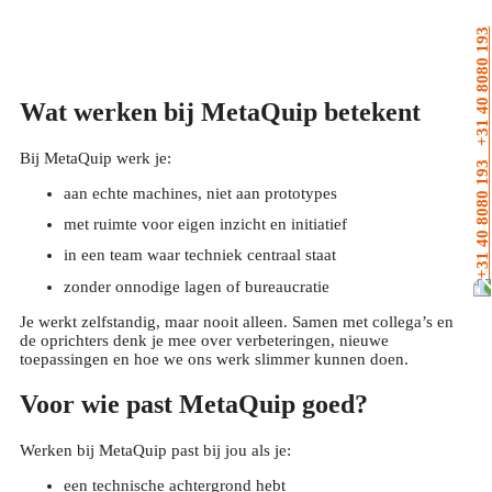
+31 40 8080 193
Wat werken bij MetaQuip betekent
Bij MetaQuip werk je:
aan echte machines, niet aan prototypes
met ruimte voor eigen inzicht en initiatief
in een team waar techniek centraal staat
zonder onnodige lagen of bureaucratie
Je werkt zelfstandig, maar nooit alleen. Samen met collega’s en
de oprichters denk je mee over verbeteringen, nieuwe
toepassingen en hoe we ons werk slimmer kunnen doen.
Voor wie past MetaQuip goed?
Werken bij MetaQuip past bij jou als je:
een technische achtergrond hebt