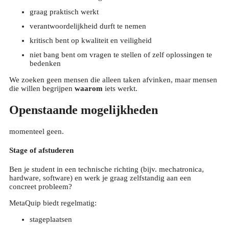
graag praktisch werkt
verantwoordelijkheid durft te nemen
kritisch bent op kwaliteit en veiligheid
niet bang bent om vragen te stellen of zelf oplossingen te
bedenken
We zoeken geen mensen die alleen taken afvinken, maar mensen
die willen begrijpen
waarom
iets werkt.
Openstaande mogelijkheden
momenteel geen.
Stage of afstuderen
Ben je student in een technische richting (bijv. mechatronica,
hardware, software) en werk je graag zelfstandig aan een
concreet probleem?
MetaQuip biedt regelmatig:
stageplaatsen