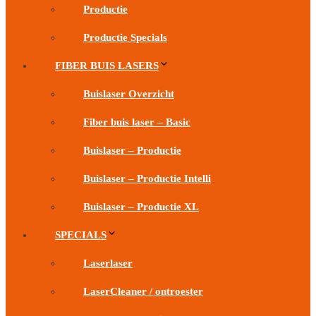
Productie
Productie Specials
FIBER BUIS LASERS
Buislaser Overzicht
Fiber buis laser – Basic
Buislaser – Productie
Buislaser – Productie Intelli
Buislaser – Productie XL
SPECIALS
Laserlaser
LaserCleaner / ontroester