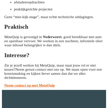
afstudeeropdrachten
praktijkgerichte projecten
Geen “mee-kijk-stage”, maar echte technische uitdagingen.
Praktisch
MetaQuip is gevestigd in
Nederweert
, goed bereikbaar met auto
en openbaar vervoer. We werken in een nuchtere, informele sfeer
waar inhoud belangrijker is dan titels.
Interesse?
Zie je jezelf werken bij MetaQuip, maar staat jouw rol er niet
tussen?Neem gerust contact met ons op. We staan open voor een
kennismaking en kijken liever samen dan dat we alles
dichttimmeren.
Neem contact op met MetaQuip