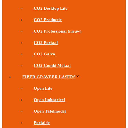
CO2 Desktop Lite
CO2 Productie
CO2 Professional (nieuw)
CO2 Portaal
CO2 Galvo
CO2 Combi Metaal
FIBER GRAVEER LASERS
Open Lite
Open Industrieel
Open Tafelmodel
Portable