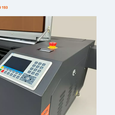
0 193