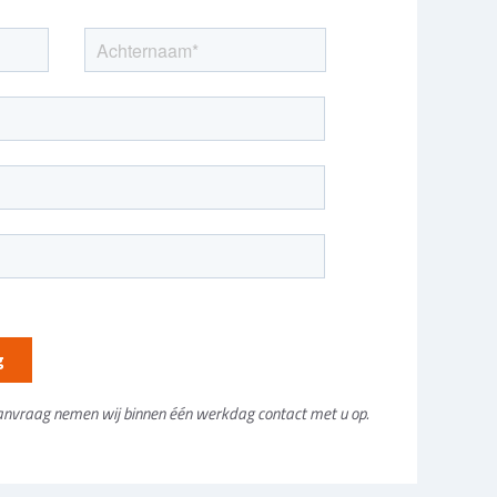
anvraag nemen wij binnen één werkdag contact met u op.