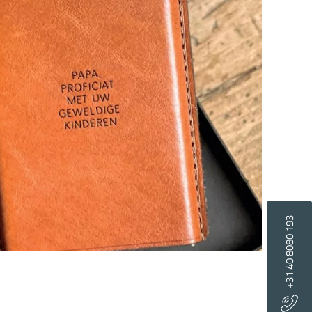
+31 40 8080 193