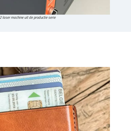
 laser machine uit de productie serie