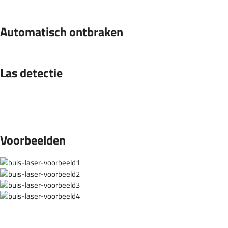
Automatisch ontbraken
Las detectie
Voorbeelden