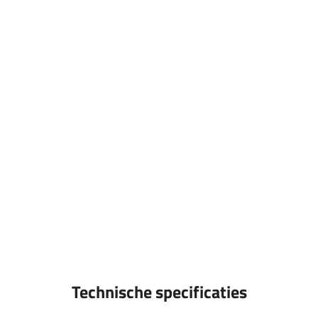
Technische specificaties