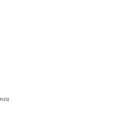
Pi25)