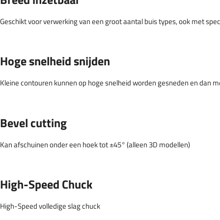
Geschikt voor verwerking van een groot aantal buis types, ook met spe
Hoge snelheid snijden
Kleine contouren kunnen op hoge snelheid worden gesneden en dan 
Bevel cutting
Kan afschuinen onder een hoek tot ±45° (alleen 3D modellen)
High-Speed Chuck
High-Speed volledige slag chuck