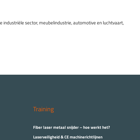
 industriële sector, meubelindustrie, automotive en luchtvaart,
Training
Fiber laser metaal snijder – hoe werkt het?
Laserveiligheid & CE machinerichtlijnen