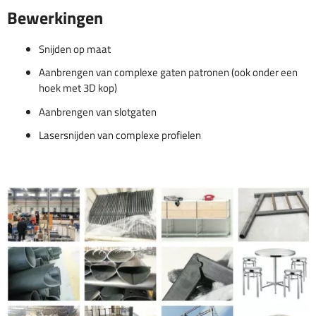
Bewerkingen
Snijden op maat
Aanbrengen van complexe gaten patronen (ook onder een
hoek met 3D kop)
Aanbrengen van slotgaten
Lasersnijden van complexe profielen