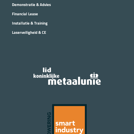
Demonstratie & Advies
Financial Lease
Installatie & Training
Laserveiligheid & CE