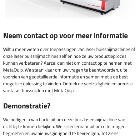
Neem contact op voor meer informatie
Wilt u meer weten over toepassingen van laser buissnijmachines of
onze laser buissnijmachines zelf en hoe ze uw productieproces
kunnen verbeteren? Aarzel dan niet om contact op te nemen met
MetaQuip. We staan klaar om uw vragen te beantwoorden, u te
voorzien van gedetailleerde informatie en samen met u de best
mogelijke oplossing te vinden. Ontdek de veelzijdigheid en precisie
van laser buissnijden met MetaQuip.
Demonstratie?
We nodigen u van harte uit om deze buis lasersnijmachine van
dichtbij te komen bekijken. We kijken ernaar uit om u te mogen
begroeten en uw nieuwsgierigheid te bevredigen. Tot ziens!