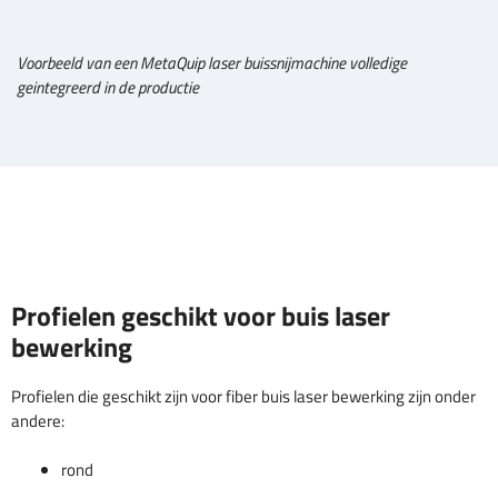
Voorbeeld van een MetaQuip laser buissnijmachine volledige
geintegreerd in de productie
Profielen geschikt voor buis laser
bewerking
Profielen die geschikt zijn voor fiber buis laser bewerking zijn onder
andere:
rond