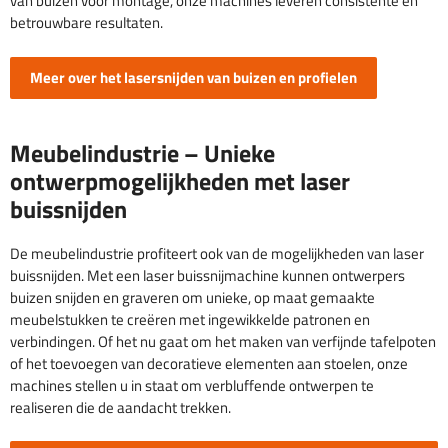
van buizen voor montage, onze machines leveren consistente en
betrouwbare resultaten.
Meer over het lasersnijden van buizen en profielen
Meubelindustrie – Unieke
ontwerpmogelijkheden met laser
buissnijden
De meubelindustrie profiteert ook van de mogelijkheden van laser
buissnijden. Met een laser buissnijmachine kunnen ontwerpers
buizen snijden en graveren om unieke, op maat gemaakte
meubelstukken te creëren met ingewikkelde patronen en
verbindingen. Of het nu gaat om het maken van verfijnde tafelpoten
of het toevoegen van decoratieve elementen aan stoelen, onze
machines stellen u in staat om verbluffende ontwerpen te
realiseren die de aandacht trekken.