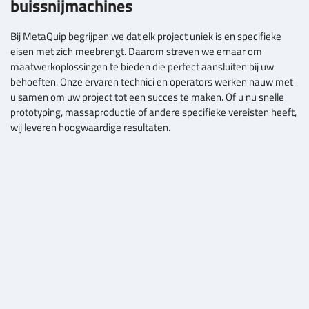
buissnijmachines
Bij MetaQuip begrijpen we dat elk project uniek is en specifieke
eisen met zich meebrengt. Daarom streven we ernaar om
maatwerkoplossingen te bieden die perfect aansluiten bij uw
behoeften. Onze ervaren technici en operators werken nauw met
u samen om uw project tot een succes te maken. Of u nu snelle
prototyping, massaproductie of andere specifieke vereisten heeft,
wij leveren hoogwaardige resultaten.