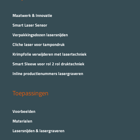
Maatwerk & Innovatie
Smart Laser Sensor
Verpakkingsdozen lasersnijden
Cliche laser voor tampondruk
Krimpfolie verwijderen met lasertechniek
Smart Sleeve voor rol 2 rol druktechniek
Inline productienummers lasergraveren
Toepassingen
Voorbeelden
Materialen
Lasersnijden & lasergraveren