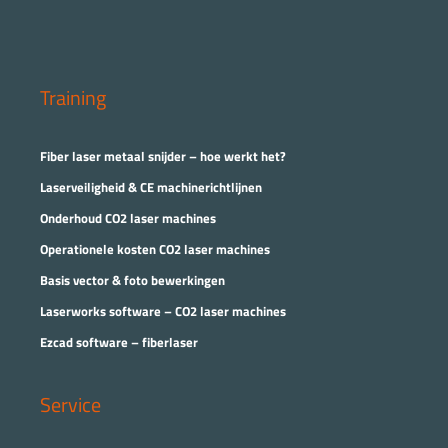
Training
Fiber laser metaal snijder – hoe werkt het?
Laserveiligheid & CE machinerichtlijnen
Onderhoud CO2 laser machines
Operationele kosten CO2 laser machines
Basis vector & foto bewerkingen
Laserworks software – CO2 laser machines
Ezcad software – fiberlaser
Service