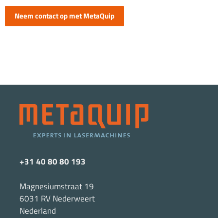
Neem contact op met MetaQuip
+31 40 80 80 193
Magnesiumstraat 19
6031 RV Nederweert
Nederland