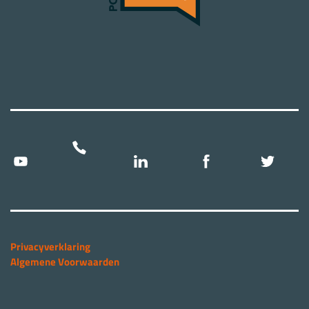
Privacyverklaring
Algemene Voorwaarden