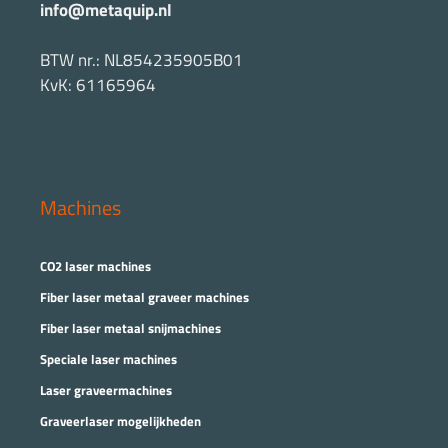
info@metaquip.nl
BTW nr.: NL854235905B01
KvK: 61165964
Machines
CO2 laser machines
Fiber laser metaal graveer machines
Fiber laser metaal snijmachines
Speciale laser machines
Laser graveermachines
Graveerlaser mogelijkheden