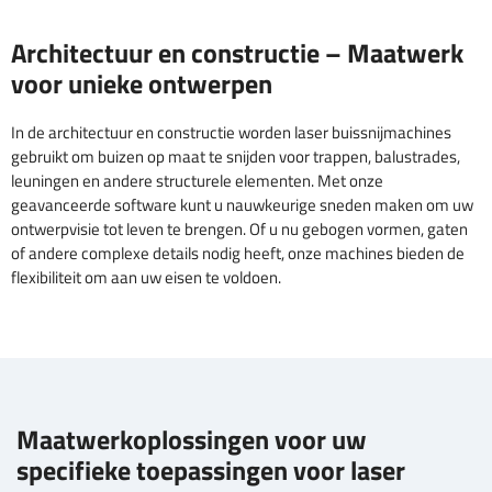
Architectuur en constructie – Maatwerk
voor unieke ontwerpen
In de architectuur en constructie worden laser buissnijmachines
gebruikt om buizen op maat te snijden voor trappen, balustrades,
leuningen en andere structurele elementen. Met onze
geavanceerde software kunt u nauwkeurige sneden maken om uw
ontwerpvisie tot leven te brengen. Of u nu gebogen vormen, gaten
of andere complexe details nodig heeft, onze machines bieden de
flexibiliteit om aan uw eisen te voldoen.
Maatwerkoplossingen voor uw
specifieke toepassingen voor laser