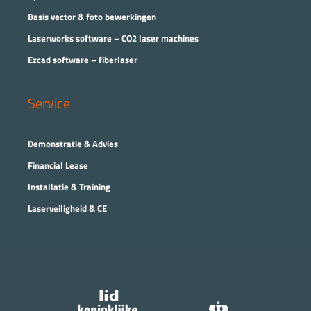
Basis vector & foto bewerkingen
Laserworks software – CO2 laser machines
Ezcad software – fiberlaser
Service
Demonstratie & Advies
Financial Lease
Installatie & Training
Laserveiligheid & CE