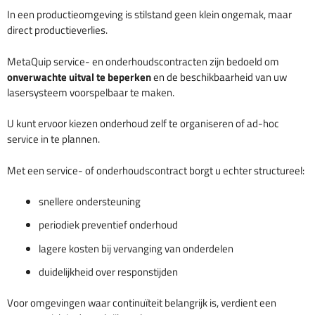
In een productieomgeving is stilstand geen klein ongemak, maar
direct productieverlies.
MetaQuip service- en onderhoudscontracten zijn bedoeld om
onverwachte uitval te beperken
en de beschikbaarheid van uw
lasersysteem voorspelbaar te maken.
U kunt ervoor kiezen onderhoud zelf te organiseren of ad-hoc
service in te plannen.
Met een service- of onderhoudscontract borgt u echter structureel:
snellere ondersteuning
periodiek preventief onderhoud
lagere kosten bij vervanging van onderdelen
duidelijkheid over responstijden
Voor omgevingen waar continuïteit belangrijk is, verdient een