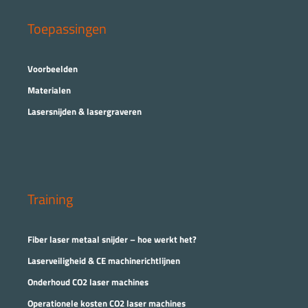
Toepassingen
Voorbeelden
Materialen
Lasersnijden & lasergraveren
Training
Fiber laser metaal snijder – hoe werkt het?
Laserveiligheid & CE machinerichtlijnen
Onderhoud CO2 laser machines
Operationele kosten CO2 laser machines