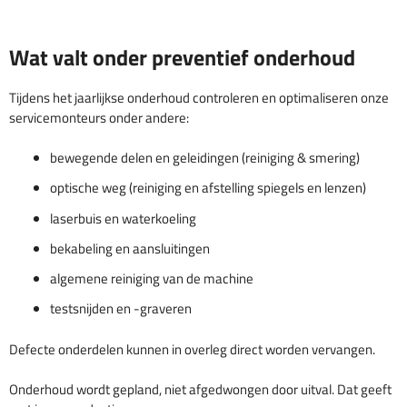
Wat valt onder preventief onderhoud
Tijdens het jaarlijkse onderhoud controleren en optimaliseren onze
servicemonteurs onder andere:
bewegende delen en geleidingen (reiniging & smering)
optische weg (reiniging en afstelling spiegels en lenzen)
laserbuis en waterkoeling
bekabeling en aansluitingen
algemene reiniging van de machine
testsnijden en -graveren
Defecte onderdelen kunnen in overleg direct worden vervangen.
Onderhoud wordt gepland, niet afgedwongen door uitval. Dat geeft