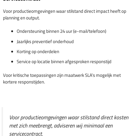
Voor productieomgevingen waar stilstand direct impact heeft op
planning en output.
Ondersteuning binnen 24 uur (e-mail/telefoon)
Jaarlijks preventief onderhoud
Korting op onderdelen
Service op locatie binnen afgesproken responstijd
Voor kritische toepassingen zijn maatwerk SLA’s mogelijk met
kortere responstijden.
Voor productieomgevingen waar stilstand direct kosten
met zich meebrengt, adviseren wij minimaal een
servicecontract.