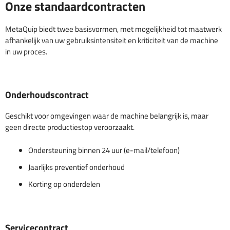
Onze standaardcontracten
MetaQuip biedt twee basisvormen, met mogelijkheid tot maatwerk
afhankelijk van uw gebruiksintensiteit en kriticiteit van de machine
in uw proces.
Onderhoudscontract
Geschikt voor omgevingen waar de machine belangrijk is, maar
geen directe productiestop veroorzaakt.
Ondersteuning binnen 24 uur (e-mail/telefoon)
Jaarlijks preventief onderhoud
Korting op onderdelen
Servicecontract