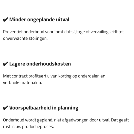
✔️ Minder ongeplande uitval
Preventief onderhoud voorkomt dat slijtage of vervuiling leidt tot
onverwachte storingen.
✔️ Lagere onderhoudskosten
Met contract profiteert u van korting op onderdelen en
verbruiksmaterialen.
✔️ Voorspelbaarheid in planning
Onderhoud wordt gepland, niet afgedwongen door uitval. Dat geeft
rust in uw productieproces.