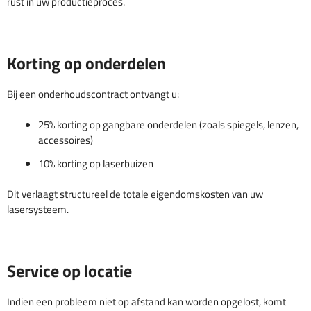
rust in uw productieproces.
Korting op onderdelen
Bij een onderhoudscontract ontvangt u:
25% korting op gangbare onderdelen (zoals spiegels, lenzen,
accessoires)
10% korting op laserbuizen
Dit verlaagt structureel de totale eigendomskosten van uw
lasersysteem.
Service op locatie
Indien een probleem niet op afstand kan worden opgelost, komt