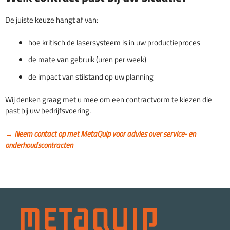
De juiste keuze hangt af van:
hoe kritisch de lasersysteem is in uw productieproces
de mate van gebruik (uren per week)
de impact van stilstand op uw planning
Wij denken graag met u mee om een contractvorm te kiezen die
past bij uw bedrijfsvoering.
→
Neem contact op met MetaQuip voor advies over service- en
onderhoudscontracten