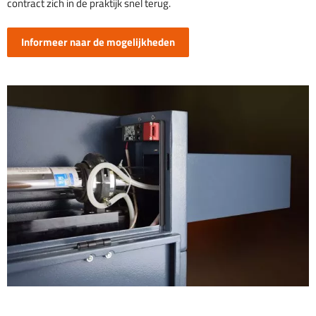
contract zich in de praktijk snel terug.
Informeer naar de mogelijkheden