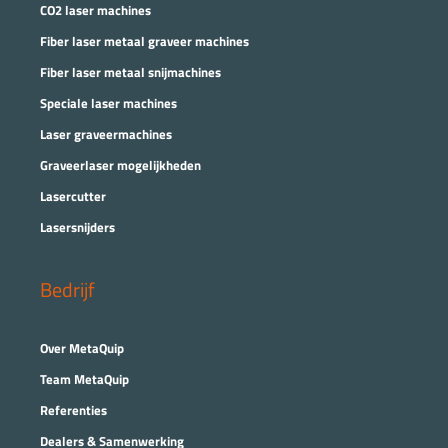
CO2 laser machines
Fiber laser metaal graveer machines
Fiber laser metaal snijmachines
Speciale laser machines
Laser graveermachines
Graveerlaser mogelijkheden
Lasercutter
Lasersnijders
Bedrijf
Over MetaQuip
Team MetaQuip
Referenties
Dealers & Samenwerking