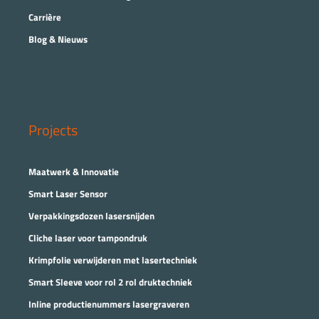
Carrière
Blog & Nieuws
Projects
Maatwerk & Innovatie
Smart Laser Sensor
Verpakkingsdozen lasersnijden
Cliche laser voor tampondruk
Krimpfolie verwijderen met lasertechniek
Smart Sleeve voor rol 2 rol druktechniek
Inline productienummers lasergraveren