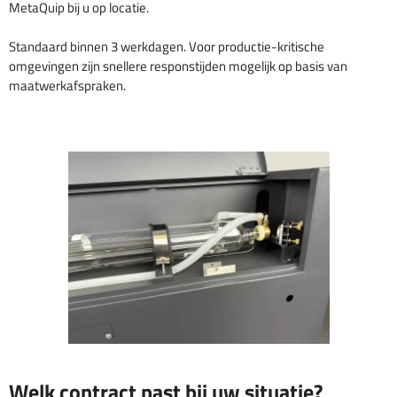
MetaQuip bij u op locatie.
Standaard binnen 3 werkdagen. Voor productie-kritische
omgevingen zijn snellere responstijden mogelijk op basis van
maatwerkafspraken.
Welk contract past bij uw situatie?