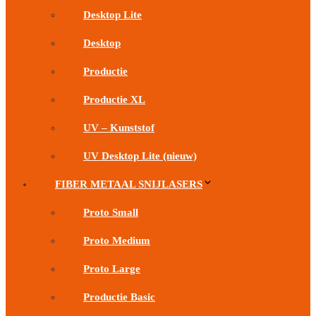
Desktop Lite
Desktop
Productie
Productie XL
UV – Kunststof
UV Desktop Lite (nieuw)
FIBER METAAL SNIJLASERS
Proto Small
Proto Medium
Proto Large
Productie Basic