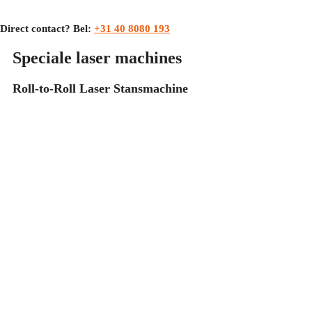
Direct contact? Bel:
+31 40 8080 193
Speciale laser machines
Roll-to-Roll Laser Stansmachine