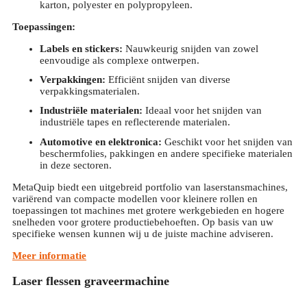
karton, polyester en polypropyleen.
Toepassingen:
Labels en stickers:
Nauwkeurig snijden van zowel
eenvoudige als complexe ontwerpen.
Verpakkingen:
Efficiënt snijden van diverse
verpakkingsmaterialen.
Industriële materialen:
Ideaal voor het snijden van
industriële tapes en reflecterende materialen.
Automotive en elektronica:
Geschikt voor het snijden van
beschermfolies, pakkingen en andere specifieke materialen
in deze sectoren.
MetaQuip biedt een uitgebreid portfolio van laserstansmachines,
variërend van compacte modellen voor kleinere rollen en
toepassingen tot machines met grotere werkgebieden en hogere
snelheden voor grotere productiebehoeften. Op basis van uw
specifieke wensen kunnen wij u de juiste machine adviseren.
Meer informatie
Laser flessen graveermachine