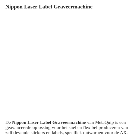
Nippon Laser Label Graveermachine
De
Nippon Laser Label Graveermachine
van MetaQuip is een
geavanceerde oplossing voor het snel en flexibel produceren van
zelfklevende stickers en labels, specifiek ontworpen voor de AX-