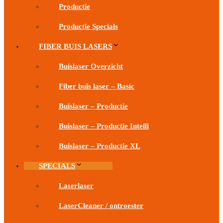
Productie
Productie Specials
FIBER BUIS LASERS
Buislaser Overzicht
Fiber buis laser – Basic
Buislaser – Productie
Buislaser – Productie Intelli
Buislaser – Productie XL
SPECIALS
Laserlaser
LaserCleaner / ontroester