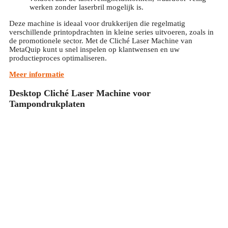
werken zonder laserbril mogelijk is.
Deze machine is ideaal voor drukkerijen die regelmatig
verschillende printopdrachten in kleine series uitvoeren, zoals in
de promotionele sector. Met de Cliché Laser Machine van
MetaQuip kunt u snel inspelen op klantwensen en uw
productieproces optimaliseren.
Meer informatie
Desktop
Cliché Laser Machine voor
Tampondrukplaten