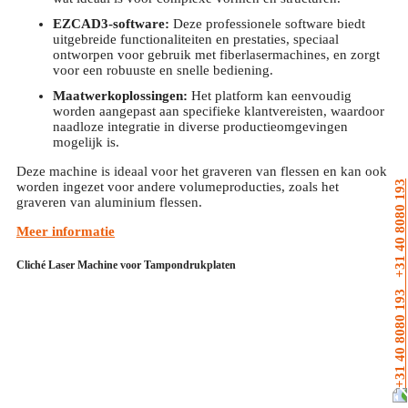
EZCAD3-software:
Deze professionele software biedt
uitgebreide functionaliteiten en prestaties, speciaal
ontworpen voor gebruik met fiberlasermachines, en zorgt
voor een robuuste en snelle bediening.
Maatwerkoplossingen:
Het platform kan eenvoudig
worden aangepast aan specifieke klantvereisten, waardoor
naadloze integratie in diverse productieomgevingen
mogelijk is.
Deze machine is ideaal voor het graveren van flessen en kan ook
+31 40 8080 193
worden ingezet voor andere volumeproducties, zoals het
graveren van aluminium flessen.
Meer informatie
Cliché Laser Machine voor Tampondrukplaten