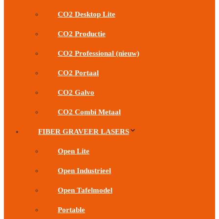
CO2 Desktop Lite
CO2 Productie
CO2 Professional (nieuw)
CO2 Portaal
CO2 Galvo
CO2 Combi Metaal
FIBER GRAVEER LASERS
Open Lite
Open Industrieel
Open Tafelmodel
Portable