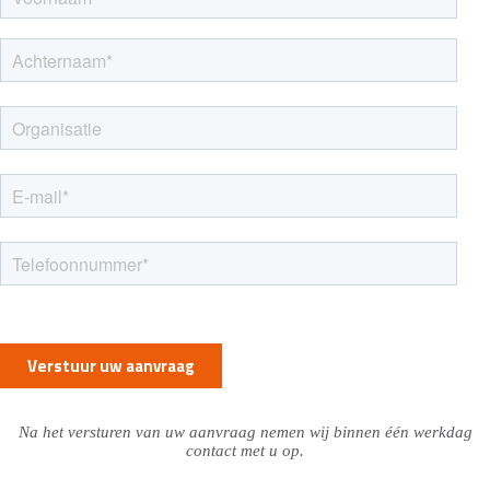
Na het versturen van uw aanvraag nemen wij binnen één werkdag
contact met u op.