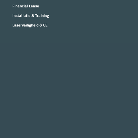
Financial Lease
Installatie & Training
Laserveiligheid & CE