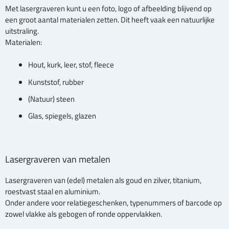
Met lasergraveren kunt u een foto, logo of afbeelding blijvend op
een groot aantal materialen zetten. Dit heeft vaak een natuurlijke
uitstraling.
Materialen:
Hout, kurk, leer, stof, fleece
Kunststof, rubber
(Natuur) steen
Glas, spiegels, glazen
Lasergraveren van metalen
Lasergraveren van (edel) metalen als goud en zilver, titanium,
roestvast staal en aluminium.
Onder andere voor relatiegeschenken, typenummers of barcode op
zowel vlakke als gebogen of ronde oppervlakken.