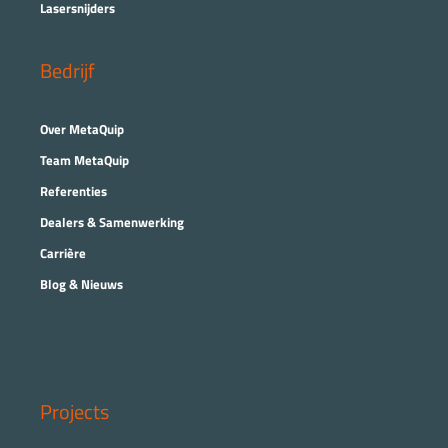
Lasersnijders
Bedrijf
Over MetaQuip
Team MetaQuip
Referenties
Dealers & Samenwerking
Carrière
Blog & Nieuws
Projects