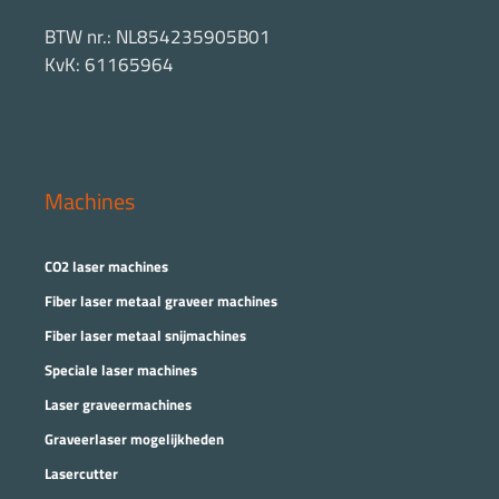
BTW nr.: NL854235905B01
KvK: 61165964
Machines
CO2 laser machines
Fiber laser metaal graveer machines
Fiber laser metaal snijmachines
Speciale laser machines
Laser graveermachines
Graveerlaser mogelijkheden
Lasercutter