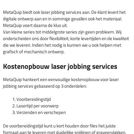
MetaQuip biedt ook laser jobbing services aan. De klant levert het
digitale ontwerp aan en in sommige gevallen ook het materiaal.
MetaQuip voert daarna de klus uit.
Van kleine series tot middelgrote series zijn geen probleem. Wij
onderscheiden ons door flexibiliteit, korte levertijden en de kwaliteit
die we leveren. Indien het nodig is kunnen we u ook helpen met
grafisch of mechanisch ontwerp.
Kostenopbouw laser jobbing services
MetaQuip hanteert een eenvoudige kostenopbouw voor laser
jobbing services gebaseerd op 3 onderdelen:
Voorbereidingstijd
Lasertijd per voorwerp
Verzenden en verschepen
De voorbereidingstijd kunt u kort houden door files het juiste
formaat aan te leveren met duidelijke snijlijnen of graveervlakken.