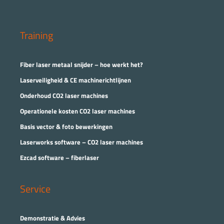
Training
Fiber laser metaal snijder – hoe werkt het?
Laserveiligheid & CE machinerichtlijnen
Onderhoud CO2 laser machines
Operationele kosten CO2 laser machines
Basis vector & foto bewerkingen
Laserworks software – CO2 laser machines
Ezcad software – fiberlaser
Service
Demonstratie & Advies