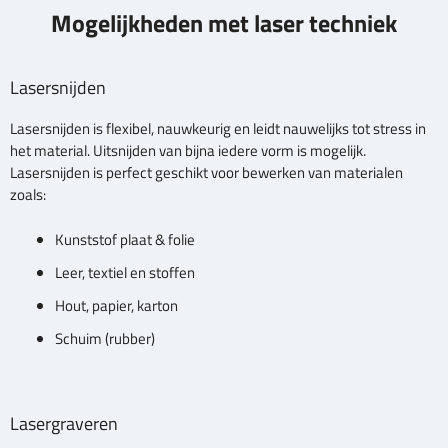
Mogelijkheden met laser techniek
Lasersnijden
Lasersnijden is flexibel, nauwkeurig en leidt nauwelijks tot stress in
het material. Uitsnijden van bijna iedere vorm is mogelijk.
Lasersnijden is perfect geschikt voor bewerken van materialen
zoals:
Kunststof plaat & folie
Leer, textiel en stoffen
Hout, papier, karton
Schuim (rubber)
Lasergraveren