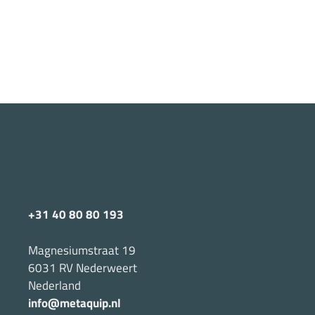
+31 40 80 80 193
Magnesiumstraat 19
6031 RV Nederweert
Nederland
info@metaquip.nl