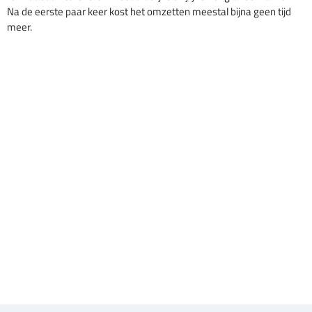
Na de eerste paar keer kost het omzetten meestal bijna geen tijd
meer.