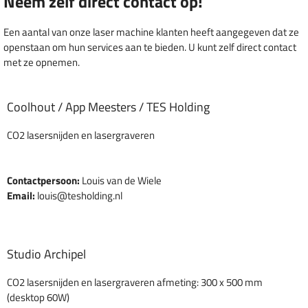
Neem zelf direct contact op!
Een aantal van onze laser machine klanten heeft aangegeven dat ze
openstaan om hun services aan te bieden. U kunt zelf direct contact
met ze opnemen.
Coolhout / App Meesters / TES Holding
CO2 lasersnijden en lasergraveren
Contactpersoon:
Louis van de Wiele
Email:
louis@tesholding.nl
Studio Archipel
CO2 lasersnijden en lasergraveren afmeting: 300 x 500 mm
(desktop 60W)