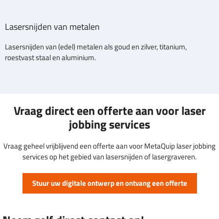
Lasersnijden van metalen
Lasersnijden van (edel) metalen als goud en zilver, titanium,
roestvast staal en aluminium.
Vraag direct een offerte aan voor laser
jobbing services
Vraag geheel vrijblijvend een offerte aan voor MetaQuip laser jobbing
services op het gebied van lasersnijden of lasergraveren.
Stuur uw digitale ontwerp en ontvang een offerte