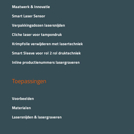
Maatwerk & Innovatie
Smart Laser Sensor
Verpakkingsdozen lasersnijden
Cliche laser voor tampondruk
Krimpfolie verwijderen met lasertechniek
Smart Sleeve voor rol 2 rol druktechniek
Inline productienummers lasergraveren
Toepassingen
Voorbeelden
Materialen
Lasersnijden & lasergraveren