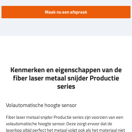
Maak nu een afspraak
Kenmerken en eigenschappen van de
fiber laser metaal snijder Productie
series
Volautomatische hoogte sensor
Fiber laser metaal snijder Productie series zijn voorzien van een
volautomatische hoogte sensor. Deze zorgt ervoor dat de
laserkop altijd perfect het metaal volgt ook als het materiaal niet