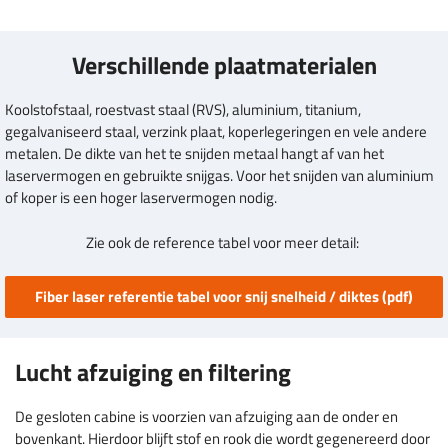
Verschillende plaatmaterialen
Koolstofstaal, roestvast staal (RVS), aluminium, titanium,
gegalvaniseerd staal, verzink plaat, koperlegeringen en vele andere
metalen. De dikte van het te snijden metaal hangt af van het
laservermogen en gebruikte snijgas. Voor het snijden van aluminium
of koper is een hoger laservermogen nodig.
Zie ook de reference tabel voor meer detail:
Fiber laser referentie tabel voor snij snelheid / diktes (pdf)
Lucht afzuiging en filtering
De gesloten cabine is voorzien van afzuiging aan de onder en
bovenkant. Hierdoor blijft stof en rook die wordt gegenereerd door