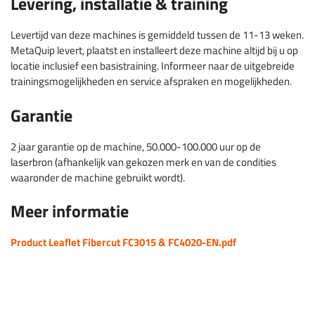
Levering, installatie & training
Levertijd van deze machines is gemiddeld tussen de 11-13 weken.
MetaQuip levert, plaatst en installeert deze machine altijd bij u op
locatie inclusief een basistraining. Informeer naar de uitgebreide
trainingsmogelijkheden en service afspraken en mogelijkheden.
Garantie
2 jaar garantie op de machine, 50.000-100.000 uur op de
laserbron (afhankelijk van gekozen merk en van de condities
waaronder de machine gebruikt wordt).
Meer informatie
Product Leaflet Fibercut FC3015 & FC4020-EN.pdf