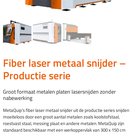
Fiber laser metaal snijder –
Productie serie
Groot formaat metalen platen lasersnijden zonder
nabewerking
MetaQuip’s fiber laser metaal snijder uit de productie series snijden
moeiteloos door een groot aantal metalen zoals koolstofstaal,
roestvast staal, messing plaat en andere metalen. MetaQuip zijn
standaard beschikbaar met een werkoppervlak van 300 x 150 cm