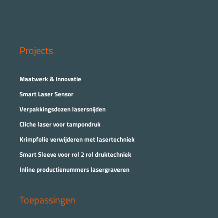
Projects
Maatwerk & Innovatie
Smart Laser Sensor
Verpakkingsdozen lasersnijden
Cliche laser voor tampondruk
Krimpfolie verwijderen met lasertechniek
Smart Sleeve voor rol 2 rol druktechniek
Inline productienummers lasergraveren
Toepassingen