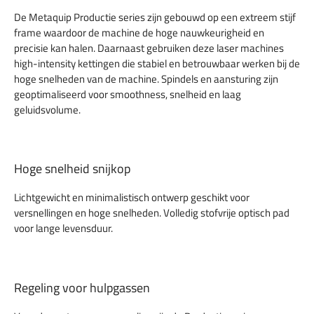
De Metaquip Productie series zijn gebouwd op een extreem stijf
frame waardoor de machine de hoge nauwkeurigheid en
precisie kan halen. Daarnaast gebruiken deze laser machines
high-intensity kettingen die stabiel en betrouwbaar werken bij de
hoge snelheden van de machine. Spindels en aansturing zijn
geoptimaliseerd voor smoothness, snelheid en laag
geluidsvolume.
Hoge snelheid snijkop
Lichtgewicht en minimalistisch ontwerp geschikt voor
versnellingen en hoge snelheden. Volledig stofvrije optisch pad
voor lange levensduur.
Regeling voor hulpgassen