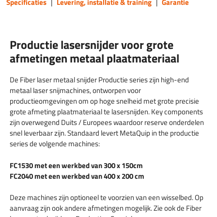
Specificaties
|
Levering, installatie & training
|
Garantie
Productie lasersnijder voor grote
afmetingen metaal plaatmateriaal
De Fiber laser metaal snijder Productie series zijn high-end
metaal laser snijmachines, ontworpen voor
productieomgevingen om op hoge snelheid met grote precisie
grote afmeting plaatmateriaal te lasersnijden. Key components
zijn overwegend Duits / Europees waardoor reserve onderdelen
snel leverbaar zijn. Standaard levert MetaQuip in the productie
series de volgende machines:
FC1530 met een werkbed van 300 x 150cm
FC2040 met een werkbed van 400 x 200 cm
Deze machines zijn optioneel te voorzien van een wisselbed. Op
aanvraag zijn ook andere afmetingen mogelijk. Zie ook de Fiber