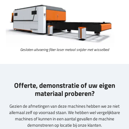
Gesloten uitvoering fiber laser metaal snijder met wisselbed
Offerte, demonstratie of uw eigen
materiaal proberen?
Gezien de afmetingen van deze machines hebben we ze niet
allemaal zelf op voorraad staan. We hebben wel vergelijkbare
machines of kunnen in een aantal gevallen de machine
demonstreren op locatie bij onze klanten.