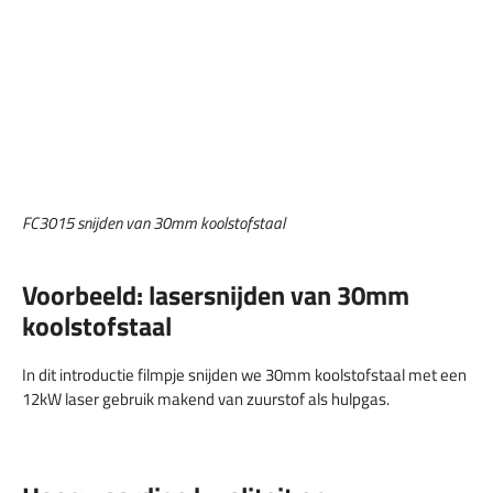
FC3015 snijden van 30mm koolstofstaal
Voorbeeld: lasersnijden van 30mm
koolstofstaal
In dit introductie filmpje snijden we 30mm koolstofstaal met een
12kW laser gebruik makend van zuurstof als hulpgas.