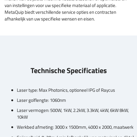
van instellingen voor uw specifieke materiaal of applicatie.
MetaQuip biedt verschillende service opties en contracten
afhankelijk van uw specifieke wensen en eisen.
Technische Specificaties
Laser type: Max Photonics, optioneel IPG of Raycus
Laser golflengte: 1060nm
Laser vermogen: 500W, 1kW, 2.2kW, 3.3kW, 4kW, 6kW 8kW,
10kW
Werkbed afmeting: 3000 x 1500mm, 4000 x 2000, maatwerk