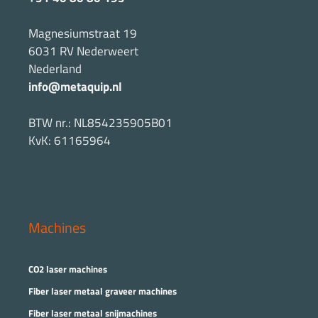
Magnesiumstraat 19
6031 RV Nederweert
Nederland
info@metaquip.nl
BTW nr.: NL854235905B01
KvK: 61165964
Machines
CO2 laser machines
Fiber laser metaal graveer machines
Fiber laser metaal snijmachines