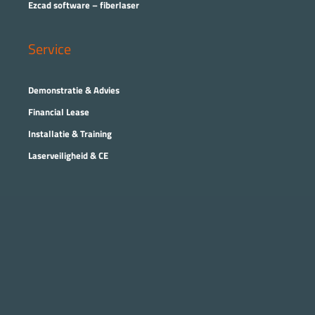
Ezcad software – fiberlaser
Service
Demonstratie & Advies
Financial Lease
Installatie & Training
Laserveiligheid & CE