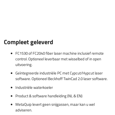
Compleet geleverd
FC1530 of FC2040 fiber laser machine inclusief remote
control. Optioneel leverbaar met wisselbed of in open
uitvoering.
Geïntegreerde industriële PC met Cypcut/Hypcut laser
software. Optioneel Beckhoff TwinCad 2.0 laser software.
Industriële waterkoeler
Product & software handleiding (NL & EN)
MetaQuip levert geen snijgassen, maar kan u wel
adviseren.