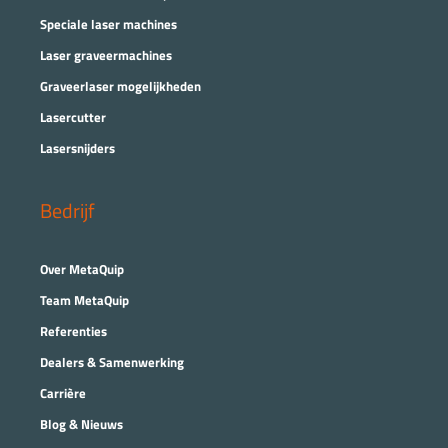
Speciale laser machines
Laser graveermachines
Graveerlaser mogelijkheden
Lasercutter
Lasersnijders
Bedrijf
Over MetaQuip
Team MetaQuip
Referenties
Dealers & Samenwerking
Carrière
Blog & Nieuws