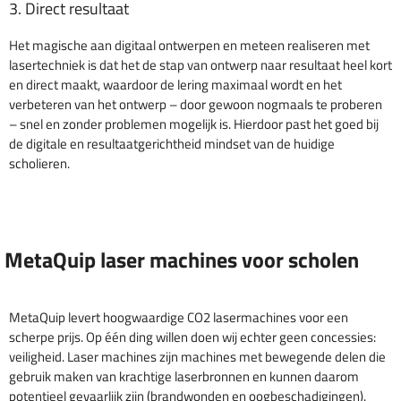
3. Direct resultaat
Het magische aan digitaal ontwerpen en meteen realiseren met
lasertechniek is dat het de stap van ontwerp naar resultaat heel kort
en direct maakt, waardoor de lering maximaal wordt en het
verbeteren van het ontwerp – door gewoon nogmaals te proberen
– snel en zonder problemen mogelijk is. Hierdoor past het goed bij
de digitale en resultaatgerichtheid mindset van de huidige
scholieren.
MetaQuip laser machines voor scholen
MetaQuip levert hoogwaardige CO2 lasermachines voor een
scherpe prijs. Op één ding willen doen wij echter geen concessies:
veiligheid. Laser machines zijn machines met bewegende delen die
gebruik maken van krachtige laserbronnen en kunnen daarom
potentieel gevaarlijk zijn (brandwonden en oogbeschadigingen).