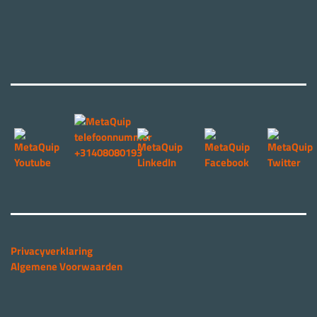
Privacyverklaring
Algemene Voorwaarden