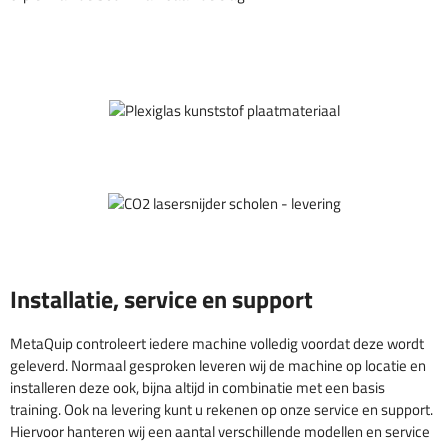
Installatie, service en support
MetaQuip controleert iedere machine volledig voordat deze wordt
geleverd. Normaal gesproken leveren wij de machine op locatie en
installeren deze ook, bijna altijd in combinatie met een basis
training. Ook na levering kunt u rekenen op onze service en support.
Hiervoor hanteren wij een aantal verschillende modellen en service