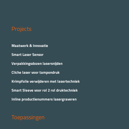
Projects
Maatwerk & Innovatie
Smart Laser Sensor
Verpakkingsdozen lasersnijden
Cliche laser voor tampondruk
Krimpfolie verwijderen met lasertechniek
Smart Sleeve voor rol 2 rol druktechniek
Inline productienummers lasergraveren
Toepassingen