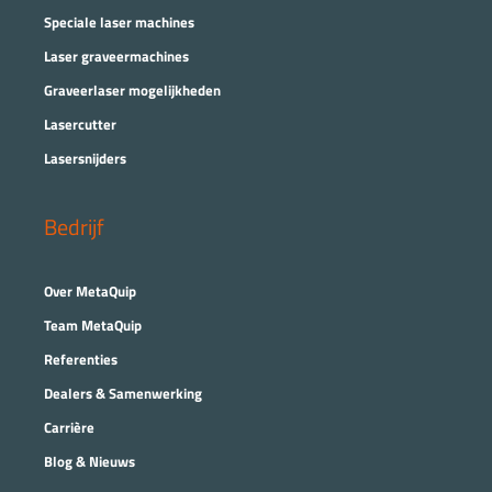
Speciale laser machines
Laser graveermachines
Graveerlaser mogelijkheden
Lasercutter
Lasersnijders
Bedrijf
Over MetaQuip
Team MetaQuip
Referenties
Dealers & Samenwerking
Carrière
Blog & Nieuws