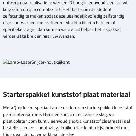
ontwerp naar realisatie te werken. Dit begint eenvoudig en bouwt
langzaam op qua complexiteit. Het doel is om de student
zelfstandig te maken zodat deze uiteindelijk volledig zelfstandig
eigen ontwerpen kan realiseren. Mocht u ideeën hebben of
specifieke vragen dan kunnen we u altijd helpen het lespakket
verder uit te breiden naar uw wensen.
Starterspakket kunststof plaat materiaal
MetaQuip levert speciaal voor scholen een starterspakket kunststof
plaatmateriaal mee. Hiermee kunt u direct aan de slag. Via
plasticplaten.com kunt u eenvoudig extra kunststof plaatmateriaal
bestellen. Indien u hout wilt gebruiken dan kunt u bijvoorbeeld met
triplex van de bouwmarkt aan de slag.