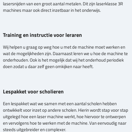
lasersnijden van een groot aantal metalen. Dit zijn laserklasse 3R
machines maar ook direct inzetbaar in het onderwijs.
Training en instructie voor leraren
Wij helpen u graag op weg hoe u met de machine moet werken en
wat de mogelijkheden zijn. Daarnaast leren we u hoe de machine te
onderhouden. Ook is het mogelijk dat wij het onderhoud periodiek
doen zodat u daar zelf geen omkijken naar heeft.
Lespakket voor scholieren
Een lespakket wat we samen met een aantal scholen hebben
ontwikkelt voor inzet op andere scholen. Hierin wordt stap voor stap
uitgelegd hoe een laser machine werkt, hoe hiervoor te ontwerpen
en vervolgens hoe te werken met de machine. Van eenvoudig naar
steeds uitgebreider en complexer.