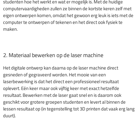
studenten hoe het werkt en wat er mogelijk is. Met de huidige
computervaardigheden zullen ze binnen de kortste keren zelf met
eigen ontwerpen komen, omdat het gewoon erg leuk is iets met de
computer te ontwerpen of tekenen en het direct ook fysiek te
maken.
2. Materiaal bewerken op de laser machine
Het digitale ontwerp kan daarna op de laser machine direct
gesneden of gegraveerd worden. Het mooie van een
laserbewerking is dat het direct een professioneel resultaat
oplevert. Eén keer maar ook vijftig keer met exact hetzelfde
resultaat. Bewerken met de laser gaat snel en is daarom ook
geschikt voor grotere groepen studenten en levert al binnen de
lessen resultaat op (in tegenstelling tot 3D printen dat vaak erg lang
duurt).