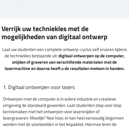
Verrijk uw techniekles met de
mogelijkheden van digitaal ontwerp
Laat uw studenten een complete ontwerp-cyclus zelf ervaren tijdens
de techniekles bestaande uit:
digitaal ontwerpen op de computer,
snijden of graveren van verschillende materialen met de
lasermachine en daarna heeft u de resultaten meteen in handen.
1. Digitaal ontwerpen voor lasers
Ontwerpen met de computer is in iedere industrie en creatieve
omgeving de standaard geworden. Laat studenten stap voor stap
kennismaken met het ontwerpen voor lasersnijden of
lasergraveren. Moeilijk? Nee hoor, er kan heel eenvoudig begonnen
worden met de voorbeelden in het lespakket. Hiermee leren de