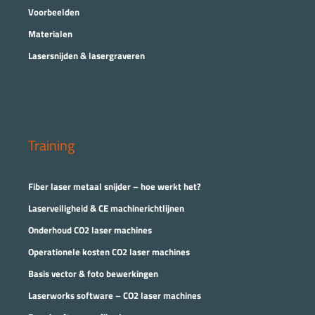
Voorbeelden
Materialen
Lasersnijden & lasergraveren
Training
Fiber laser metaal snijder – hoe werkt het?
Laserveiligheid & CE machinerichtlijnen
Onderhoud CO2 laser machines
Operationele kosten CO2 laser machines
Basis vector & foto bewerkingen
Laserworks software – CO2 laser machines