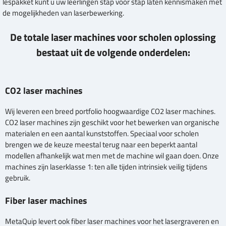
lespakket kunt u uw leerlingen stap voor stap laten kennismaken met
de mogelijkheden van laserbewerking.
De totale laser machines voor scholen oplossing
bestaat uit de volgende onderdelen:
CO2 laser machines
Wij leveren een breed portfolio hoogwaardige CO2 laser machines.
CO2 laser machines zijn geschikt voor het bewerken van organische
materialen en een aantal kunststoffen. Speciaal voor scholen
brengen we de keuze meestal terug naar een beperkt aantal
modellen afhankelijk wat men met de machine wil gaan doen. Onze
machines zijn laserklasse 1: ten alle tijden intrinsiek veilig tijdens
gebruik.
Fiber laser machines
MetaQuip levert ook fiber laser machines voor het lasergraveren en