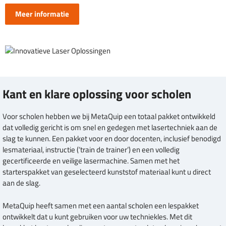
Meer informatie
Kant en klare oplossing voor scholen
Voor scholen hebben we bij MetaQuip een totaal pakket ontwikkeld
dat volledig gericht is om snel en gedegen met lasertechniek aan de
slag te kunnen. Een pakket voor en door docenten, inclusief benodigd
lesmateriaal, instructie (’train de trainer’) en een volledig
gecertificeerde en veilige lasermachine. Samen met het
starterspakket van geselecteerd kunststof materiaal kunt u direct
aan de slag.
MetaQuip heeft samen met een aantal scholen een lespakket
ontwikkelt dat u kunt gebruiken voor uw techniekles. Met dit