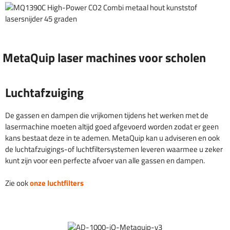
MetaQuip laser machines voor scholen
Luchtafzuiging
De gassen en dampen die vrijkomen tijdens het werken met de
lasermachine moeten altijd goed afgevoerd worden zodat er geen
kans bestaat deze in te ademen. MetaQuip kan u adviseren en ook
de luchtafzuigings-of luchtfiltersystemen leveren waarmee u zeker
kunt zijn voor een perfecte afvoer van alle gassen en dampen.
Zie ook
onze luchtfilters