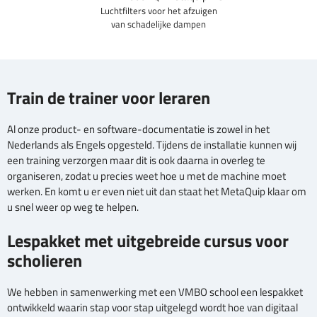
Luchtfilters voor het afzuigen
van schadelijke dampen
Train de trainer voor leraren
Al onze product- en software-documentatie is zowel in het
Nederlands als Engels opgesteld. Tijdens de installatie kunnen wij
een training verzorgen maar dit is ook daarna in overleg te
organiseren, zodat u precies weet hoe u met de machine moet
werken. En komt u er even niet uit dan staat het MetaQuip klaar om
u snel weer op weg te helpen.
Lespakket met uitgebreide cursus voor
scholieren
We hebben in samenwerking met een VMBO school een lespakket
ontwikkeld waarin stap voor stap uitgelegd wordt hoe van digitaal