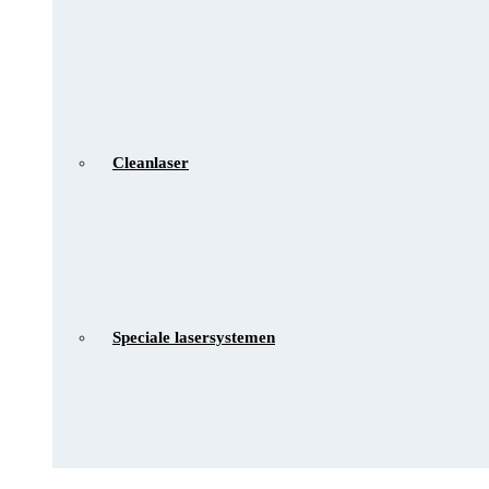
Cleanlaser
Speciale lasersystemen