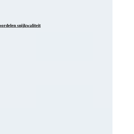
ordelen snijkwaliteit