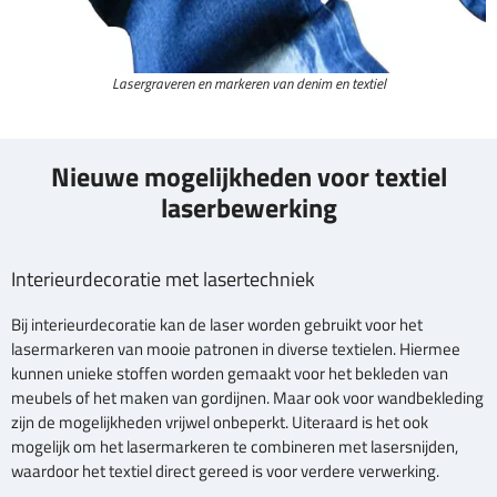
Lasergraveren en markeren van denim en textiel
Nieuwe mogelijkheden voor textiel
laserbewerking
Interieurdecoratie met lasertechniek
Bij interieurdecoratie kan de laser worden gebruikt voor het
lasermarkeren van mooie patronen in diverse textielen. Hiermee
kunnen unieke stoffen worden gemaakt voor het bekleden van
meubels of het maken van gordijnen. Maar ook voor wandbekleding
zijn de mogelijkheden vrijwel onbeperkt. Uiteraard is het ook
mogelijk om het lasermarkeren te combineren met lasersnijden,
waardoor het textiel direct gereed is voor verdere verwerking.