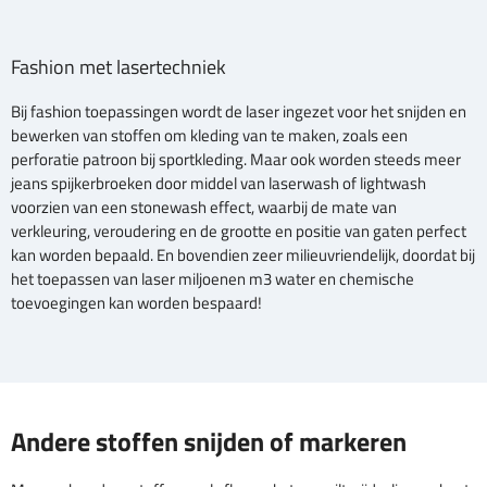
Fashion met lasertechniek
Bij fashion toepassingen wordt de laser ingezet voor het snijden en
bewerken van stoffen om kleding van te maken, zoals een
perforatie patroon bij sportkleding. Maar ook worden steeds meer
jeans spijkerbroeken door middel van laserwash of lightwash
voorzien van een stonewash effect, waarbij de mate van
verkleuring, veroudering en de grootte en positie van gaten perfect
kan worden bepaald. En bovendien zeer milieuvriendelijk, doordat bij
het toepassen van laser miljoenen m3 water en chemische
toevoegingen kan worden bespaard!
Andere stoffen snijden of markeren