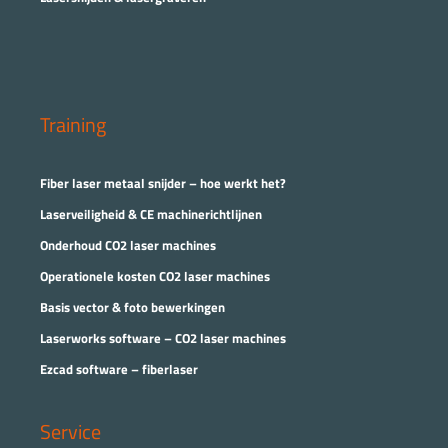
Training
Fiber laser metaal snijder – hoe werkt het?
Laserveiligheid & CE machinerichtlijnen
Onderhoud CO2 laser machines
Operationele kosten CO2 laser machines
Basis vector & foto bewerkingen
Laserworks software – CO2 laser machines
Ezcad software – fiberlaser
Service