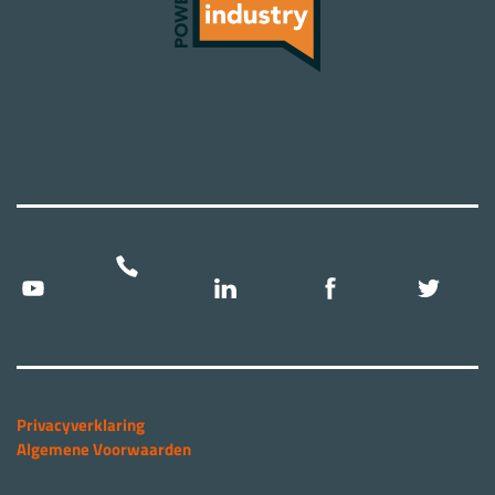
Privacyverklaring
Algemene Voorwaarden