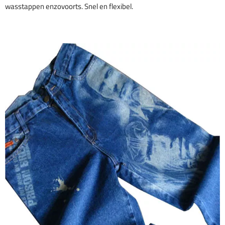
wasstappen enzovoorts. Snel en flexibel.