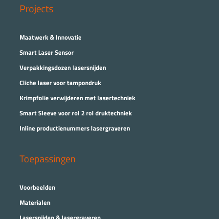
Projects
Maatwerk & Innovatie
Smart Laser Sensor
Verpakkingsdozen lasersnijden
Cliche laser voor tampondruk
Krimpfolie verwijderen met lasertechniek
Smart Sleeve voor rol 2 rol druktechniek
Inline productienummers lasergraveren
Toepassingen
Voorbeelden
Materialen
Lasersnijden & lasergraveren