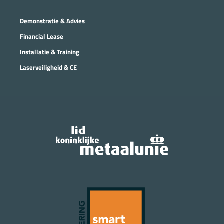
Demonstratie & Advies
Financial Lease
Installatie & Training
Laserveiligheid & CE