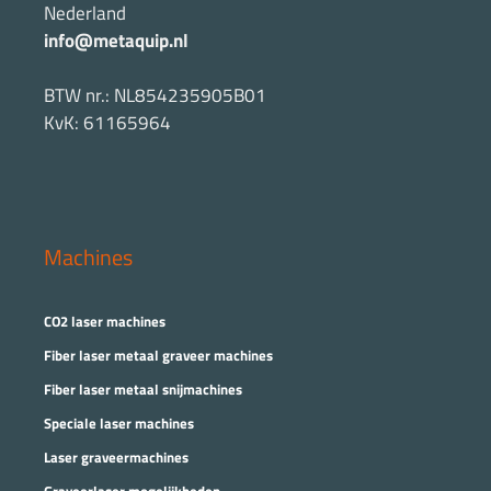
Nederland
info@metaquip.nl
BTW nr.: NL854235905B01
KvK: 61165964
Machines
CO2 laser machines
Fiber laser metaal graveer machines
Fiber laser metaal snijmachines
Speciale laser machines
Laser graveermachines