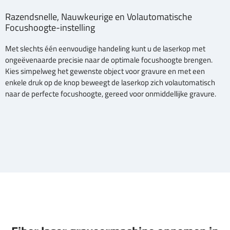
Razendsnelle, Nauwkeurige en Volautomatische
Focushoogte-instelling
Met slechts één eenvoudige handeling kunt u de laserkop met
ongeëvenaarde precisie naar de optimale focushoogte brengen.
Kies simpelweg het gewenste object voor gravure en met een
enkele druk op de knop beweegt de laserkop zich volautomatisch
naar de perfecte focushoogte, gereed voor onmiddellijke gravure.