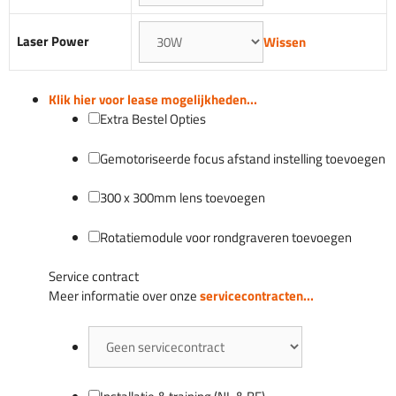
Laser Power
Wissen
Klik hier voor lease mogelijkheden...
Extra Bestel Opties
Gemotoriseerde focus afstand instelling toevoegen
300 x 300mm lens toevoegen
Rotatiemodule voor rondgraveren toevoegen
Service contract
Meer informatie over onze
servicecontracten...