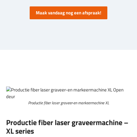
Maak vandaag nog een afspraak!
Productie fiber laser graveer-en markeermachine XL
Productie fiber laser graveermachine –
XL series