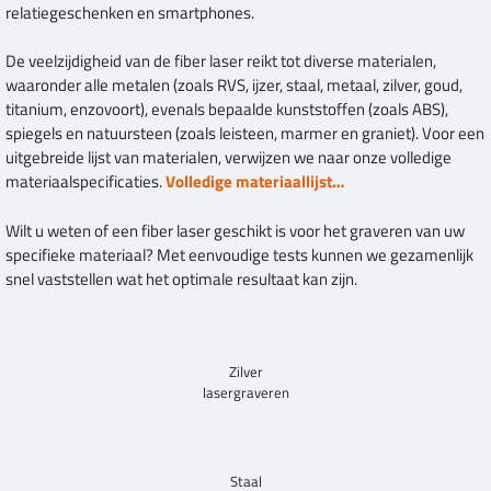
relatiegeschenken en smartphones.
De veelzijdigheid van de fiber laser reikt tot diverse materialen,
waaronder alle metalen (zoals RVS, ijzer, staal, metaal, zilver, goud,
titanium, enzovoort), evenals bepaalde kunststoffen (zoals ABS),
spiegels en natuursteen (zoals leisteen, marmer en graniet). Voor een
uitgebreide lijst van materialen, verwijzen we naar onze volledige
materiaalspecificaties.
Volledige materiaallijst…
Wilt u weten of een fiber laser geschikt is voor het graveren van uw
specifieke materiaal? Met eenvoudige tests kunnen we gezamenlijk
snel vaststellen wat het optimale resultaat kan zijn.
Zilver
lasergraveren
Staal