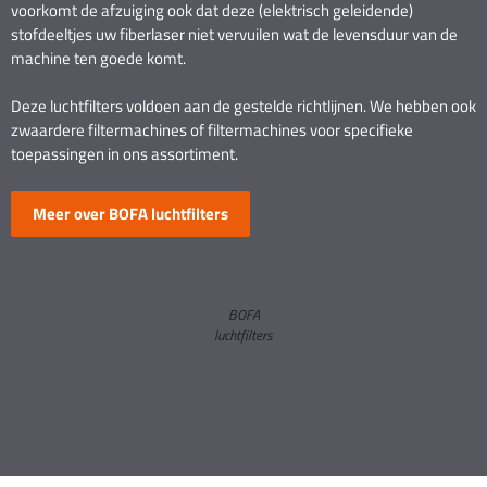
voorkomt de afzuiging ook dat deze (elektrisch geleidende)
stofdeeltjes uw fiberlaser niet vervuilen wat de levensduur van de
machine ten goede komt.
Deze luchtfilters voldoen aan de gestelde richtlijnen. We hebben ook
zwaardere filtermachines of filtermachines voor specifieke
toepassingen in ons assortiment.
Meer over BOFA luchtfilters
BOFA
luchtfilters