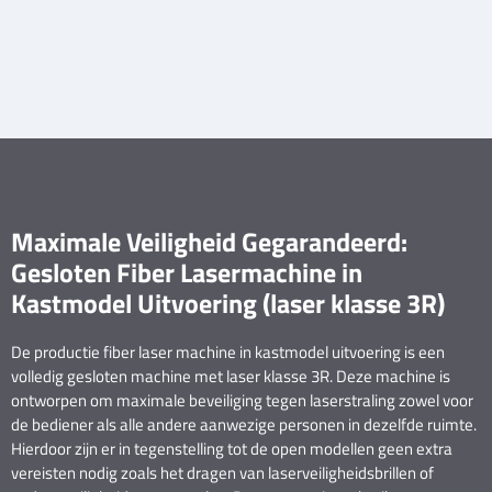
Maximale Veiligheid Gegarandeerd:
Gesloten Fiber Lasermachine in
Kastmodel Uitvoering (laser klasse 3R)
De productie fiber laser machine in kastmodel uitvoering is een
volledig gesloten machine met laser klasse 3R. Deze machine is
ontworpen om maximale beveiliging tegen laserstraling zowel voor
de bediener als alle andere aanwezige personen in dezelfde ruimte.
Hierdoor zijn er in tegenstelling tot de open modellen geen extra
vereisten nodig zoals het dragen van laserveiligheidsbrillen of