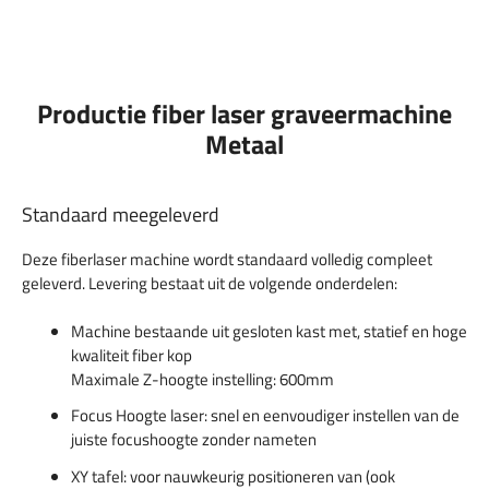
Productie fiber laser graveermachine
Metaal
Standaard meegeleverd
Deze fiberlaser machine wordt standaard volledig compleet
geleverd. Levering bestaat uit de volgende onderdelen:
Machine bestaande uit gesloten kast met, statief en hoge
kwaliteit fiber kop
Maximale Z-hoogte instelling: 600mm
Focus Hoogte laser: snel en eenvoudiger instellen van de
juiste focushoogte zonder nameten
XY tafel: voor nauwkeurig positioneren van (ook