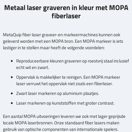
Metaal laser graveren in kleur met MOPA
fiberlaser
MetaQuip fiber laser graveer-en markeermachines kunnen ook
geleverd worden met een MOPA bron. Een MOPA markeer is iets
lastiger in te stellen maar heeft de volgende voordelen:
Reproduceerbare kleuren graveren op roestvrij staal inclusief
echt wit en zwart.
Oppervlak is makkelijker te reinigen. Een MOPA markeer
laser verruwt het oppervlak niet zoals een fiberlaser.
Zwart laser markeren op aluminium plaatjes.
Laser markeren op kunststoffen met groter contrast.
Een aantal MOPA uitvoeringen leveren we ook met lager geprijsde
locale MOPA laserbronnen. Onze standaard fiber lasers maken
gebruik van optische componenten van internationale spelers.