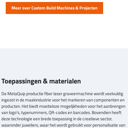
Meer over Custom Build Machines & Projecten
Toepassingen & materialen
De MetaQuip productie fiber laser graveermachine wordt veelvuldig
ingezet in de maakindustrie voor het markeren van componenten en
producten. Het biedt moeiteloze mogelijkheden voor het aanbrengen
van logo’s, typenummers, QR-codes en barcodes. Bovendien heeft
deze technologie een brede toepassing in de creatieve sector,
waaronder juweliers, waar het wordt gebruikt voor personalisatie van