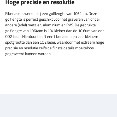
Hoge precisie en resolutie
Fiberlasers werken bij een golflengte van 1064nm. Deze
golflengte is perfect geschikt voor het graveren van onder
andere (edel) metalen, aluminium en RVS. De gebruikte
golflengte van 1064nm is 10x kleiner dan de 10.6um van een
CO2 laser. Hierdoor heeft een fiberlaser een veel kleinere
spotgrootte dan een CO2 laser, waardoor met extreem hoge
precisie en resolutie zelfs de fijnste details moeiteloos
gegraveerd kunnen worden.