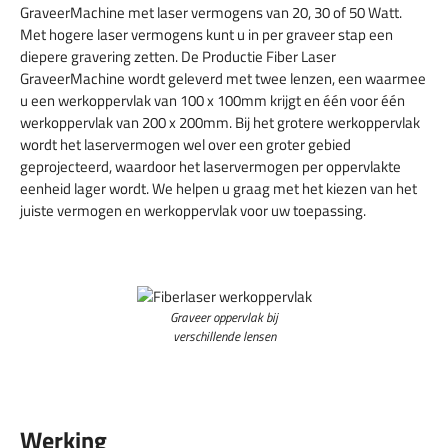
GraveerMachine met laser vermogens van 20, 30 of 50 Watt.
Met hogere laser vermogens kunt u in per graveer stap een
diepere gravering zetten. De Productie Fiber Laser
GraveerMachine wordt geleverd met twee lenzen, een waarmee
u een werkoppervlak van 100 x 100mm krijgt en één voor één
werkoppervlak van 200 x 200mm. Bij het grotere werkoppervlak
wordt het laservermogen wel over een groter gebied
geprojecteerd, waardoor het laservermogen per oppervlakte
eenheid lager wordt. We helpen u graag met het kiezen van het
juiste vermogen en werkoppervlak voor uw toepassing.
Graveer oppervlak bij
verschillende lensen
Werking