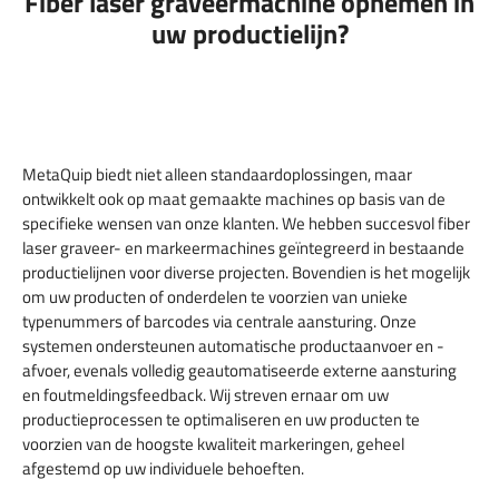
Fiber laser graveermachine opnemen in
uw productielijn?
MetaQuip biedt niet alleen standaardoplossingen, maar
ontwikkelt ook op maat gemaakte machines op basis van de
specifieke wensen van onze klanten. We hebben succesvol fiber
laser graveer- en markeermachines geïntegreerd in bestaande
productielijnen voor diverse projecten. Bovendien is het mogelijk
om uw producten of onderdelen te voorzien van unieke
typenummers of barcodes via centrale aansturing. Onze
systemen ondersteunen automatische productaanvoer en -
afvoer, evenals volledig geautomatiseerde externe aansturing
en foutmeldingsfeedback. Wij streven ernaar om uw
productieprocessen te optimaliseren en uw producten te
voorzien van de hoogste kwaliteit markeringen, geheel
afgestemd op uw individuele behoeften.