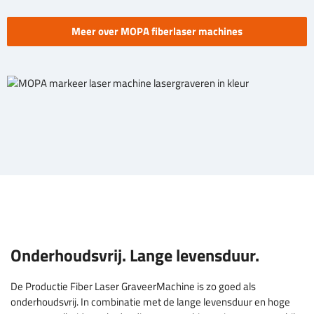
Meer over MOPA fiberlaser machines
Onderhoudsvrij. Lange levensduur.
De Productie Fiber Laser GraveerMachine is zo goed als
onderhoudsvrij. In combinatie met de lange levensduur en hoge