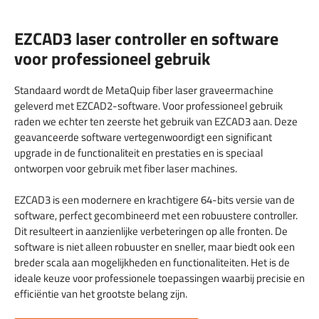
EZCAD3 laser controller en software
voor professioneel gebruik
Standaard wordt de MetaQuip fiber laser graveermachine
geleverd met EZCAD2-software. Voor professioneel gebruik
raden we echter ten zeerste het gebruik van EZCAD3 aan. Deze
geavanceerde software vertegenwoordigt een significant
upgrade in de functionaliteit en prestaties en is speciaal
ontworpen voor gebruik met fiber laser machines.
EZCAD3 is een modernere en krachtigere 64-bits versie van de
software, perfect gecombineerd met een robuustere controller.
Dit resulteert in aanzienlijke verbeteringen op alle fronten. De
software is niet alleen robuuster en sneller, maar biedt ook een
breder scala aan mogelijkheden en functionaliteiten. Het is de
ideale keuze voor professionele toepassingen waarbij precisie en
efficiëntie van het grootste belang zijn.