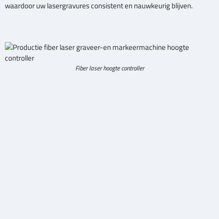
waardoor uw lasergravures consistent en nauwkeurig blijven.
Fiber laser hoogte controller