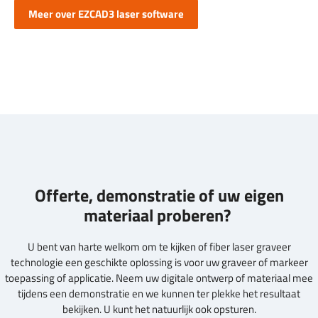
Meer over EZCAD3 laser software
Offerte, demonstratie of uw eigen
materiaal proberen?
U bent van harte welkom om te kijken of fiber laser graveer
technologie een geschikte oplossing is voor uw graveer of markeer
toepassing of applicatie. Neem uw digitale ontwerp of materiaal mee
tijdens een demonstratie en we kunnen ter plekke het resultaat
bekijken. U kunt het natuurlijk ook opsturen.