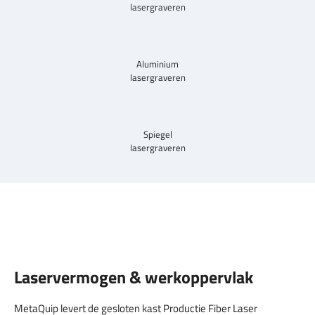
lasergraveren
Aluminium
lasergraveren
Spiegel
lasergraveren
Laservermogen & werkoppervlak
MetaQuip levert de gesloten kast Productie Fiber Laser