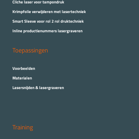
Cliche laser voor tampondruk
Krimpfolie verwijderen met lasertechniek
Smart Sleeve voor rol 2 rol druktechniek
Inline productienummers lasergraveren
Toepassingen
Voorbeelden
Materialen
Lasersnijden & lasergraveren
Training