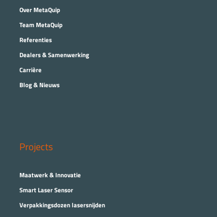
Over MetaQuip
Team MetaQuip
Referenties
Dealers & Samenwerking
Carrière
Blog & Nieuws
Projects
Maatwerk & Innovatie
Smart Laser Sensor
Verpakkingsdozen lasersnijden