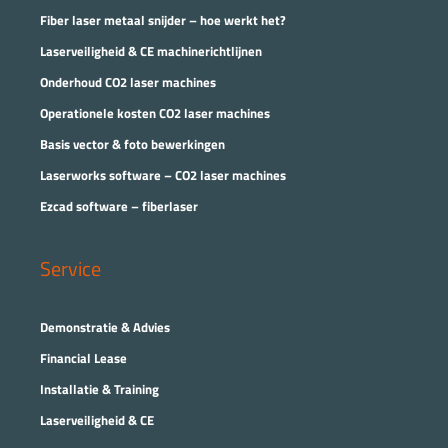
Fiber laser metaal snijder – hoe werkt het?
Laserveiligheid & CE machinerichtlijnen
Onderhoud CO2 laser machines
Operationele kosten CO2 laser machines
Basis vector & foto bewerkingen
Laserworks software – CO2 laser machines
Ezcad software – fiberlaser
Service
Demonstratie & Advies
Financial Lease
Installatie & Training
Laserveiligheid & CE