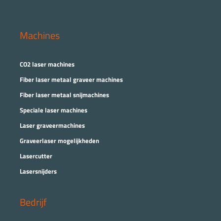
Machines
CO2 laser machines
Fiber laser metaal graveer machines
Fiber laser metaal snijmachines
Speciale laser machines
Laser graveermachines
Graveerlaser mogelijkheden
Lasercutter
Lasersnijders
Bedrijf