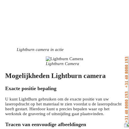
Lightburn camera in actie
+31 40 8080 193
Lightburn Camera
Mogelijkheden Lightburn camera
Exacte positie bepaling
U kunt LightBurn gebruiken om de exacte positie van uw
laseropdracht op het materiaal te zien voordat u de laseropdracht
heeft gestart. Hierdoor kunt u precies bepalen waar op het
werkstuk de gravering of uitsnijding gaat plaatsvinden.
Tracen van eenvoudige afbeeldingen