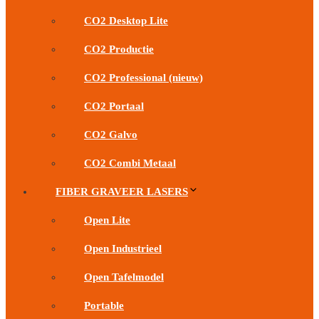
CO2 Desktop Lite
CO2 Productie
CO2 Professional (nieuw)
CO2 Portaal
CO2 Galvo
CO2 Combi Metaal
FIBER GRAVEER LASERS
Open Lite
Open Industrieel
Open Tafelmodel
Portable