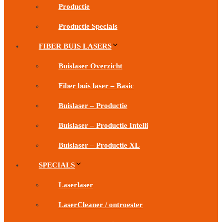
Productie
Productie Specials
FIBER BUIS LASERS
Buislaser Overzicht
Fiber buis laser – Basic
Buislaser – Productie
Buislaser – Productie Intelli
Buislaser – Productie XL
SPECIALS
Laserlaser
LaserCleaner / ontroester