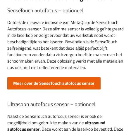
SenseTouch autofocus – optioneel
Ontdek de nieuwste innovatie van MetaQuip: de SenseTouch
Autofocus-sensor. Deze slimme sensor is volledig geïntegreerd
in de laserkop en zorgt ervoor dat uw werkstuk nooit wordt
beschadigd tijdens het laseren. Bovendien is de SenseTouch
zelfreinigend, wat betekent dat deze altijd perfect blijft
functioneren zonder dat u zich zorgen hoeft te maken over het
schoonmaken ervan. Deze oplossing werkt met alle materialen
dus ook met niet reflecterende materialen.
Meer over de SenseTouch autofocus sensor
Ultrasoon autofocus sensor – optioneel
Naast de SenseTouch autofocus sensor is er ook de
mogelijkheid om gebruik te maken van de
ultrasound
autofocus sensor
. Deze wordt aan de laserkop bevestigd. Deze