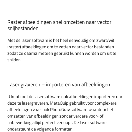
Raster afbeeldingen snel omzetten naar vector
snijbestanden
Met de laser software is het heel eenvoudig om zwart/wit
(raster) afbeeldingen om te zetten naar vector bestanden
zodat ze daarna meteen gebruikt kunnen worden om uit te
snijden.
Laser graveren – importeren van afbeeldingen
U kunt met de lasersoftware ook afbeeldingen importeren om
deze te lasergraveren. MetaQuip gebruikt voor complexere
afbeeldingen vaak ook PhotoGrav software waardoor het
omzetten van afbeeldingen zonder verdere voor- of
nabewerking altijd perfect verloopt. De laser software
ondersteunt de volgende formaten: