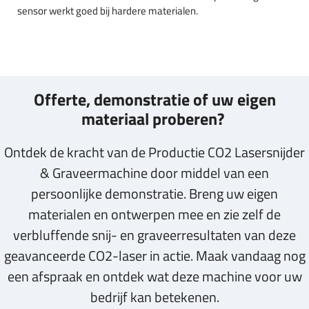
sensor werkt goed bij hardere materialen.
Offerte, demonstratie of uw eigen
materiaal proberen?
Ontdek de kracht van de Productie CO2 Lasersnijder
& Graveermachine door middel van een
persoonlijke demonstratie. Breng uw eigen
materialen en ontwerpen mee en zie zelf de
verbluffende snij- en graveerresultaten van deze
geavanceerde CO2-laser in actie. Maak vandaag nog
een afspraak en ontdek wat deze machine voor uw
bedrijf kan betekenen.