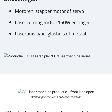
Motoren: stappenmotor of servo
Laservermogen: 60-150W en hoger
Laserbuis type: glasbuis of metaal
Werk oppervlak van CO2 laser machine