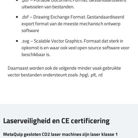
uitwisselen van bestanden.
.dxf – Drawing Exchange Format. Gestandaardiseerd
export format van de meeste mechanisch ontwerp
software
.svg – Scalable Vector Graphics. Formaat dat sterk in
opkomst is en waar ook veel open source software voor
beschikbaar is.
Daarnaast worden ook de volgende minder vaak gebruikte
vector bestanden ondersteunt zoals .hpgl, .plt, .rd
Laserveiligheid en CE certificering
MetaQuip gesloten CO2 laser machines zijn laser klasse 1