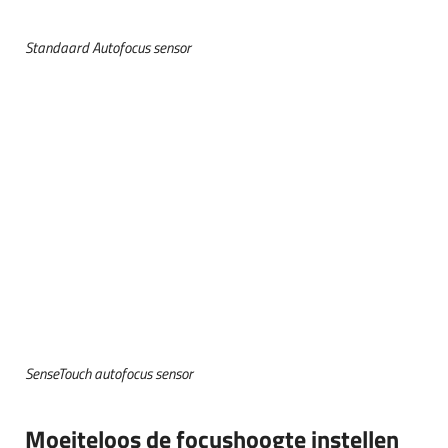
Standaard Autofocus sensor
SenseTouch autofocus sensor
Moeiteloos de focushoogte instellen