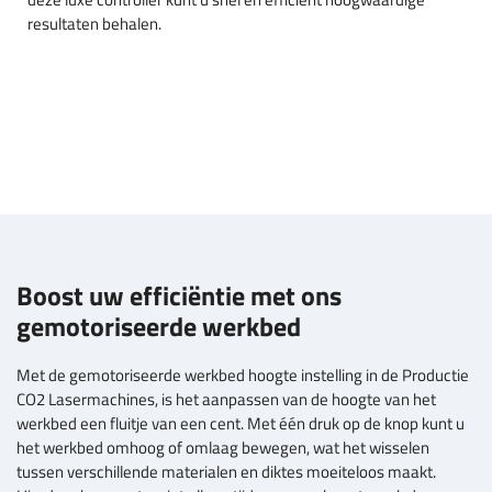
resultaten behalen.
Boost uw efficiëntie met ons
gemotoriseerde werkbed
Met de gemotoriseerde werkbed hoogte instelling in de Productie
CO2 Lasermachines, is het aanpassen van de hoogte van het
werkbed een fluitje van een cent. Met één druk op de knop kunt u
het werkbed omhoog of omlaag bewegen, wat het wisselen
tussen verschillende materialen en diktes moeiteloos maakt.