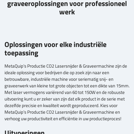
graveeroplossingen voor professioneel
werk
Oplossingen voor elke industriële
toepassing
MetaQuip’s Productie CO2 Lasersnijder & Graveermachine zijn de
ideale oplossing voor bedrijven die op zoek zijn naar een
betrouwbare, industriële machine voor seriematig snij- en
graveerwerk van kleine tot grote objecten tot een dikte van 15mm.
Met laser vermogens variërend van 60 tot 150W en de robuuste
uitvoering kunt u er zeker van zijn dat elk product in de serie met
dezelfde precisie en kwaliteit wordt geproduceerd. Kies voor
MetaQuip’s Productie CO2 Lasersnijder & Graveermachine en
verhoog uw productiviteit en efficiëntie in uw productieproces!
Uitvoeringen