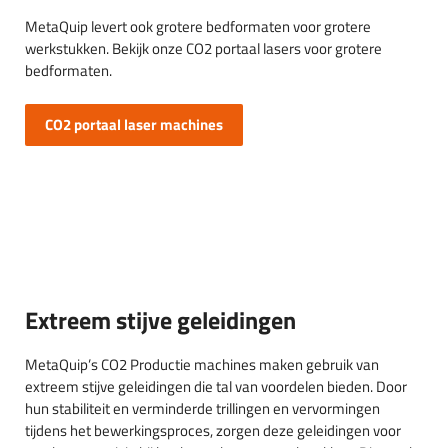
MetaQuip levert ook grotere bedformaten voor grotere
werkstukken. Bekijk onze CO2 portaal lasers voor grotere
bedformaten.
CO2 portaal laser machines
Extreem stijve geleidingen
MetaQuip’s CO2 Productie machines maken gebruik van
extreem stijve geleidingen die tal van voordelen bieden. Door
hun stabiliteit en verminderde trillingen en vervormingen
tijdens het bewerkingsproces, zorgen deze geleidingen voor