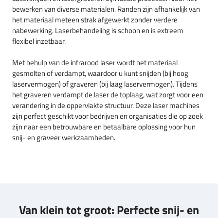
bewerken van diverse materialen. Randen zijn afhankelijk van
het materiaal meteen strak afgewerkt zonder verdere
nabewerking. Laserbehandeling is schoon en is extreem
flexibel inzetbaar.
Met behulp van de infrarood laser wordt het materiaal
gesmolten of verdampt, waardoor u kunt snijden (bij hoog
laservermogen) of graveren (bij laag laservermogen). Tijdens
het graveren verdampt de laser de toplaag, wat zorgt voor een
verandering in de oppervlakte structuur. Deze laser machines
zijn perfect geschikt voor bedrijven en organisaties die op zoek
zijn naar een betrouwbare en betaalbare oplossing voor hun
snij- en graveer werkzaamheden.
Van klein tot groot: Perfecte snij- en