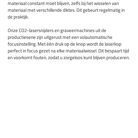
materiaal constant moet blijven, zelfs bij het wisselen van
materiaal met verschillende diktes. Dit gebeurt regelmatig in
de praktijk.
Onze CO2-lasersnijders en graveermachines uit de
productieserie zijn uitgerust met een volautomatische
focusinstelling. Met één druk op de knop wordt de laserkop
perfect in focus gezet na elke materiaalwissel. Dit bespaart tijd
en voorkomt fouten, zodat u zorgeloos kunt blijven produceren.