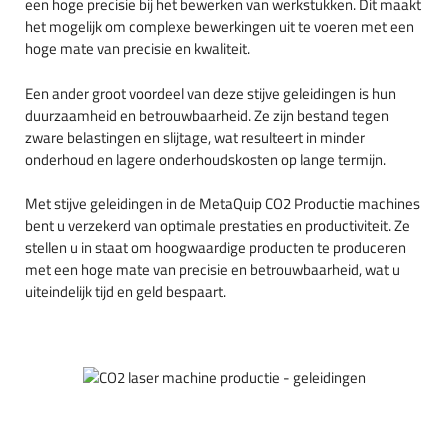
een hoge precisie bij het bewerken van werkstukken. Dit maakt
het mogelijk om complexe bewerkingen uit te voeren met een
hoge mate van precisie en kwaliteit.
Een ander groot voordeel van deze stijve geleidingen is hun
duurzaamheid en betrouwbaarheid. Ze zijn bestand tegen
zware belastingen en slijtage, wat resulteert in minder
onderhoud en lagere onderhoudskosten op lange termijn.
Met stijve geleidingen in de MetaQuip CO2 Productie machines
bent u verzekerd van optimale prestaties en productiviteit. Ze
stellen u in staat om hoogwaardige producten te produceren
met een hoge mate van precisie en betrouwbaarheid, wat u
uiteindelijk tijd en geld bespaart.