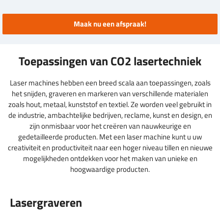
Maak nu een afspraak!
Toepassingen van CO2 lasertechniek
Laser machines hebben een breed scala aan toepassingen, zoals
het snijden, graveren en markeren van verschillende materialen
zoals hout, metaal, kunststof en textiel. Ze worden veel gebruikt in
de industrie, ambachtelijke bedrijven, reclame, kunst en design, en
zijn onmisbaar voor het creëren van nauwkeurige en
gedetailleerde producten. Met een laser machine kunt u uw
creativiteit en productiviteit naar een hoger niveau tillen en nieuwe
mogelijkheden ontdekken voor het maken van unieke en
hoogwaardige producten.
Lasergraveren