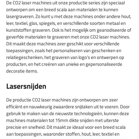
De CO2 laser machines uit onze productie series zijn speciaal
ontworpen om een breed scala aan materialen te kunnen
lasergraveren. Zo kunt u met deze machines onder andere hout,
leer, textiel, glas, spiegels, en verschillende soorten metaal en
kunststoffen graveren. Ook is het mogelijk om geanodiseerde of
geverfde materialen te graveren met onze CO2 laser machines.
Dit maakt deze machines zeer geschikt voor verschillende
toepassingen, zoals het personaliseren van geschenken en
relatiegeschenken, het graveren van logo’s en ontwerpen op
producten, en het creëren van unieke en gepersonaliseerde
decoratie items.
Lasersnijden
De productie CO2 laser machines zijn ontworpen om zeer
efficiënt en nauwkeurig zwaardere snijtaken uit te voeren. Door
gebruik te maken van de nieuwste technologieën, kunnen deze
machines materialen tot 15mm dikte snijden met uiterste
precisie en snelheid. Dit maakt ze ideaal voor een breed scala
aan toepassingen, waaronder stoffen, hout, leer, textiel en