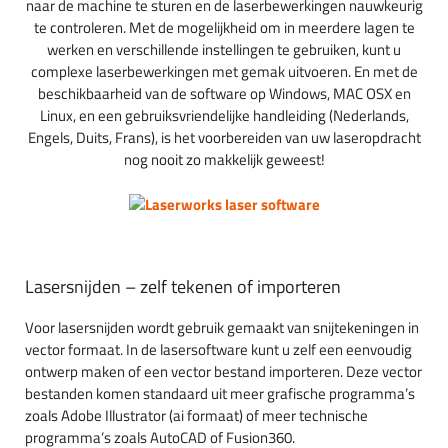
naar de machine te sturen en de laserbewerkingen nauwkeurig
te controleren. Met de mogelijkheid om in meerdere lagen te
werken en verschillende instellingen te gebruiken, kunt u
complexe laserbewerkingen met gemak uitvoeren. En met de
beschikbaarheid van de software op Windows, MAC OSX en
Linux, en een gebruiksvriendelijke handleiding (Nederlands,
Engels, Duits, Frans), is het voorbereiden van uw laseropdracht
nog nooit zo makkelijk geweest!
Lasersnijden – zelf tekenen of importeren
Voor lasersnijden wordt gebruik gemaakt van snijtekeningen in
vector formaat. In de lasersoftware kunt u zelf een eenvoudig
ontwerp maken of een vector bestand importeren. Deze vector
bestanden komen standaard uit meer grafische programma’s
zoals Adobe Illustrator (ai formaat) of meer technische
programma’s zoals AutoCAD of Fusion360.