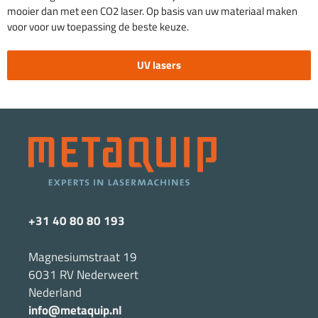
mooier dan met een CO2 laser. Op basis van uw materiaal maken
voor voor uw toepassing de beste keuze.
UV lasers
+31 40 80 80 193
Magnesiumstraat 19
6031 RV Nederweert
Nederland
info@metaquip.nl