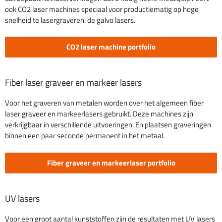
ook CO2 laser machines speciaal voor productiematig op hoge
snelheid te lasergraveren: de galvo lasers.
CO2 laser machine portfolio
Fiber laser graveer en markeer lasers
Voor het graveren van metalen worden over het algemeen fiber
laser graveer en markeerlasers gebruikt. Deze machines zijn
verkrijgbaar in verschillende uitvoeringen. En plaatsen graveringen
binnen een paar seconde permanent in het metaal.
Fiber graveer en markeerlaser portfolio
UV lasers
Voor een groot aantal kunststoffen zijn de resultaten met UV lasers