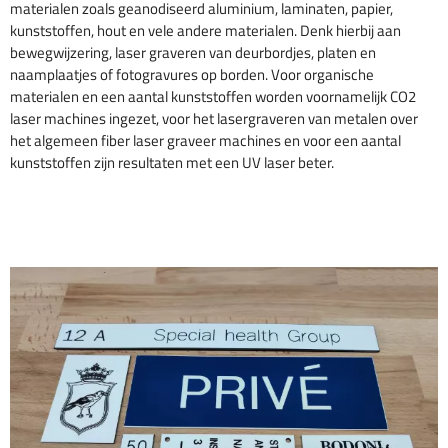
materialen zoals geanodiseerd aluminium, laminaten, papier,
kunststoffen, hout en vele andere materialen. Denk hierbij aan
bewegwijzering, laser graveren van deurbordjes, platen en
naamplaatjes of fotogravures op borden. Voor organische
materialen en een aantal kunststoffen worden voornamelijk CO2
laser machines ingezet, voor het lasergraveren van metalen over
het algemeen fiber laser graveer machines en voor een aantal
kunststoffen zijn resultaten met een UV laser beter.