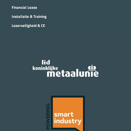
Financial Lease
Installatie & Training
Laserveiligheid & CE