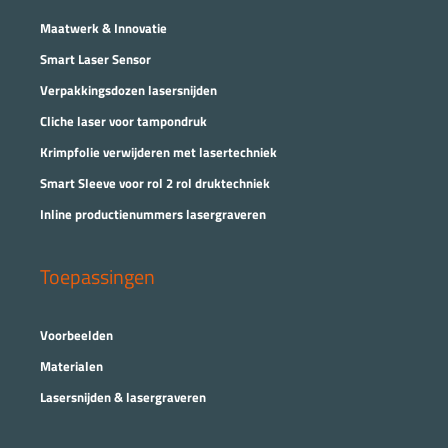
Maatwerk & Innovatie
Smart Laser Sensor
Verpakkingsdozen lasersnijden
Cliche laser voor tampondruk
Krimpfolie verwijderen met lasertechniek
Smart Sleeve voor rol 2 rol druktechniek
Inline productienummers lasergraveren
Toepassingen
Voorbeelden
Materialen
Lasersnijden & lasergraveren