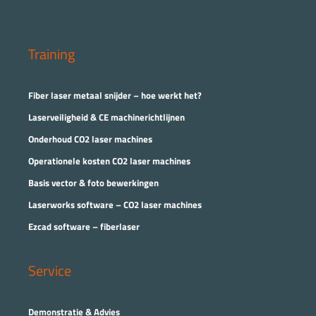
Training
Fiber laser metaal snijder – hoe werkt het?
Laserveiligheid & CE machinerichtlijnen
Onderhoud CO2 laser machines
Operationele kosten CO2 laser machines
Basis vector & foto bewerkingen
Laserworks software – CO2 laser machines
Ezcad software – fiberlaser
Service
Demonstratie & Advies