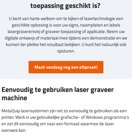
toepassing geschikt is?
U bent van harte welkom om te kijken of lasertechnologie een
geschikte oplossing is voor uw signs, naamplaten en labels
lasergraverensnij of graveer toepassing of applicatie. Neem uw
digitale ontwerp of materiaal mee tijdens een demonstratie en we
kunnen ter plekke het resultaat bekijken. U kunt het natuurlijk ook
opsturen.
Maak vandaag nog een afspraak!
Eenvoudig te gebruiken laser graveer
machine
MetaQuip lasersystemen zijn net zo eenvoudig te gebruiken als een
printer. Werk in uw gebruikelijke grafische- of Windows programma’s
en zet dit eenvoudig om naar een formaat waarmee de laser
overweg kan.