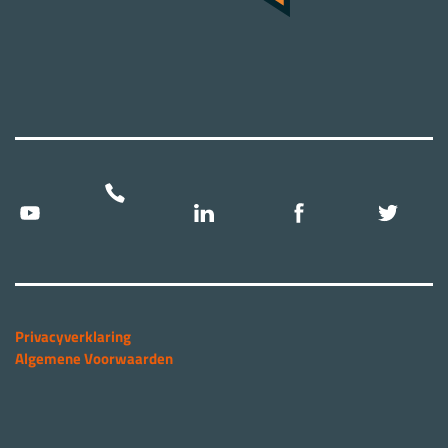
Privacyverklaring
Algemene Voorwaarden