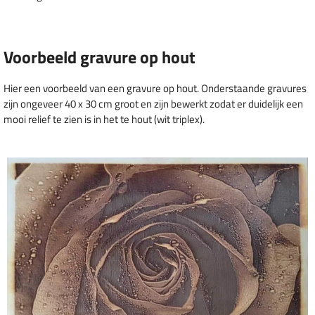
Voorbeeld gravure op hout
Hier een voorbeeld van een gravure op hout. Onderstaande gravures
zijn ongeveer 40 x 30 cm groot en zijn bewerkt zodat er duidelijk een
mooi relief te zien is in het te hout (wit triplex).