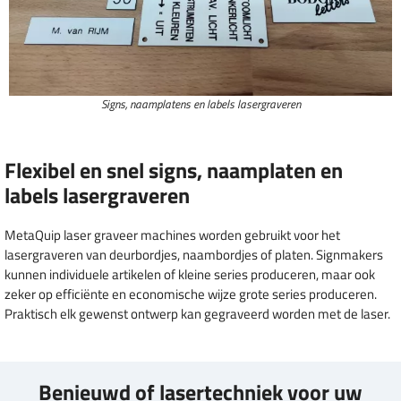
Signs, naamplatens en labels lasergraveren
Flexibel en snel signs, naamplaten en
labels lasergraveren
MetaQuip laser graveer machines worden gebruikt voor het
lasergraveren van deurbordjes, naambordjes of platen. Signmakers
kunnen individuele artikelen of kleine series produceren, maar ook
zeker op efficiënte en economische wijze grote series produceren.
Praktisch elk gewenst ontwerp kan gegraveerd worden met de laser.
Benieuwd of lasertechniek voor uw