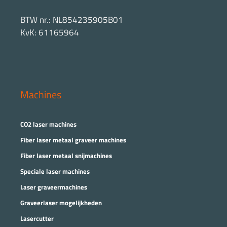
BTW nr.: NL854235905B01
KvK: 61165964
Machines
CO2 laser machines
Fiber laser metaal graveer machines
Fiber laser metaal snijmachines
Speciale laser machines
Laser graveermachines
Graveerlaser mogelijkheden
Lasercutter