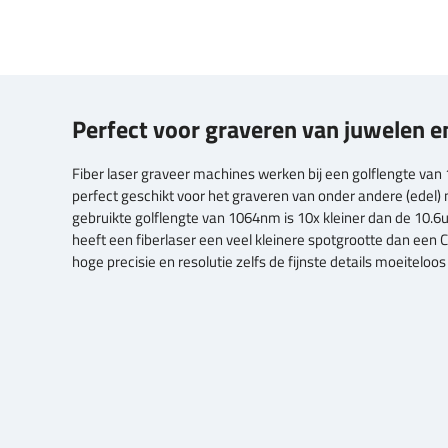
Perfect voor graveren van juwelen e
Fiber laser graveer machines werken bij een golflengte van
perfect geschikt voor het graveren van onder andere (edel)
gebruikte golflengte van 1064nm is 10x kleiner dan de 10.6
heeft een fiberlaser een veel kleinere spotgrootte dan een
hoge precisie en resolutie zelfs de fijnste details moeitel