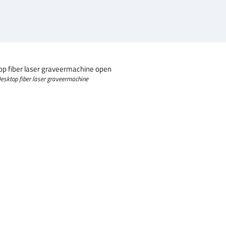
esktop fiber laser graveermachine