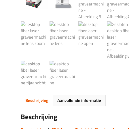
Beschrijving
Aanvullende informatie
Beschrijving