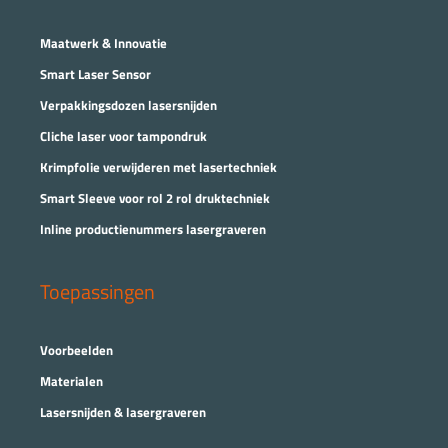
Maatwerk & Innovatie
Smart Laser Sensor
Verpakkingsdozen lasersnijden
Cliche laser voor tampondruk
Krimpfolie verwijderen met lasertechniek
Smart Sleeve voor rol 2 rol druktechniek
Inline productienummers lasergraveren
Toepassingen
Voorbeelden
Materialen
Lasersnijden & lasergraveren