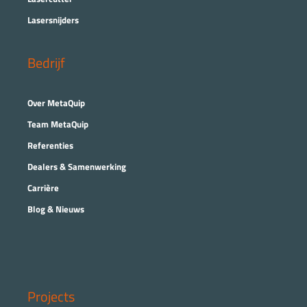
Lasersnijders
Bedrijf
Over MetaQuip
Team MetaQuip
Referenties
Dealers & Samenwerking
Carrière
Blog & Nieuws
Projects