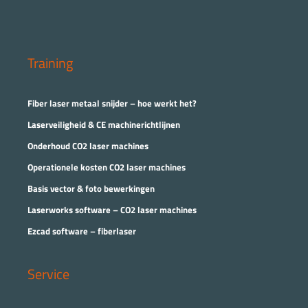
Training
Fiber laser metaal snijder – hoe werkt het?
Laserveiligheid & CE machinerichtlijnen
Onderhoud CO2 laser machines
Operationele kosten CO2 laser machines
Basis vector & foto bewerkingen
Laserworks software – CO2 laser machines
Ezcad software – fiberlaser
Service