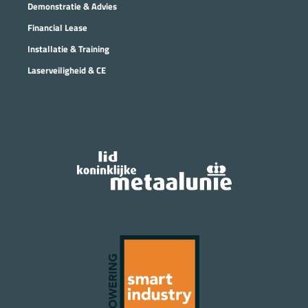
Demonstratie & Advies
Financial Lease
Installatie & Training
Laserveiligheid & CE