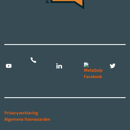
Privacyverklaring
Algemene Voorwaarden