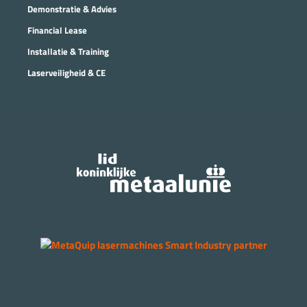
Demonstratie & Advies
Financial Lease
Installatie & Training
Laserveiligheid & CE