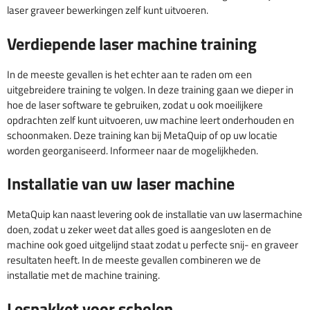
laser graveer bewerkingen zelf kunt uitvoeren.
Verdiepende laser machine training
In de meeste gevallen is het echter aan te raden om een
uitgebreidere training te volgen. In deze training gaan we dieper in
hoe de laser software te gebruiken, zodat u ook moeilijkere
opdrachten zelf kunt uitvoeren, uw machine leert onderhouden en
schoonmaken. Deze training kan bij MetaQuip of op uw locatie
worden georganiseerd. Informeer naar de mogelijkheden.
Installatie van uw laser machine
MetaQuip kan naast levering ook de installatie van uw lasermachine
doen, zodat u zeker weet dat alles goed is aangesloten en de
machine ook goed uitgelijnd staat zodat u perfecte snij- en graveer
resultaten heeft. In de meeste gevallen combineren we de
installatie met de machine training.
Lespakket voor scholen