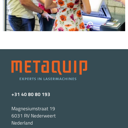
+31 40 80 80 193
Magnesiumstraat 19
6031 RV Nederweert
Nederland