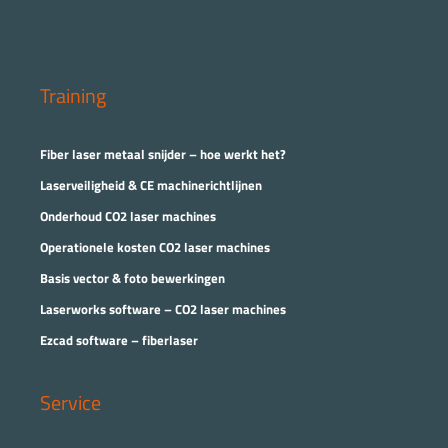
Training
Fiber laser metaal snijder – hoe werkt het?
Laserveiligheid & CE machinerichtlijnen
Onderhoud CO2 laser machines
Operationele kosten CO2 laser machines
Basis vector & foto bewerkingen
Laserworks software – CO2 laser machines
Ezcad software – fiberlaser
Service