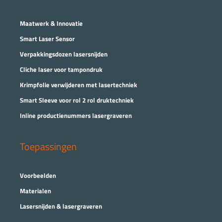
Maatwerk & Innovatie
Smart Laser Sensor
Verpakkingsdozen lasersnijden
Cliche laser voor tampondruk
Krimpfolie verwijderen met lasertechniek
Smart Sleeve voor rol 2 rol druktechniek
Inline productienummers lasergraveren
Toepassingen
Voorbeelden
Materialen
Lasersnijden & lasergraveren