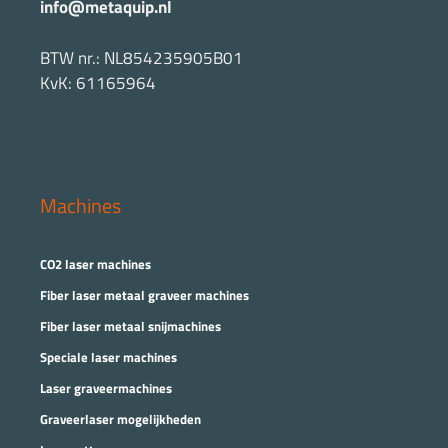
info@metaquip.nl
BTW nr.: NL854235905B01
KvK: 61165964
Machines
CO2 laser machines
Fiber laser metaal graveer machines
Fiber laser metaal snijmachines
Speciale laser machines
Laser graveermachines
Graveerlaser mogelijkheden