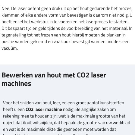
Nee. De laser oefent geen druk uit op het hout gedurende het proces;
klemmen of elke andere vorm van bevestigen is daarom niet nodig. U
hoeft enkel het werkstuk in te voeren en het laserproces te starten.
Dit bespaart tijd en geld tijdens de voorbereiding van het materiaal. In
tegenstelling tot het frezen van hout, hierbij moeten de planken in
positie worden geklemd en vaak ook bevestigd worden middels een
vacuüm.
Bewerken van hout met CO2 laser
machines
Voor het snijden van hout, leer, en een groot aantal kunststoffen
heeft u een
CO2 laser machine
nodig. Belangrijke zaken om
rekening mee te houden zijn: wat is de maximale grootte van het
object dat ik uit wil snijden, dat bepaald de grootte van uw werkblad
en wat is de maximale dikte die gesneden moet worden dat