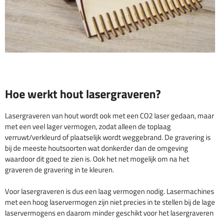
Hoe werkt hout lasergraveren?
Lasergraveren van hout wordt ook met een CO2 laser gedaan, maar
met een veel lager vermogen, zodat alleen de toplaag
verruwt/verkleurd of plaatselijk wordt weggebrand. De gravering is
bij de meeste houtsoorten wat donkerder dan de omgeving
waardoor dit goed te zien is. Ook het net mogelijk om na het
graveren de gravering in te kleuren.
Voor lasergraveren is dus een laag vermogen nodig. Lasermachines
met een hoog laservermogen zijn niet precies in te stellen bij de lage
laservermogens en daarom minder geschikt voor het lasergraveren