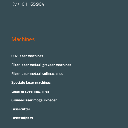
KvK: 61165964
Machines
CO2 laser machines
Fiber laser metaal graveer machines
Fiber laser metaal snijmachines
Speciale laser machines
Laser graveermachines
Graveerlaser mogelijkheden
Lasercutter
Lasersnijders