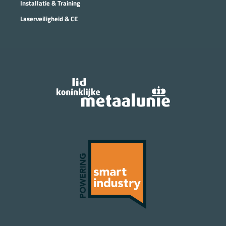
Installatie & Training
Laserveiligheid & CE