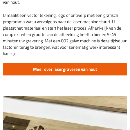
van hout.
U maakt een vector tekening, logo of ontwerp met een grafisch
programma wat u vervolgens naar de laser machine stuurt. U
plaatst het materiaal en start het laser proces. Afhankelijk van de
complexiteit en grootte van de afbeelding heeft u binnen 5-45
minuten uw gravering. Met een CO2 galvo machine is deze tijdsduur
factoren terug te brengen, wat voor seriematig werk interessant
kan zijn.
Meer over lasergraveren van hout