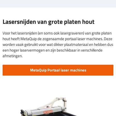
Lasersnijden van grote platen hout
Voor het lasersnijden (en soms ook lasergraveren) van grote platen
hout heeft MetaQuip de zogenaamde portaal laser machines. Deze
worden vaak gebruikt voor wat dikker plaatmateriaal en hebben dus
een hoger laservermogen en zijn beschikbaar in verschillende
afmetingen.
MetaQuip Portaal laser machines