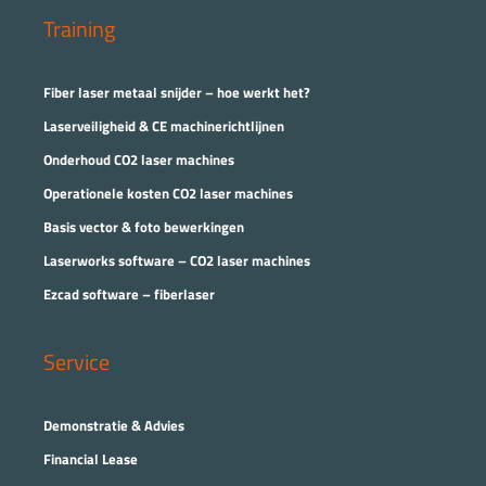
Training
Fiber laser metaal snijder – hoe werkt het?
Laserveiligheid & CE machinerichtlijnen
Onderhoud CO2 laser machines
Operationele kosten CO2 laser machines
Basis vector & foto bewerkingen
Laserworks software – CO2 laser machines
Ezcad software – fiberlaser
Service
Demonstratie & Advies
Financial Lease