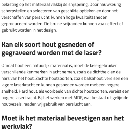
belasting op het materiaal vlakbij de snijspeling. Door nauwkeurig
scherpstellen en selecteren van geschikte optieken en door het
verschaffen van perslucht, kunnen hoge kwaliteitssneden
geproduceerd worden. De bruine snijranden kunnen vaak effectief
gebruikt worden in het design.
Kan elk soort hout gesneden of
gegraveerd worden met de laser?
Omdat hout een natuurlijk materiaal is, moet de lasergebruiker
verschillende kenmerken in acht nemen, zoals de dichtheid en de
hars van het hout. Zachte houtsoorten, zoals balsahout, vereisen een
lagere laserkracht en kunnen gesneden worden met een hogere
snelheid. Hard hout, als voorbeeld van dichte houtsoorten, vereist een
hogere laserkracht. Bij het werken met MDF, wat bestaat uit gelijmde
houtvezels, raaden wij gebruik van perslucht aan.
Moet ik het materiaal bevestigen aan het
werkvlak?