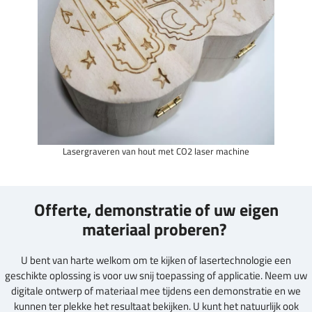
Lasergraveren van hout met CO2 laser machine
Offerte, demonstratie of uw eigen
materiaal proberen?
U bent van harte welkom om te kijken of lasertechnologie een
geschikte oplossing is voor uw snij toepassing of applicatie. Neem uw
digitale ontwerp of materiaal mee tijdens een demonstratie en we
kunnen ter plekke het resultaat bekijken. U kunt het natuurlijk ook