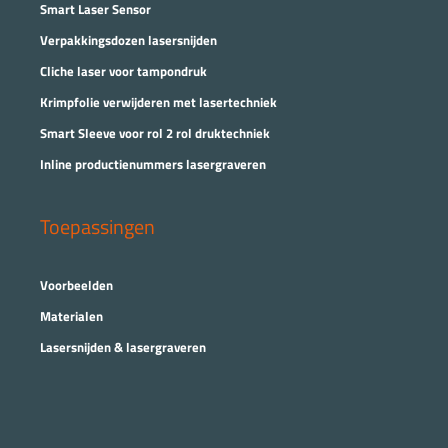
Smart Laser Sensor
Verpakkingsdozen lasersnijden
Cliche laser voor tampondruk
Krimpfolie verwijderen met lasertechniek
Smart Sleeve voor rol 2 rol druktechniek
Inline productienummers lasergraveren
Toepassingen
Voorbeelden
Materialen
Lasersnijden & lasergraveren