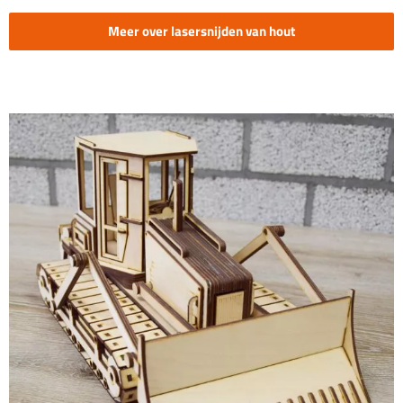
Meer over lasersnijden van hout