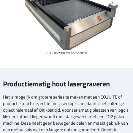
CO2 portaal laser machine
Productiematig hout lasergraveren
Het is mogelijk om grotere series te maken met een CO2 LITE of
productie machine, echter de laserkop scant daarbij het volledige
object helemaal af. Dit kost tijd. Voor seriematig plaatsen van logo’s
kleinere afbeeldingen wordt meestal gewerkt met een CO2 galvo
machine. Deze heeft geen bewegende delen en maakt gebruik van
een metaalbuis wat een langere uptime garandeert. Grootste