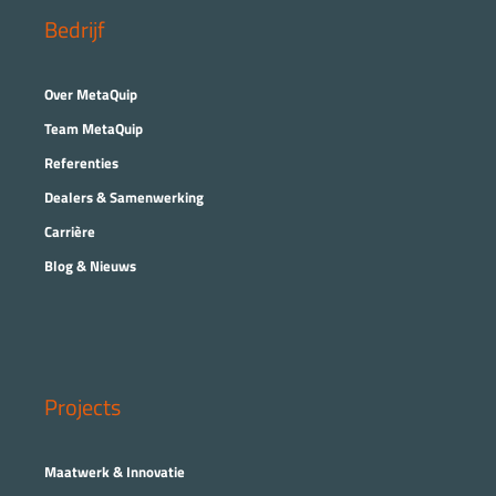
Bedrijf
Over MetaQuip
Team MetaQuip
Referenties
Dealers & Samenwerking
Carrière
Blog & Nieuws
Projects
Maatwerk & Innovatie