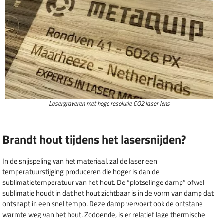
Lasergraveren met hoge resolutie CO2 laser lens
Brandt hout tijdens het lasersnijden?
In de snijspeling van het materiaal, zal de laser een
temperatuurstijging produceren die hoger is dan de
sublimatietemperatuur van het hout. De “plotselinge damp” ofwel
sublimatie houdt in dat het hout zichtbaar is in de vorm van damp dat
ontsnapt in een snel tempo. Deze damp vervoert ook de ontstane
warmte weg van het hout. Zodoende, is er relatief lage thermische