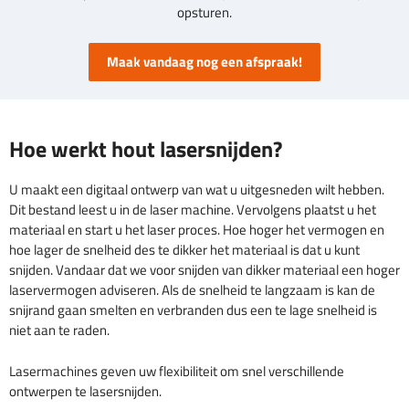
opsturen.
Maak vandaag nog een afspraak!
Hoe werkt hout lasersnijden?
U maakt een digitaal ontwerp van wat u uitgesneden wilt hebben.
Dit bestand leest u in de laser machine. Vervolgens plaatst u het
materiaal en start u het laser proces. Hoe hoger het vermogen en
hoe lager de snelheid des te dikker het materiaal is dat u kunt
snijden. Vandaar dat we voor snijden van dikker materiaal een hoger
laservermogen adviseren. Als de snelheid te langzaam is kan de
snijrand gaan smelten en verbranden dus een te lage snelheid is
niet aan te raden.
Lasermachines geven uw flexibiliteit om snel verschillende
ontwerpen te lasersnijden.