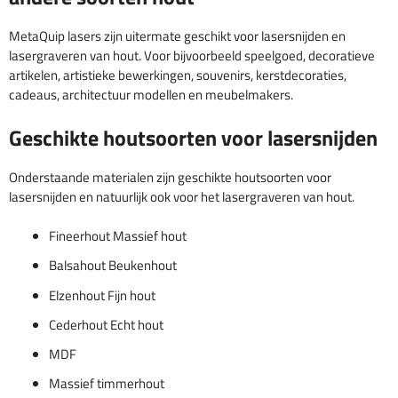
MetaQuip lasers zijn uitermate geschikt voor lasersnijden en
lasergraveren van hout. Voor bijvoorbeeld speelgoed, decoratieve
artikelen, artistieke bewerkingen, souvenirs, kerstdecoraties,
cadeaus, architectuur modellen en meubelmakers.
Geschikte houtsoorten voor lasersnijden
Onderstaande materialen zijn geschikte houtsoorten voor
lasersnijden en natuurlijk ook voor het lasergraveren van hout.
Fineerhout Massief hout
Balsahout Beukenhout
Elzenhout Fijn hout
Cederhout Echt hout
MDF
Massief timmerhout