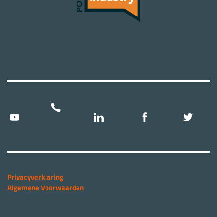
Privacyverklaring
Algemene Voorwaarden