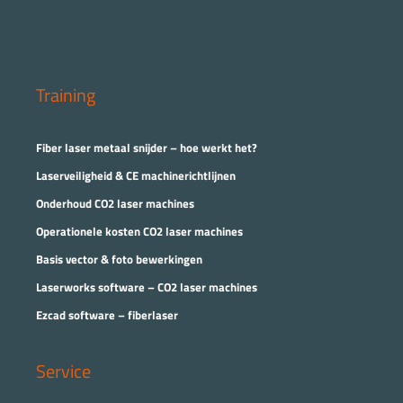
Training
Fiber laser metaal snijder – hoe werkt het?
Laserveiligheid & CE machinerichtlijnen
Onderhoud CO2 laser machines
Operationele kosten CO2 laser machines
Basis vector & foto bewerkingen
Laserworks software – CO2 laser machines
Ezcad software – fiberlaser
Service