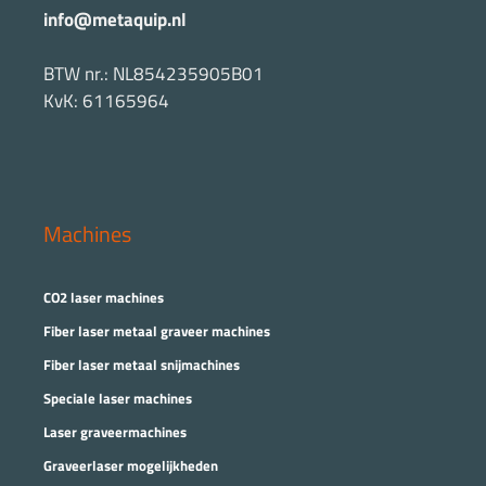
info@metaquip.nl
BTW nr.: NL854235905B01
KvK: 61165964
Machines
CO2 laser machines
Fiber laser metaal graveer machines
Fiber laser metaal snijmachines
Speciale laser machines
Laser graveermachines
Graveerlaser mogelijkheden