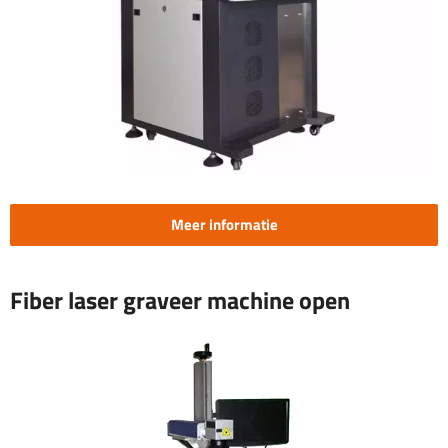
Meer informatie
Fiber laser graveer machine open