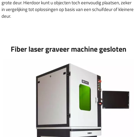
grote deur. Hierdoor kunt u objecten toch eenvoudig plaatsen, zeker
in vergelijking tot oplossingen op basis van een schuifdeur of kleinere
deur.
Fiber laser graveer machine gesloten