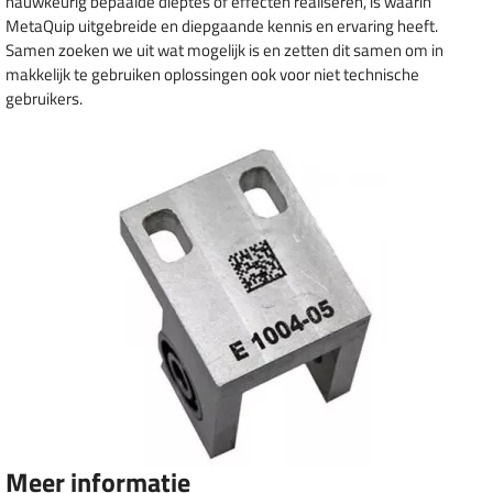
nauwkeurig bepaalde dieptes of effecten realiseren, is waarin
MetaQuip uitgebreide en diepgaande kennis en ervaring heeft.
Samen zoeken we uit wat mogelijk is en zetten dit samen om in
makkelijk te gebruiken oplossingen ook voor niet technische
gebruikers.
Meer informatie