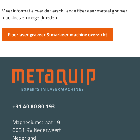
Meer informatie over de verschillende fiberlaser metaal graveer
machines en mogelijkheden.
Fiberlaser graveer & markeer machine overzicht
+31 40 80 80 193
Magnesiumstraat 19
6031 RV Nederweert
Nederland