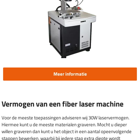
Meer informatie
Vermogen van een fiber laser machine
Voor de meeste toepassingen adviseren wij 30W laservermogen.
Hiermee kunt u de meeste materialen graveren. Mocht u dieper
willen graveren dan kunt u het object in een aantal opeenvolgende
stappen bewerken, waarbij bij iedere stap extra diepte wordt