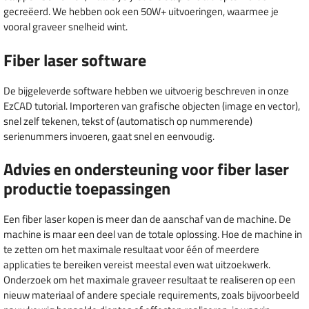
gecreëerd. We hebben ook een 50W+ uitvoeringen, waarmee je
vooral graveer snelheid wint.
Fiber laser software
De bijgeleverde software hebben we uitvoerig beschreven in onze
EzCAD tutorial. Importeren van grafische objecten (image en vector),
snel zelf tekenen, tekst of (automatisch op nummerende)
serienummers invoeren, gaat snel en eenvoudig.
Advies en ondersteuning voor fiber laser
productie toepassingen
Een fiber laser kopen is meer dan de aanschaf van de machine. De
machine is maar een deel van de totale oplossing. Hoe de machine in
te zetten om het maximale resultaat voor één of meerdere
applicaties te bereiken vereist meestal even wat uitzoekwerk.
Onderzoek om het maximale graveer resultaat te realiseren op een
nieuw materiaal of andere speciale requirements, zoals bijvoorbeeld