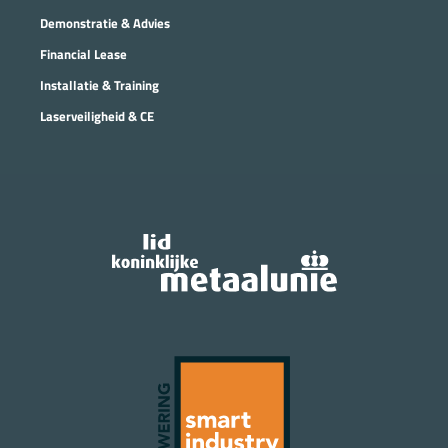
Demonstratie & Advies
Financial Lease
Installatie & Training
Laserveiligheid & CE