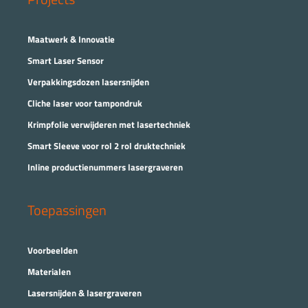
Maatwerk & Innovatie
Smart Laser Sensor
Verpakkingsdozen lasersnijden
Cliche laser voor tampondruk
Krimpfolie verwijderen met lasertechniek
Smart Sleeve voor rol 2 rol druktechniek
Inline productienummers lasergraveren
Toepassingen
Voorbeelden
Materialen
Lasersnijden & lasergraveren