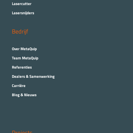
Lasercutter
Lasersnijders
Bedrijf
Over MetaQuip
Team MetaQuip
Referenties
Dealers & Samenwerking
Carrière
Blog & Nieuws
Projects