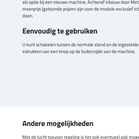
als optie bij een nieuwe machine. Achteraf inbouw door Met
meerprijs (getoonde prijzen zijn voor de module exclusief in
doen.
Eenvoudig te gebruiken
U kunt schakelen tussen de normale stand en de ingestelde
indrukken van een knop op de buitenzijde van de machine.
Andere mogelijkheden
Met de lucht toevoer regeling is het ook eventueel ook mog