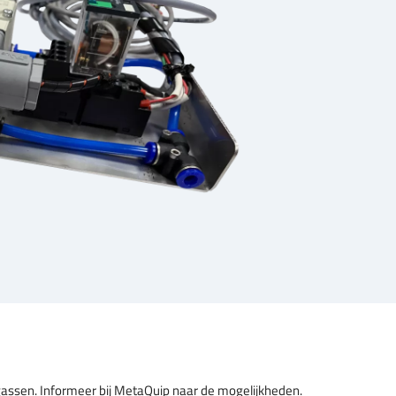
 gassen. Informeer bij MetaQuip naar de mogelijkheden.