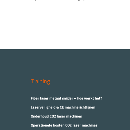
Training
Fiber laser metaal snijder – hoe werkt het?
Laserveiligheid & CE machinerichtlijnen
Onderhoud CO2 laser machines
Operationele kosten CO2 laser machines