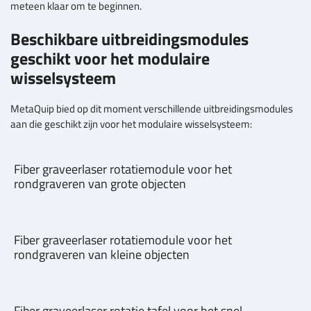
meteen klaar om te beginnen.
Beschikbare uitbreidingsmodules
geschikt voor het modulaire
wisselsysteem
MetaQuip bied op dit moment verschillende uitbreidingsmodules
aan die geschikt zijn voor het modulaire wisselsysteem:
Fiber graveerlaser rotatiemodule voor het
rondgraveren van grote objecten
Fiber graveerlaser rotatiemodule voor het
rondgraveren van kleine objecten
Fiber graveerlaser rotatie tafel voor het snel