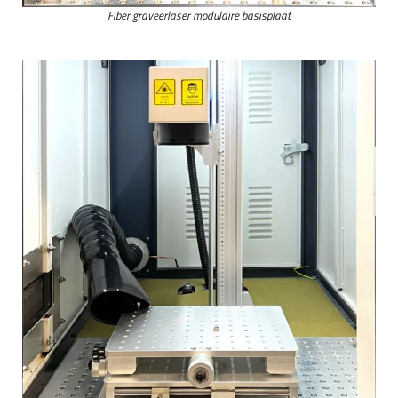
Fiber graveerlaser modulaire basisplaat