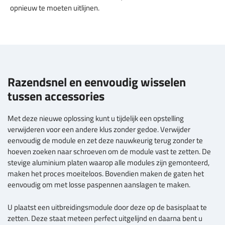
opnieuw te moeten uitlijnen.
Razendsnel en eenvoudig wisselen
tussen accessories
Met deze nieuwe oplossing kunt u tijdelijk een opstelling
verwijderen voor een andere klus zonder gedoe. Verwijder
eenvoudig de module en zet deze nauwkeurig terug zonder te
hoeven zoeken naar schroeven om de module vast te zetten. De
stevige aluminium platen waarop alle modules zijn gemonteerd,
maken het proces moeiteloos. Bovendien maken de gaten het
eenvoudig om met losse paspennen aanslagen te maken.
U plaatst een uitbreidingsmodule door deze op de basisplaat te
zetten. Deze staat meteen perfect uitgelijnd en daarna bent u