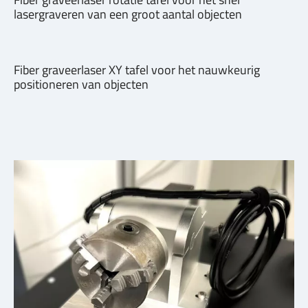
lasergraveren van een groot aantal objecten
Fiber graveerlaser XY tafel voor het nauwkeurig
positioneren van objecten