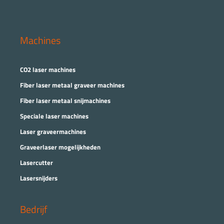
Machines
CO2 laser machines
Fiber laser metaal graveer machines
Fiber laser metaal snijmachines
Speciale laser machines
Laser graveermachines
Graveerlaser mogelijkheden
Lasercutter
Lasersnijders
Bedrijf