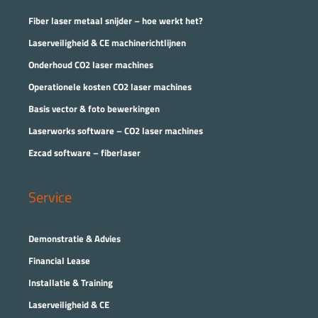
Fiber laser metaal snijder – hoe werkt het?
Laserveiligheid & CE machinerichtlijnen
Onderhoud CO2 laser machines
Operationele kosten CO2 laser machines
Basis vector & foto bewerkingen
Laserworks software – CO2 laser machines
Ezcad software – fiberlaser
Service
Demonstratie & Advies
Financial Lease
Installatie & Training
Laserveiligheid & CE