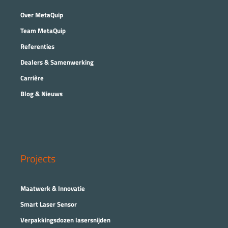
Over MetaQuip
Team MetaQuip
Referenties
Dealers & Samenwerking
Carrière
Blog & Nieuws
Projects
Maatwerk & Innovatie
Smart Laser Sensor
Verpakkingsdozen lasersnijden