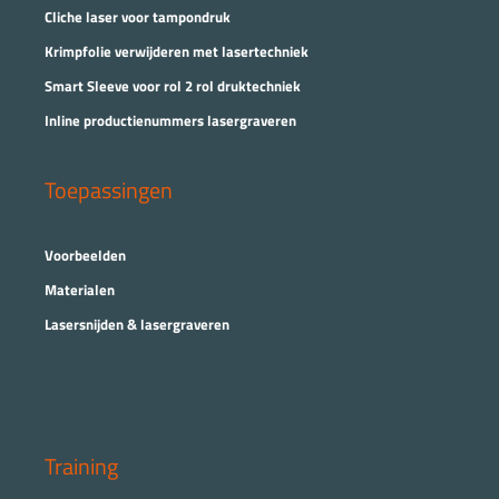
Cliche laser voor tampondruk
Krimpfolie verwijderen met lasertechniek
Smart Sleeve voor rol 2 rol druktechniek
Inline productienummers lasergraveren
Toepassingen
Voorbeelden
Materialen
Lasersnijden & lasergraveren
Training