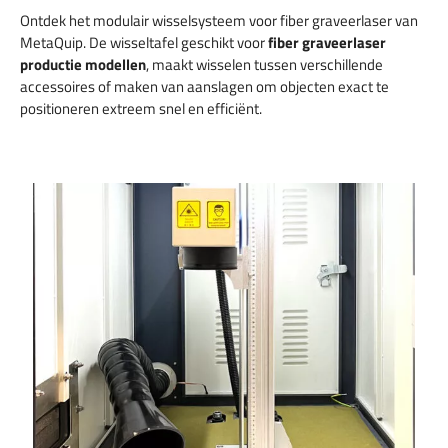
Ontdek het modulair wisselsysteem voor fiber graveerlaser van
MetaQuip. De wisseltafel geschikt voor
fiber graveerlaser
productie modellen
, maakt wisselen tussen verschillende
accessoires of maken van aanslagen om objecten exact te
positioneren extreem snel en efficiënt.