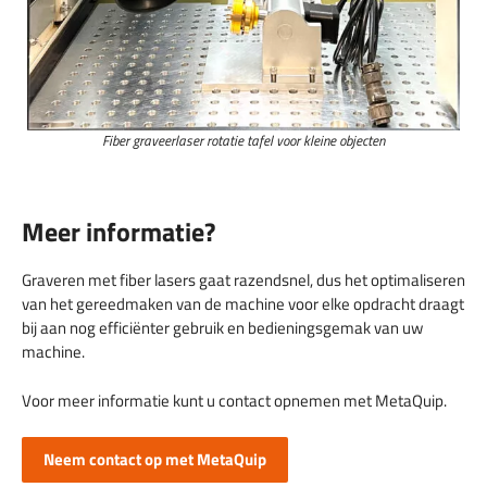
Fiber graveerlaser rotatie tafel voor kleine objecten
Meer informatie?
Graveren met fiber lasers gaat razendsnel, dus het optimaliseren
van het gereedmaken van de machine voor elke opdracht draagt
bij aan nog efficiënter gebruik en bedieningsgemak van uw
machine.
Voor meer informatie kunt u contact opnemen met MetaQuip.
Neem contact op met MetaQuip