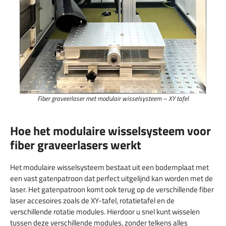
Fiber graveerlaser met modulair wisselsysteem – XY tafel
Hoe het modulaire wisselsysteem voor
fiber graveerlasers werkt
Het modulaire wisselsysteem bestaat uit een bodemplaat met
een vast gatenpatroon dat perfect uitgelijnd kan worden met de
laser. Het gatenpatroon komt ook terug op de verschillende fiber
laser accesoires zoals de XY-tafel, rotatietafel en de
verschillende rotatie modules. Hierdoor u snel kunt wisselen
tussen deze verschillende modules, zonder telkens alles