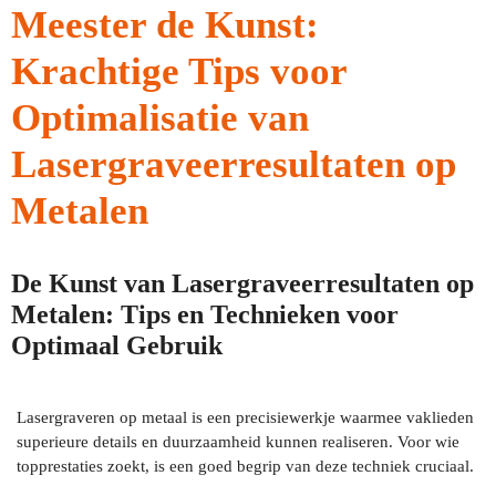
Meester de Kunst:
Krachtige Tips voor
Optimalisatie van
Lasergraveerresultaten op
Metalen
De Kunst van Lasergraveerresultaten op
Metalen: Tips en Technieken voor
Optimaal Gebruik
Lasergraveren op metaal is een precisiewerkje waarmee vaklieden
superieure details en duurzaamheid kunnen realiseren. Voor wie
topprestaties zoekt, is een goed begrip van deze techniek cruciaal.