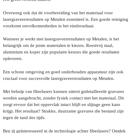
Overweeg ook dat de voorbereiding van het materiaal voor
lasergraveerresultaten op Metalen essentieel is. Een goede reiniging
voorkomt onvolkomenheden in het eindresultaat.
Wanneer je werkt met lasergraveerresultaten op Metalen, is het
belangrijk om de juiste materialen te kiezen. Roestvrij staal,
aluminium en koper zijn populaire keuzes die goede resultaten
opleveren.
Een schone omgeving en goed onderhouden apparatuur zijn ook
cruciaal voor succesvolle lasergraveerresultaten op Metalen.
Met behulp van fiberlasers kunnen uiterst gedetailleerde gravures
worden aangebracht, zonder fysiek contact met het materiaal. Dit
zorgt ervoor dat het oppervlak intact blijft en slijtage geen kans
krijgt. Het resultaat? Strakke, duurzame gravures die bestand zijn
tegen de tand des tijds.
Ben jij geïnteresseerd in de technologie achter fiberlasers? Ontdek