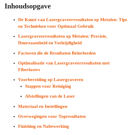
Inhoudsopgave
De Kunst van Lasergraveerresultaten op Metalen: Tips
en Technieken voor Optimaal Gebruik
Lasergraveerresultaten op Metalen: Precisie,
Duurzaamheid en Veelzijdigheid
Factoren die de Resultaten Beïnvloeden
Optimalisatie van Lasergraveerresultaten met
Fiberlasers
Voorbereiding op Lasergraveren
Stappen voor Reiniging
Afstellingen van de Laser
Materiaal en Instellingen
Overwegingen voor Topresultaten
Finishing en Nabewerking