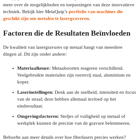
meer over de mogelijkheden en toepassingen van deze innovatieve
techniek. Bekijk hier MetaQuip’s
portfolio van machines die
geschikt zijn om metalen te lasergraveren
.
Factoren die de Resultaten Beïnvloeden
De kwaliteit van lasergravures op metaal hangt van meerdere
dingen af. Dit zijn onder andere:
Materiaalkeuze:
Metaalsoorten reageren verschillend.
Veelgebruikte materialen zijn roestvrij staal, aluminium en
koper.
Laserinstellingen:
Denk aan de snelheid, intensiteit en focus
van de straal; deze hebben allemaal invloed op het
eindresultaat.
Omgevingsfactoren:
Stofjes of vuiligheid op metaal of
werkplek kunnen de precisie van de gravure belemmeren.
Behoefte aan meer details over hoe fiberlasers precies werken?