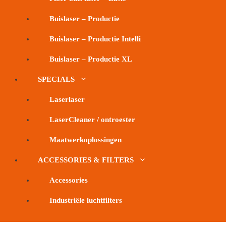
Buislaser – Productie
Buislaser – Productie Intelli
Buislaser – Productie XL
SPECIALS
Laserlaser
LaserCleaner / ontroester
Maatwerkoplossingen
ACCESSORIES & FILTERS
Accessories
Industriële luchtfilters