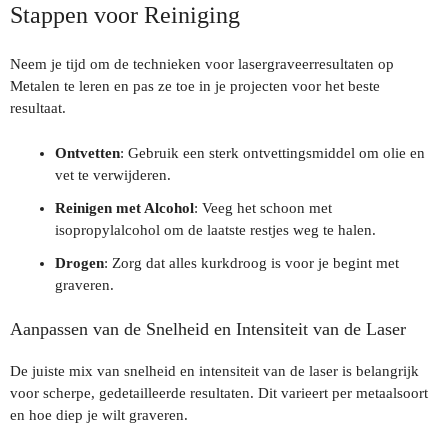
Stappen voor Reiniging
Neem je tijd om de technieken voor lasergraveerresultaten op
Metalen te leren en pas ze toe in je projecten voor het beste
resultaat.
Ontvetten
: Gebruik een sterk ontvettingsmiddel om olie en
vet te verwijderen.
Reinigen met Alcohol
: Veeg het schoon met
isopropylalcohol om de laatste restjes weg te halen.
Drogen
: Zorg dat alles kurkdroog is voor je begint met
graveren.
Aanpassen van de Snelheid en Intensiteit van de Laser
De juiste mix van snelheid en intensiteit van de laser is belangrijk
voor scherpe, gedetailleerde resultaten. Dit varieert per metaalsoort
en hoe diep je wilt graveren.