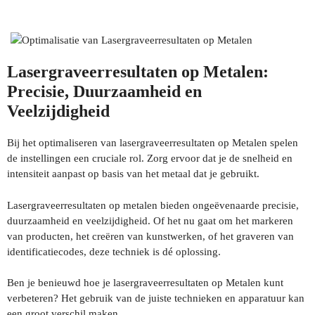
Lasergraveerresultaten op Metalen:
Precisie, Duurzaamheid en
Veelzijdigheid
Bij het optimaliseren van lasergraveerresultaten op Metalen spelen
de instellingen een cruciale rol. Zorg ervoor dat je de snelheid en
intensiteit aanpast op basis van het metaal dat je gebruikt.
Lasergraveerresultaten op metalen bieden ongeëvenaarde precisie,
duurzaamheid en veelzijdigheid. Of het nu gaat om het markeren
van producten, het creëren van kunstwerken, of het graveren van
identificatiecodes, deze techniek is dé oplossing.
Ben je benieuwd hoe je lasergraveerresultaten op Metalen kunt
verbeteren? Het gebruik van de juiste technieken en apparatuur kan
een groot verschil maken.