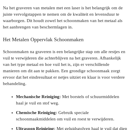
Na het graveren van metalen met een laser is het belangrijk om de
juiste vervolgstappen te nemen om de kwaliteit en levensduur te
waarborgen. Dit houdt zowel het schoonmaken van het metaal als
het aanbrengen van beschermlagen in.
Het Metalen Oppervlak Schoonmaken
Schoonmaken na graveren is een belangrijke stap om alle restjes en
vuil te verwijderen die achterblijven na het graveren. Afhankelijk
van het type metaal en hoe vuil het is, zijn er verschillende
manieren om dit aan te pakken. Een grondige schoonmaak zorgt
ervoor dat het eindresultaat er netjes uitziet en klaar is voor verdere
behandeling.
Mechanische Reiniging:
Met borstels of schuurmiddelen
haal je vuil en stof weg.
Chemische Reiniging:
Gebruik speciale
schoonmaakmiddelen om vuil en roest te verwijderen.
Ultrasoon Reiniging:
Met geluidsgolven haal je vuil dat diep