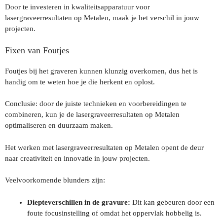
Door te investeren in kwaliteitsapparatuur voor
lasergraveerresultaten op Metalen, maak je het verschil in jouw
projecten.
Fixen van Foutjes
Foutjes bij het graveren kunnen klunzig overkomen, dus het is
handig om te weten hoe je die herkent en oplost.
Conclusie: door de juiste technieken en voorbereidingen te
combineren, kun je de lasergraveerresultaten op Metalen
optimaliseren en duurzaam maken.
Het werken met lasergraveerresultaten op Metalen opent de deur
naar creativiteit en innovatie in jouw projecten.
Veelvoorkomende blunders zijn:
Diepteverschillen in de gravure:
Dit kan gebeuren door een
foute focusinstelling of omdat het oppervlak hobbelig is.