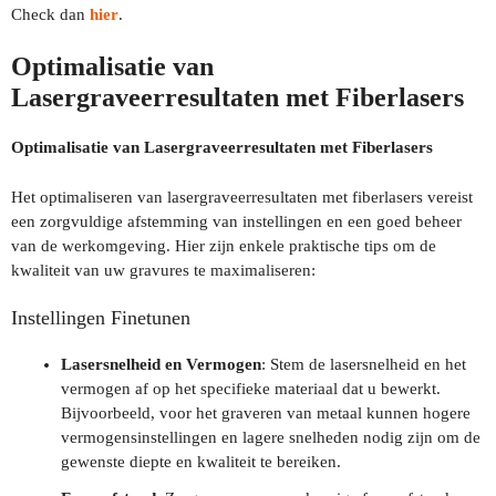
Check dan
hier
.
Optimalisatie van
Lasergraveerresultaten met Fiberlasers
Optimalisatie van Lasergraveerresultaten met Fiberlasers
Het optimaliseren van lasergraveerresultaten met fiberlasers vereist
een zorgvuldige afstemming van instellingen en een goed beheer
van de werkomgeving. Hier zijn enkele praktische tips om de
kwaliteit van uw gravures te maximaliseren:
Instellingen Finetunen
Lasersnelheid en Vermogen
: Stem de lasersnelheid en het
vermogen af op het specifieke materiaal dat u bewerkt.
Bijvoorbeeld, voor het graveren van metaal kunnen hogere
vermogensinstellingen en lagere snelheden nodig zijn om de
gewenste diepte en kwaliteit te bereiken.