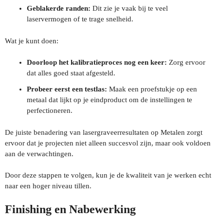
Geblakerde randen:
Dit zie je vaak bij te veel
laservermogen of te trage snelheid.
Wat je kunt doen:
Doorloop het kalibratieproces nog een keer:
Zorg ervoor
dat alles goed staat afgesteld.
Probeer eerst een testlas:
Maak een proefstukje op een
metaal dat lijkt op je eindproduct om de instellingen te
perfectioneren.
De juiste benadering van lasergraveerresultaten op Metalen zorgt
ervoor dat je projecten niet alleen succesvol zijn, maar ook voldoen
aan de verwachtingen.
Door deze stappen te volgen, kun je de kwaliteit van je werken echt
naar een hoger niveau tillen.
Finishing en Nabewerking