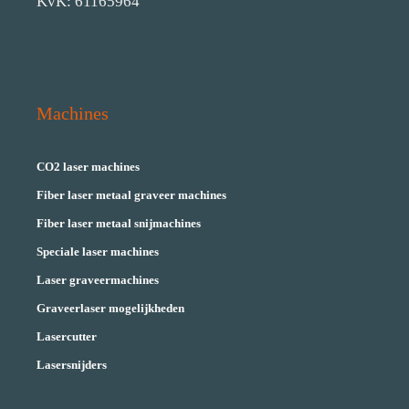
KvK: 61165964
Machines
CO2 laser machines
Fiber laser metaal graveer machines
Fiber laser metaal snijmachines
Speciale laser machines
Laser graveermachines
Graveerlaser mogelijkheden
Lasercutter
Lasersnijders