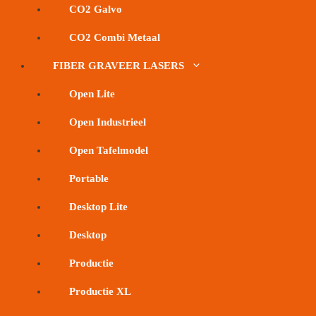
CO2 Galvo
CO2 Combi Metaal
FIBER GRAVEER LASERS
Open Lite
Open Industrieel
Open Tafelmodel
Portable
Desktop Lite
Desktop
Productie
Productie XL