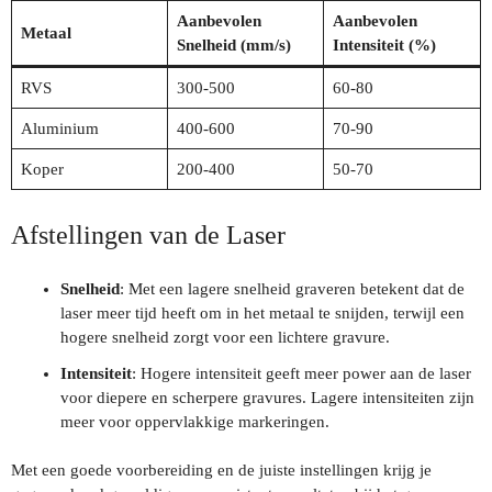
Aanbevolen
Aanbevolen
Metaal
Snelheid (mm/s)
Intensiteit (%)
RVS
300-500
60-80
Aluminium
400-600
70-90
Koper
200-400
50-70
Afstellingen van de Laser
Snelheid
: Met een lagere snelheid graveren betekent dat de
laser meer tijd heeft om in het metaal te snijden, terwijl een
hogere snelheid zorgt voor een lichtere gravure.
Intensiteit
: Hogere intensiteit geeft meer power aan de laser
voor diepere en scherpere gravures. Lagere intensiteiten zijn
meer voor oppervlakkige markeringen.
Met een goede voorbereiding en de juiste instellingen krijg je