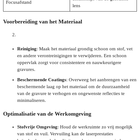
Focusafstand
lens
Voorbereiding van het Materiaal
Reiniging
: Maak het materiaal grondig schoon om stof, vet
en andere verontreinigingen te verwijderen. Een schoon
oppervlak zorgt voor consistentere en nauwkeurigere
gravures.
Beschermende Coatings
: Overweeg het aanbrengen van een
beschermende laag op het materiaal om de duurzaamheid
van de gravure te verhogen en ongewenste reflecties te
minimaliseren.
Optimalisatie van de Werkomgeving
Stofvrije Omgeving
: Houd de werkruimte zo vrij mogelijk
van stof en vuil. Vervuiling kan de laserprestaties