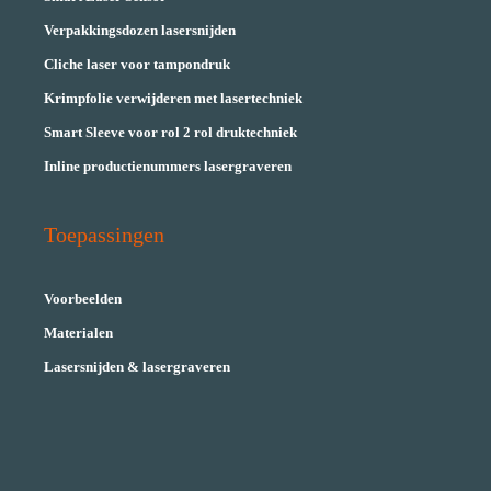
Verpakkingsdozen lasersnijden
Cliche laser voor tampondruk
Krimpfolie verwijderen met lasertechniek
Smart Sleeve voor rol 2 rol druktechniek
Inline productienummers lasergraveren
Toepassingen
Voorbeelden
Materialen
Lasersnijden & lasergraveren