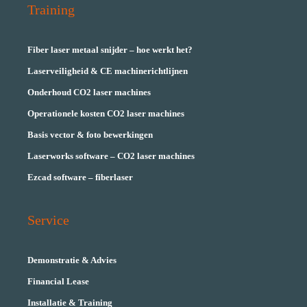
Training
Fiber laser metaal snijder – hoe werkt het?
Laserveiligheid & CE machinerichtlijnen
Onderhoud CO2 laser machines
Operationele kosten CO2 laser machines
Basis vector & foto bewerkingen
Laserworks software – CO2 laser machines
Ezcad software – fiberlaser
Service
Demonstratie & Advies
Financial Lease
Installatie & Training