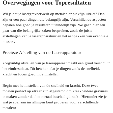
Overwegingen voor Topresultaten
Wil je dat je lasergraveerwerk op metalen er piekfijn uitziet? Dan
zijn er een paar dingen die belangrijk zijn. Verschillende aspecten
bepalen hoe goed je resultaten uiteindelijk zijn. We gaan hier een
paar van die belangrijke zaken bespreken, zoals de juiste
afstellingen van je laserapparatuur en het aanpakken van eventuele
missers.
Precieze Afstelling van de Laserapparatuur
Zorgvuldig afstellen van je laserapparaat maakt een groot verschil in
het eindresultaat. Dit betekent dat je dingen zoals de snelheid,
kracht en focus goed moet instellen.
Begin met het instellen van de snelheid en kracht. Deze twee
moeten perfect op elkaar zijn afgestemd om kraakheldere gravures
te maken zonder dat het metaal beschadigd raakt. Hieronder zie je
wat je zoal aan instellingen kunt proberen voor verschillende
metalen: