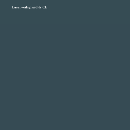
Laserveiligheid & CE