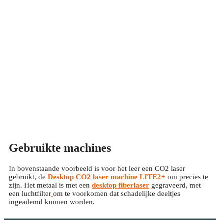
Gebruikte machines
In bovenstaande voorbeeld is voor het leer een CO2 laser
gebruikt, de
Desktop CO2 laser machine LITE2+
om precies te
zijn. Het metaal is met een
desktop fiberlaser
gegraveerd, met
een luchtfilter
om te voorkomen dat schadelijke deeltjes
ingeademd kunnen worden.