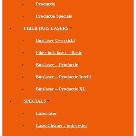
Productie
Productie Specials
FIBER BUIS LASERS
Buislaser Overzicht
Fiber buis laser – Basic
Buislaser – Productie
Buislaser – Productie Intelli
Buislaser – Productie XL
SPECIALS
Laserlaser
LaserCleaner / ontroester