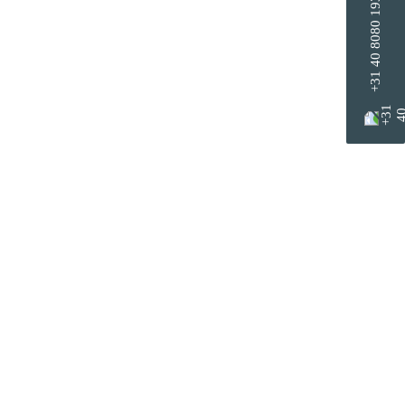
+31 40 8080 193