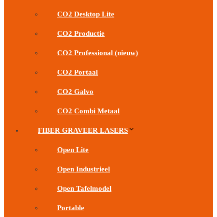
CO2 Desktop Lite
CO2 Productie
CO2 Professional (nieuw)
CO2 Portaal
CO2 Galvo
CO2 Combi Metaal
FIBER GRAVEER LASERS
Open Lite
Open Industrieel
Open Tafelmodel
Portable