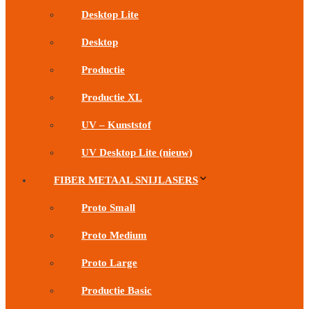
Desktop Lite
Desktop
Productie
Productie XL
UV – Kunststof
UV Desktop Lite (nieuw)
FIBER METAAL SNIJLASERS
Proto Small
Proto Medium
Proto Large
Productie Basic