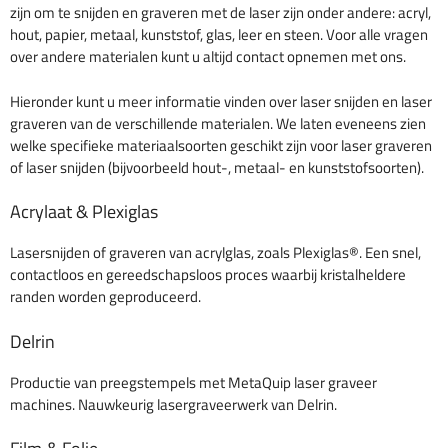
zijn om te snijden en graveren met de laser zijn onder andere: acryl,
hout, papier, metaal, kunststof, glas, leer en steen. Voor alle vragen
over andere materialen kunt u altijd contact opnemen met ons.
Hieronder kunt u meer informatie vinden over laser snijden en laser
graveren van de verschillende materialen. We laten eveneens zien
welke specifieke materiaalsoorten geschikt zijn voor laser graveren
of laser snijden (bijvoorbeeld hout-, metaal- en kunststofsoorten).
Acrylaat & Plexiglas
Lasersnijden of graveren van acrylglas, zoals Plexiglas®. Een snel,
contactloos en gereedschapsloos proces waarbij kristalheldere
randen worden geproduceerd.
Delrin
Productie van preegstempels met MetaQuip laser graveer
machines. Nauwkeurig lasergraveerwerk van Delrin.