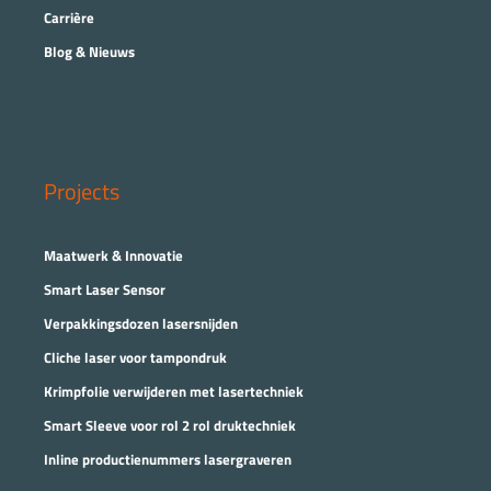
Carrière
Blog & Nieuws
Projects
Maatwerk & Innovatie
Smart Laser Sensor
Verpakkingsdozen lasersnijden
Cliche laser voor tampondruk
Krimpfolie verwijderen met lasertechniek
Smart Sleeve voor rol 2 rol druktechniek
Inline productienummers lasergraveren