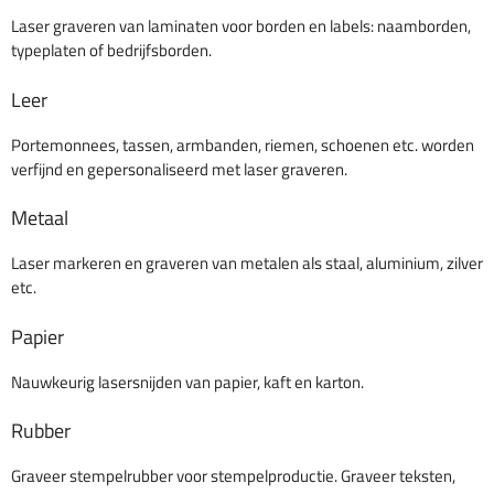
Laser graveren van laminaten voor borden en labels: naamborden,
typeplaten of bedrijfsborden.
Leer
Portemonnees, tassen, armbanden, riemen, schoenen etc. worden
verfijnd en gepersonaliseerd met laser graveren.
Metaal
Laser markeren en graveren van metalen als staal, aluminium, zilver
etc.
Papier
Nauwkeurig lasersnijden van papier, kaft en karton.
Rubber
Graveer stempelrubber voor stempelproductie. Graveer teksten,