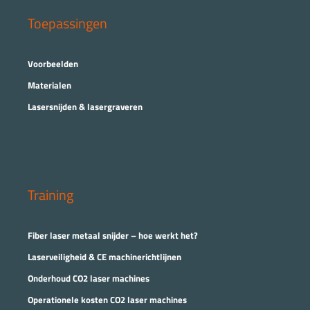
Toepassingen
Voorbeelden
Materialen
Lasersnijden & lasergraveren
Training
Fiber laser metaal snijder – hoe werkt het?
Laserveiligheid & CE machinerichtlijnen
Onderhoud CO2 laser machines
Operationele kosten CO2 laser machines