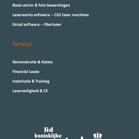
Basis vector & foto bewerkingen
Laserworks software – CO2 laser machines
Ezcad software – fiberlaser
Service
Demonstratie & Advies
Financial Lease
Installatie & Training
Laserveiligheid & CE