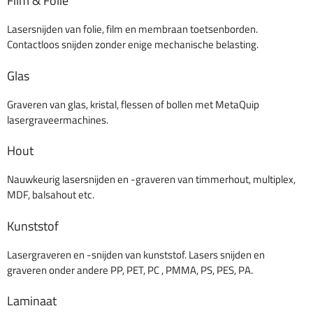
Film & Folie
Lasersnijden van folie, film en membraan toetsenborden.
Contactloos snijden zonder enige mechanische belasting.
Glas
Graveren van glas, kristal, flessen of bollen met MetaQuip
lasergraveermachines.
Hout
Nauwkeurig lasersnijden en -graveren van timmerhout, multiplex,
MDF, balsahout etc.
Kunststof
Lasergraveren en -snijden van kunststof. Lasers snijden en
graveren onder andere PP, PET, PC , PMMA, PS, PES, PA.
Laminaat