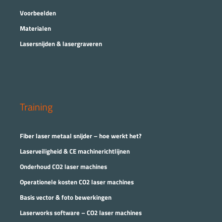
Voorbeelden
Materialen
Lasersnijden & lasergraveren
Training
Fiber laser metaal snijder – hoe werkt het?
Laserveiligheid & CE machinerichtlijnen
Onderhoud CO2 laser machines
Operationele kosten CO2 laser machines
Basis vector & foto bewerkingen
Laserworks software – CO2 laser machines