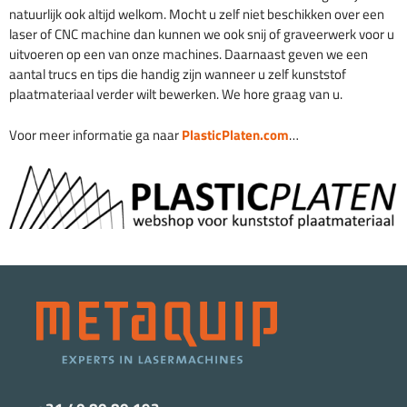
natuurlijk ook altijd welkom. Mocht u zelf niet beschikken over een
laser of CNC machine dan kunnen we ook snij of graveerwerk voor u
uitvoeren op een van onze machines. Daarnaast geven we een
aantal trucs en tips die handig zijn wanneer u zelf kunststof
plaatmateriaal verder wilt bewerken. We hore graag van u.
Voor meer informatie ga naar
PlasticPlaten.com
…