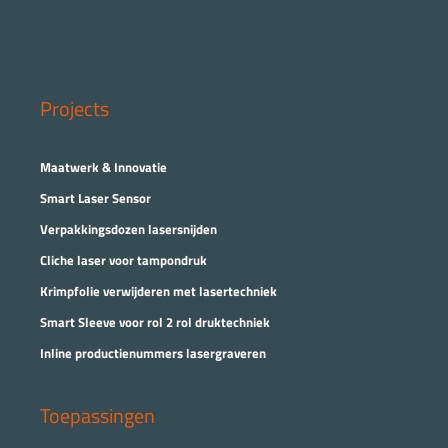
Projects
Maatwerk & Innovatie
Smart Laser Sensor
Verpakkingsdozen lasersnijden
Cliche laser voor tampondruk
Krimpfolie verwijderen met lasertechniek
Smart Sleeve voor rol 2 rol druktechniek
Inline productienummers lasergraveren
Toepassingen