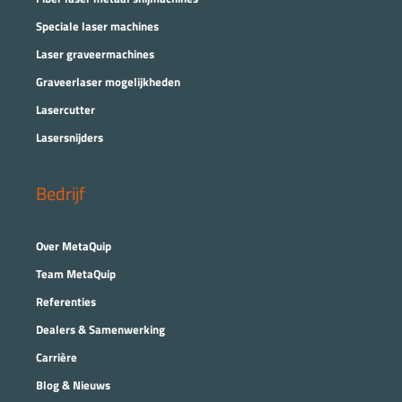
Speciale laser machines
Laser graveermachines
Graveerlaser mogelijkheden
Lasercutter
Lasersnijders
Bedrijf
Over MetaQuip
Team MetaQuip
Referenties
Dealers & Samenwerking
Carrière
Blog & Nieuws