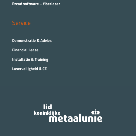
Ezcad software – fiberlaser
Service
Demonstratie & Advies
Financial Lease
Installatie & Training
Laserveiligheid & CE