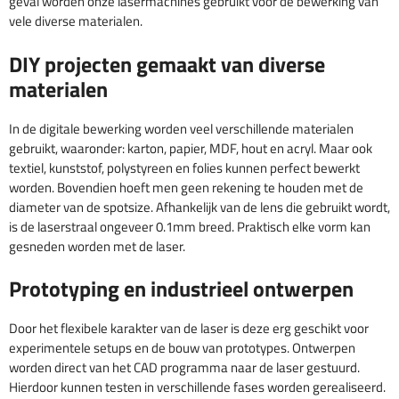
geval worden onze lasermachines gebruikt voor de bewerking van
vele diverse materialen.
DIY projecten gemaakt van diverse
materialen
In de digitale bewerking worden veel verschillende materialen
gebruikt, waaronder: karton, papier, MDF, hout en acryl. Maar ook
textiel, kunststof, polystyreen en folies kunnen perfect bewerkt
worden. Bovendien hoeft men geen rekening te houden met de
diameter van de spotsize. Afhankelijk van de lens die gebruikt wordt,
is de laserstraal ongeveer 0.1mm breed. Praktisch elke vorm kan
gesneden worden met de laser.
Prototyping en industrieel ontwerpen
Door het flexibele karakter van de laser is deze erg geschikt voor
experimentele setups en de bouw van prototypes. Ontwerpen
worden direct van het CAD programma naar de laser gestuurd.
Hierdoor kunnen testen in verschillende fases worden gerealiseerd.