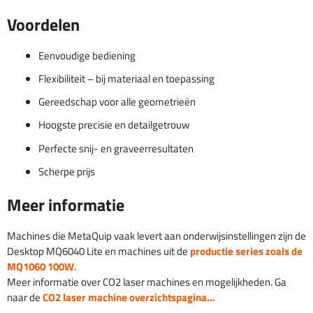
Voordelen
Eenvoudige bediening
Flexibiliteit – bij materiaal en toepassing
Gereedschap voor alle geometrieën
Hoogste precisie en detailgetrouw
Perfecte snij- en graveerresultaten
Scherpe prijs
Meer informatie
Machines die MetaQuip vaak levert aan onderwijsinstellingen zijn de
Desktop MQ6040 Lite en machines uit de
productie series zoals de
MQ1060 100W
.
Meer informatie over CO2 laser machines en mogelijkheden. Ga
naar de
CO2 laser machine overzichtspagina…