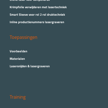
Krimpfolie verwijderen met lasertechniek
Smart Sleeve voor rol 2 rol druktechniek
Inline productienummers lasergraveren
Toepassingen
Voorbeelden
Materialen
Lasersnijden & lasergraveren
Training