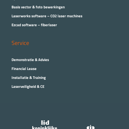
Basis vector & foto bewerkingen
Laserworks software – CO2 laser machines
Ezcad software – fiberlaser
Service
Demonstratie & Advies
Financial Lease
Installatie & Training
Laserveiligheid & CE