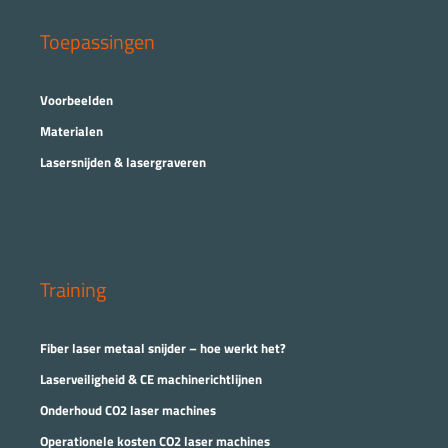
Toepassingen
Voorbeelden
Materialen
Lasersnijden & lasergraveren
Training
Fiber laser metaal snijder – hoe werkt het?
Laserveiligheid & CE machinerichtlijnen
Onderhoud CO2 laser machines
Operationele kosten CO2 laser machines