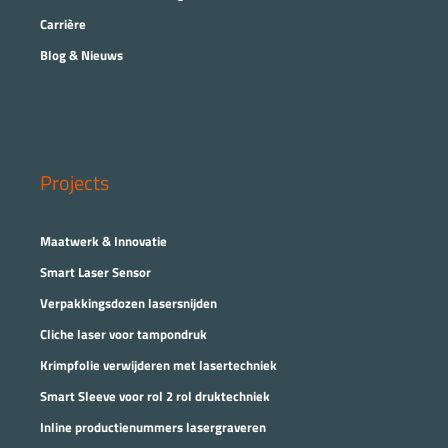
Carrière
Blog & Nieuws
Projects
Maatwerk & Innovatie
Smart Laser Sensor
Verpakkingsdozen lasersnijden
Cliche laser voor tampondruk
Krimpfolie verwijderen met lasertechniek
Smart Sleeve voor rol 2 rol druktechniek
Inline productienummers lasergraveren