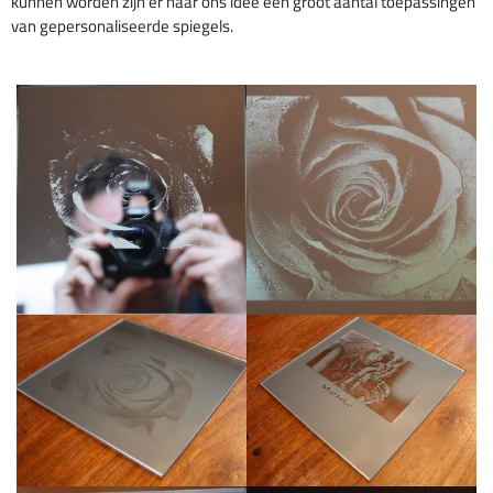
kunnen worden zijn er naar ons idee een groot aantal toepassingen
van gepersonaliseerde spiegels.